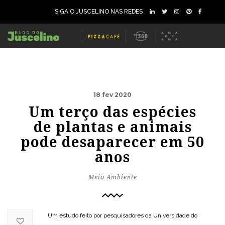
SIGA O JUSCELINO NAS REDES
18 fev 2020
Um terço das espécies
de plantas e animais
pode desaparecer em 50
anos
Meio Ambiente
Um estudo feito por pesquisadores da Universidade do