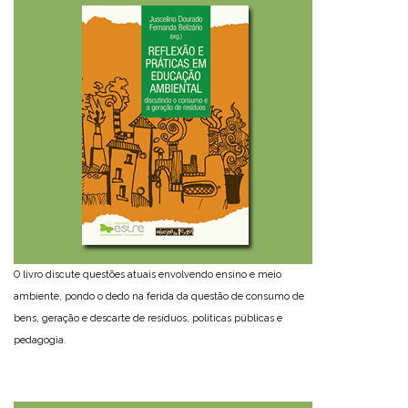
O livro discute questões atuais envolvendo ensino e meio
ambiente, pondo o dedo na ferida da questão de consumo de
bens, geração e descarte de resíduos, políticas públicas e
pedagogia.