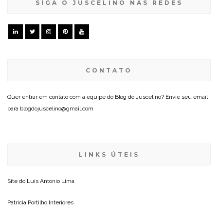
SIGA O JUSCELINO NAS REDES
CONTATO
Quer entrar em contato com a equipe do Blog do Juscelino? Envie seu email
para blogdojuscelino@gmail.com
LINKS ÚTEIS
Site do
Luis Antonio Lima
Patricia Portilho Interiores