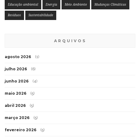
Educação ambiental
Energia
Meio Ambiente
Mudanças Climáticas
Resíduos
Sustentabilidade
ARQUIVOS
agosto 2026
(1)
julho 2026
(6)
junho 2026
(4)
maio 2026
(5)
abril 2026
(5)
março 2026
(5)
fevereiro 2026
(5)