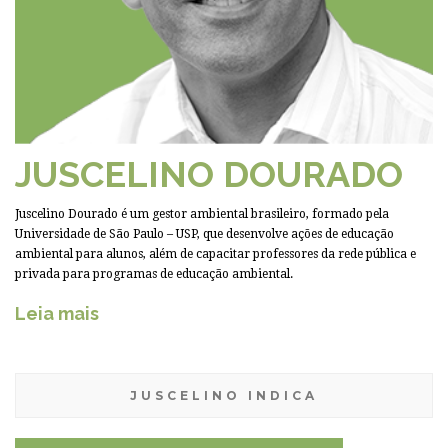
JUSCELINO DOURADO
Juscelino Dourado é um gestor ambiental brasileiro, formado pela
Universidade de São Paulo – USP, que desenvolve ações de educação
ambiental para alunos, além de capacitar professores da rede pública e
privada para programas de educação ambiental.
Leia mais
JUSCELINO INDICA