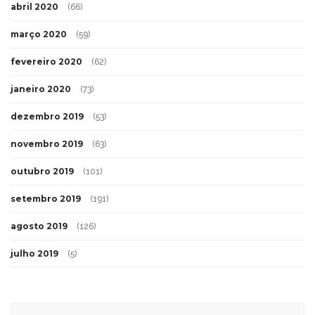
abril 2020
(66)
março 2020
(59)
fevereiro 2020
(62)
janeiro 2020
(73)
dezembro 2019
(53)
novembro 2019
(63)
outubro 2019
(101)
setembro 2019
(191)
agosto 2019
(126)
julho 2019
(5)