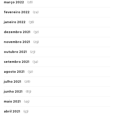
março 2022
(18)
fevereiro 2022
(24)
janeiro 2022
(36)
dezembro 2021
(32)
novembro 2021
(29)
outubro 2021
(23)
setembro 2021
(34)
agosto 2021
(32)
julho 2021
(28)
junho 2021
(83)
maio 2021
(45)
abril 2021
(53)