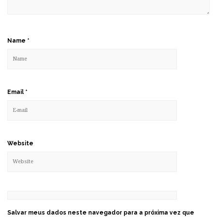
Name
*
Email
*
Website
Salvar meus dados neste navegador para a próxima vez que