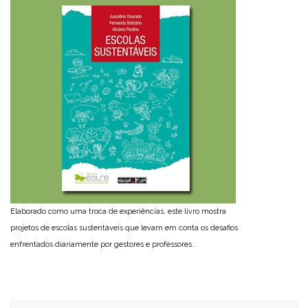
Elaborado como uma troca de experiências, este livro mostra
projetos de escolas sustentáveis que levam em conta os desafios
enfrentados diariamente por gestores e professores.