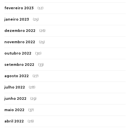
fevereiro 2023
(12)
janeiro 2023
(25)
dezembro 2022
(26)
novembro 2022
(25)
outubro 2022
(30)
setembro 2022
(33)
agosto 2022
(27)
julho 2022
(28)
junho 2022
(29)
maio 2022
(37)
abril 2022
(26)