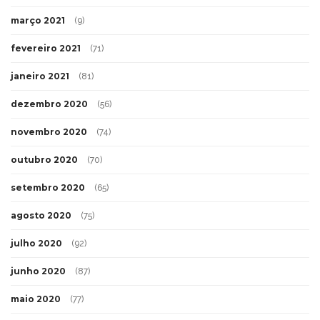
março 2021
(9)
fevereiro 2021
(71)
janeiro 2021
(81)
dezembro 2020
(56)
novembro 2020
(74)
outubro 2020
(70)
setembro 2020
(65)
agosto 2020
(75)
julho 2020
(92)
junho 2020
(87)
maio 2020
(77)