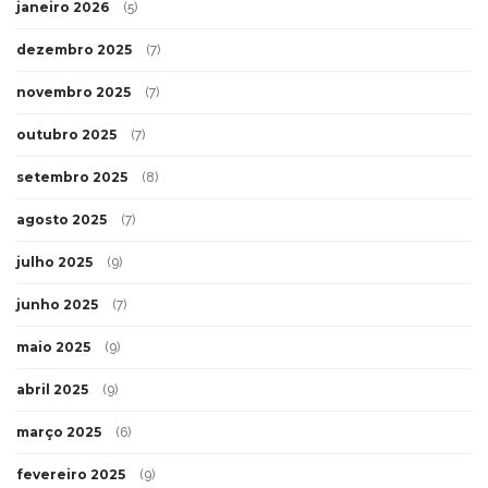
janeiro 2026
(5)
dezembro 2025
(7)
novembro 2025
(7)
outubro 2025
(7)
setembro 2025
(8)
agosto 2025
(7)
julho 2025
(9)
junho 2025
(7)
maio 2025
(9)
abril 2025
(9)
março 2025
(6)
fevereiro 2025
(9)