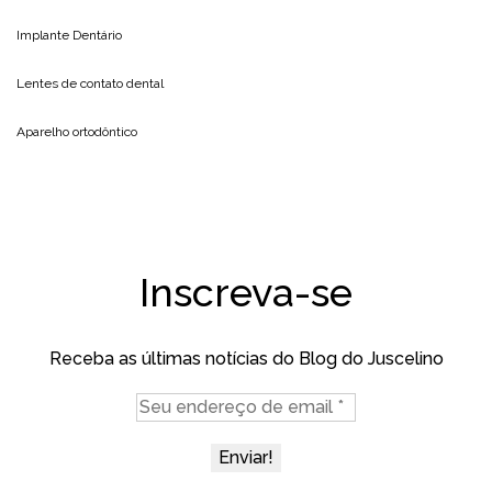
Implante Dentário
Lentes de contato dental
Aparelho ortodôntico
Inscreva-se
Receba as últimas notícias do Blog do Juscelino