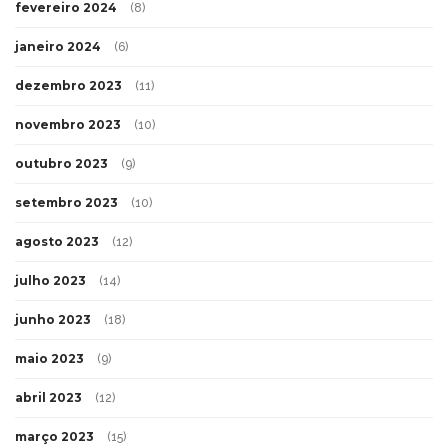
fevereiro 2024
(8)
janeiro 2024
(6)
dezembro 2023
(11)
novembro 2023
(10)
outubro 2023
(9)
setembro 2023
(10)
agosto 2023
(12)
julho 2023
(14)
junho 2023
(18)
maio 2023
(9)
abril 2023
(12)
março 2023
(15)