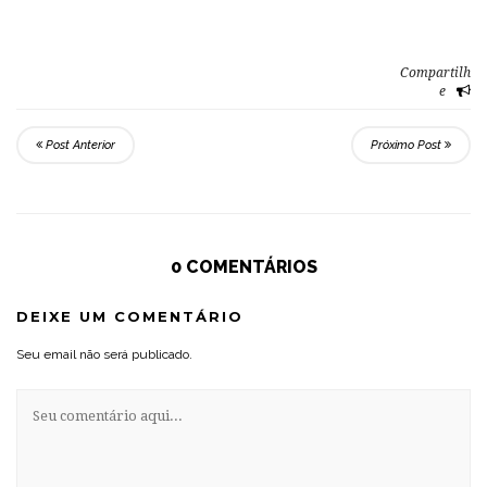
Compartilh
e
Post Anterior
Próximo Post
0 COMENTÁRIOS
DEIXE UM COMENTÁRIO
Seu email não será publicado.