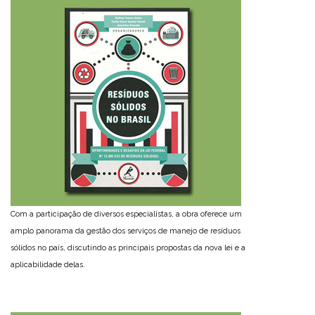
Com a participação de diversos especialistas, a obra oferece um
amplo panorama da gestão dos serviços de manejo de resíduos
sólidos no país, discutindo as principais propostas da nova lei e a
aplicabilidade delas.