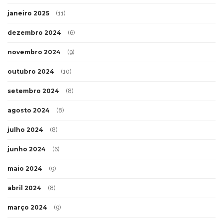
janeiro 2025
(11)
dezembro 2024
(6)
novembro 2024
(9)
outubro 2024
(10)
setembro 2024
(8)
agosto 2024
(8)
julho 2024
(8)
junho 2024
(6)
maio 2024
(9)
abril 2024
(8)
março 2024
(9)