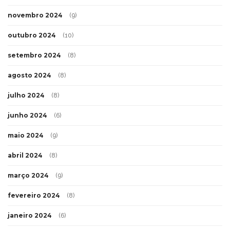
novembro 2024
(9)
outubro 2024
(10)
setembro 2024
(8)
agosto 2024
(8)
julho 2024
(8)
junho 2024
(6)
maio 2024
(9)
abril 2024
(8)
março 2024
(9)
fevereiro 2024
(8)
janeiro 2024
(6)