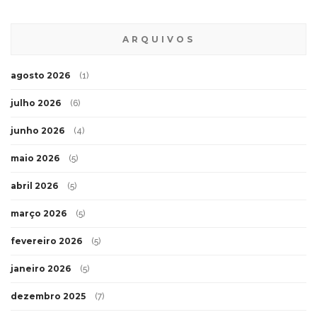
ARQUIVOS
agosto 2026
(1)
julho 2026
(6)
junho 2026
(4)
maio 2026
(5)
abril 2026
(5)
março 2026
(5)
fevereiro 2026
(5)
janeiro 2026
(5)
dezembro 2025
(7)