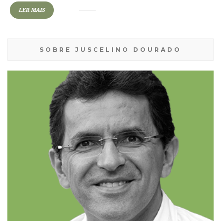
LER MAIS
SOBRE JUSCELINO DOURADO