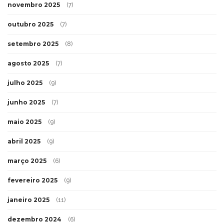
novembro 2025
(7)
outubro 2025
(7)
setembro 2025
(8)
agosto 2025
(7)
julho 2025
(9)
junho 2025
(7)
maio 2025
(9)
abril 2025
(9)
março 2025
(6)
fevereiro 2025
(9)
janeiro 2025
(11)
dezembro 2024
(6)