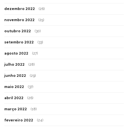
dezembro 2022
(26)
novembro 2022
(25)
outubro 2022
(30)
setembro 2022
(33)
agosto 2022
(27)
julho 2022
(28)
junho 2022
(29)
maio 2022
(37)
abril 2022
(26)
março 2022
(18)
fevereiro 2022
(24)