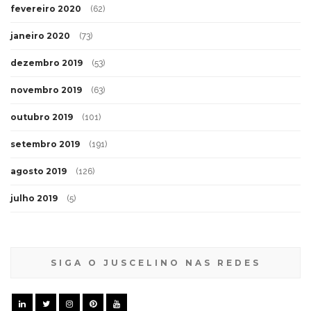
fevereiro 2020
(62)
janeiro 2020
(73)
dezembro 2019
(53)
novembro 2019
(63)
outubro 2019
(101)
setembro 2019
(191)
agosto 2019
(126)
julho 2019
(5)
SIGA O JUSCELINO NAS REDES