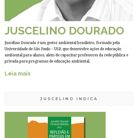
JUSCELINO DOURADO
Juscelino Dourado é um gestor ambiental brasileiro, formado pela
Universidade de São Paulo – USP, que desenvolve ações de educação
ambiental para alunos, além de capacitar professores da rede pública e
privada para programas de educação ambiental.
Leia mais
JUSCELINO INDICA