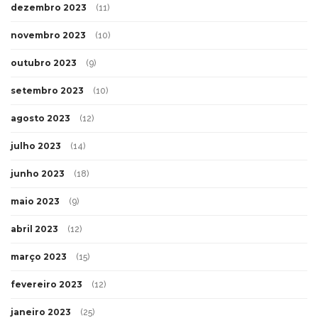
dezembro 2023
(11)
novembro 2023
(10)
outubro 2023
(9)
setembro 2023
(10)
agosto 2023
(12)
julho 2023
(14)
junho 2023
(18)
maio 2023
(9)
abril 2023
(12)
março 2023
(15)
fevereiro 2023
(12)
janeiro 2023
(25)