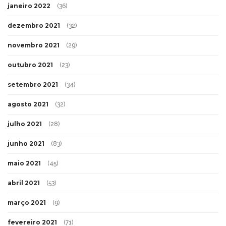
janeiro 2022
(36)
dezembro 2021
(32)
novembro 2021
(29)
outubro 2021
(23)
setembro 2021
(34)
agosto 2021
(32)
julho 2021
(28)
junho 2021
(83)
maio 2021
(45)
abril 2021
(53)
março 2021
(9)
fevereiro 2021
(71)