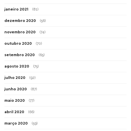
janeiro 2021
(81)
dezembro 2020
(56)
novembro 2020
(74)
outubro 2020
(70)
setembro 2020
(65)
agosto 2020
(75)
julho 2020
(92)
junho 2020
(87)
maio 2020
(77)
abril 2020
(66)
março 2020
(59)