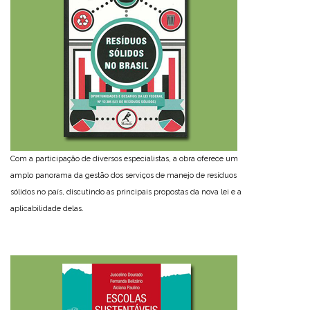
Com a participação de diversos especialistas, a obra oferece um
amplo panorama da gestão dos serviços de manejo de resíduos
sólidos no país, discutindo as principais propostas da nova lei e a
aplicabilidade delas.