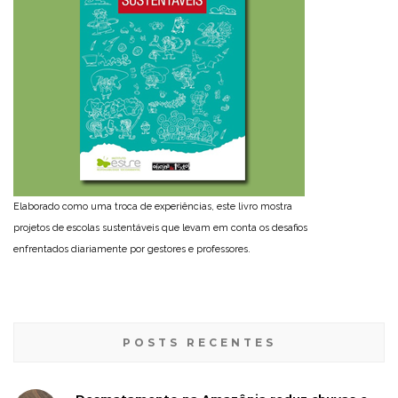
Elaborado como uma troca de experiências, este livro mostra
projetos de escolas sustentáveis que levam em conta os desafios
enfrentados diariamente por gestores e professores.
POSTS RECENTES