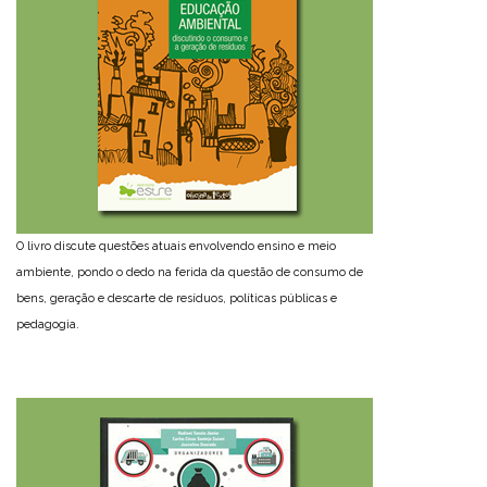
O livro discute questões atuais envolvendo ensino e meio
ambiente, pondo o dedo na ferida da questão de consumo de
bens, geração e descarte de resíduos, políticas públicas e
pedagogia.