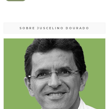
SOBRE JUSCELINO DOURADO