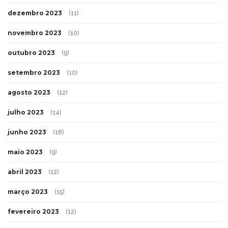
dezembro 2023
(11)
novembro 2023
(10)
outubro 2023
(9)
setembro 2023
(10)
agosto 2023
(12)
julho 2023
(14)
junho 2023
(18)
maio 2023
(9)
abril 2023
(12)
março 2023
(15)
fevereiro 2023
(12)