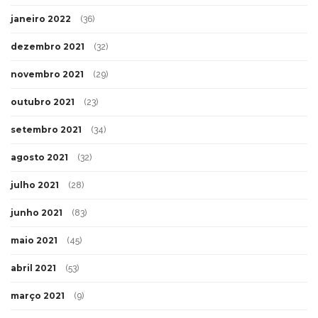
janeiro 2022
(36)
dezembro 2021
(32)
novembro 2021
(29)
outubro 2021
(23)
setembro 2021
(34)
agosto 2021
(32)
julho 2021
(28)
junho 2021
(83)
maio 2021
(45)
abril 2021
(53)
março 2021
(9)