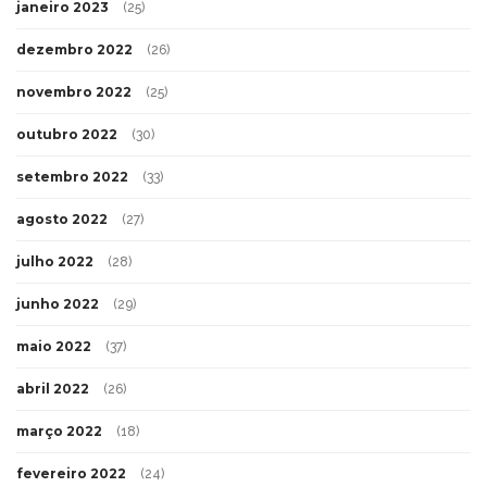
janeiro 2023
(25)
dezembro 2022
(26)
novembro 2022
(25)
outubro 2022
(30)
setembro 2022
(33)
agosto 2022
(27)
julho 2022
(28)
junho 2022
(29)
maio 2022
(37)
abril 2022
(26)
março 2022
(18)
fevereiro 2022
(24)