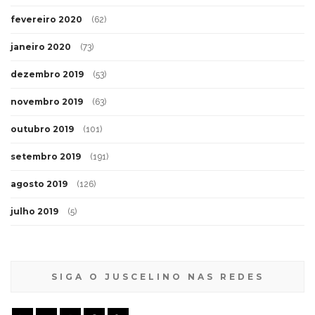
fevereiro 2020
(62)
janeiro 2020
(73)
dezembro 2019
(53)
novembro 2019
(63)
outubro 2019
(101)
setembro 2019
(191)
agosto 2019
(126)
julho 2019
(5)
SIGA O JUSCELINO NAS REDES