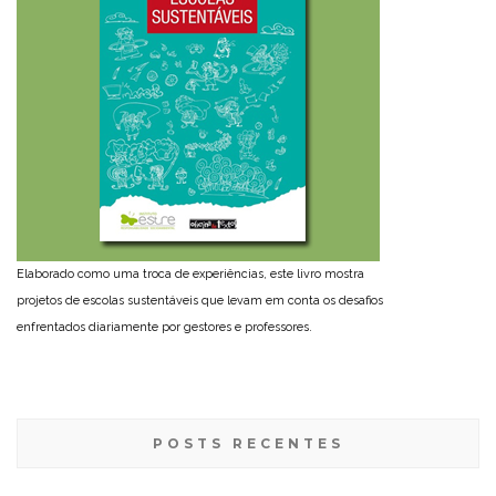
Elaborado como uma troca de experiências, este livro mostra
projetos de escolas sustentáveis que levam em conta os desafios
enfrentados diariamente por gestores e professores.
POSTS RECENTES