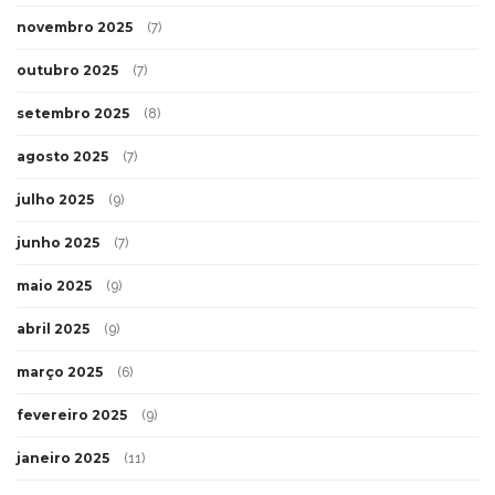
novembro 2025
(7)
outubro 2025
(7)
setembro 2025
(8)
agosto 2025
(7)
julho 2025
(9)
junho 2025
(7)
maio 2025
(9)
abril 2025
(9)
março 2025
(6)
fevereiro 2025
(9)
janeiro 2025
(11)