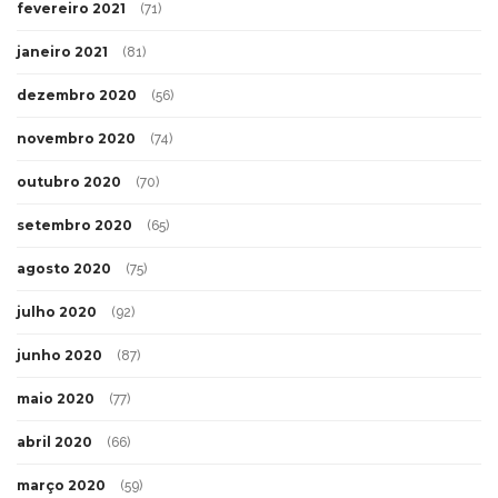
fevereiro 2021
(71)
janeiro 2021
(81)
dezembro 2020
(56)
novembro 2020
(74)
outubro 2020
(70)
setembro 2020
(65)
agosto 2020
(75)
julho 2020
(92)
junho 2020
(87)
maio 2020
(77)
abril 2020
(66)
março 2020
(59)