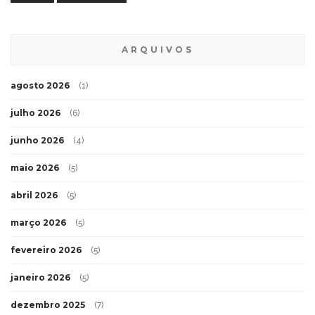
ARQUIVOS
agosto 2026
(1)
julho 2026
(6)
junho 2026
(4)
maio 2026
(5)
abril 2026
(5)
março 2026
(5)
fevereiro 2026
(5)
janeiro 2026
(5)
dezembro 2025
(7)