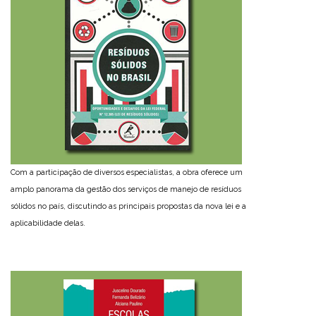
Com a participação de diversos especialistas, a obra oferece um
amplo panorama da gestão dos serviços de manejo de resíduos
sólidos no país, discutindo as principais propostas da nova lei e a
aplicabilidade delas.