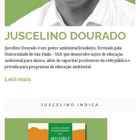
JUSCELINO DOURADO
Juscelino Dourado é um gestor ambiental brasileiro, formado pela
Universidade de São Paulo – USP, que desenvolve ações de educação
ambiental para alunos, além de capacitar professores da rede pública e
privada para programas de educação ambiental.
Leia mais
JUSCELINO INDICA