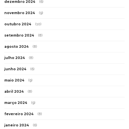
dezembro 2024
(6)
novembro 2024
(9)
outubro 2024
(10)
setembro 2024
(8)
agosto 2024
(8)
julho 2024
(8)
junho 2024
(6)
maio 2024
(9)
abril 2024
(8)
março 2024
(9)
fevereiro 2024
(8)
janeiro 2024
(6)