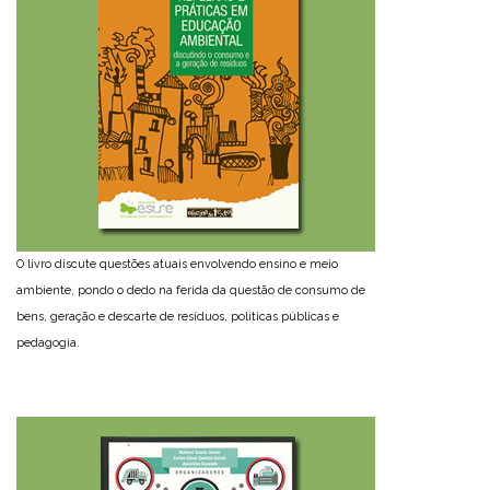
O livro discute questões atuais envolvendo ensino e meio
ambiente, pondo o dedo na ferida da questão de consumo de
bens, geração e descarte de resíduos, políticas públicas e
pedagogia.