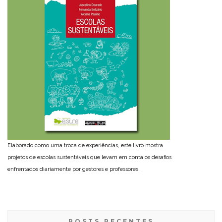
Elaborado como uma troca de experiências, este livro mostra
projetos de escolas sustentáveis que levam em conta os desafios
enfrentados diariamente por gestores e professores.
POSTS RECENTES