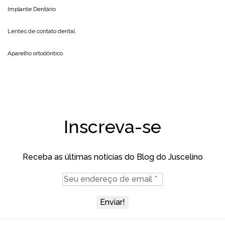
Implante Dentário
Lentes de contato dental
Aparelho ortodôntico
Inscreva-se
Receba as últimas notícias do Blog do Juscelino