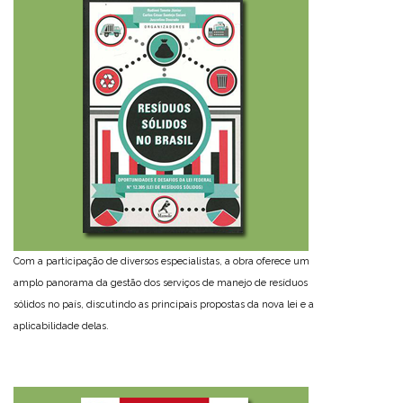
Com a participação de diversos especialistas, a obra oferece um
amplo panorama da gestão dos serviços de manejo de resíduos
sólidos no país, discutindo as principais propostas da nova lei e a
aplicabilidade delas.