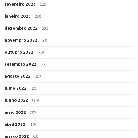
fevereiro 2023
(12)
janeiro 2023
(25)
dezembro 2022
(26)
novembro 2022
(25)
outubro 2022
(30)
setembro 2022
(33)
agosto 2022
(27)
julho 2022
(28)
junho 2022
(29)
maio 2022
(37)
abril 2022
(26)
março 2022
(18)