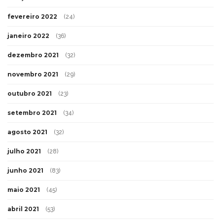
fevereiro 2022
(24)
janeiro 2022
(36)
dezembro 2021
(32)
novembro 2021
(29)
outubro 2021
(23)
setembro 2021
(34)
agosto 2021
(32)
julho 2021
(28)
junho 2021
(83)
maio 2021
(45)
abril 2021
(53)