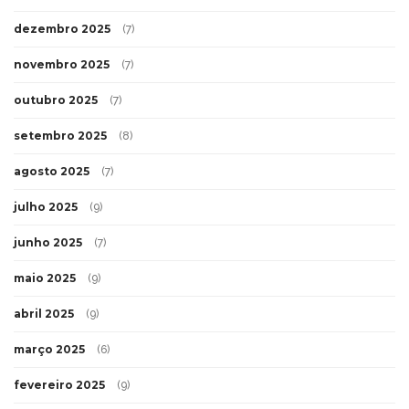
dezembro 2025
(7)
novembro 2025
(7)
outubro 2025
(7)
setembro 2025
(8)
agosto 2025
(7)
julho 2025
(9)
junho 2025
(7)
maio 2025
(9)
abril 2025
(9)
março 2025
(6)
fevereiro 2025
(9)