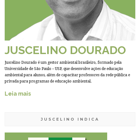
JUSCELINO DOURADO
Juscelino Dourado é um gestor ambiental brasileiro, formado pela
Universidade de São Paulo – USP, que desenvolve ações de educação
ambiental para alunos, além de capacitar professores da rede pública e
privada para programas de educação ambiental.
Leia mais
JUSCELINO INDICA