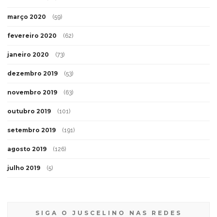
março 2020
(59)
fevereiro 2020
(62)
janeiro 2020
(73)
dezembro 2019
(53)
novembro 2019
(63)
outubro 2019
(101)
setembro 2019
(191)
agosto 2019
(126)
julho 2019
(5)
SIGA O JUSCELINO NAS REDES