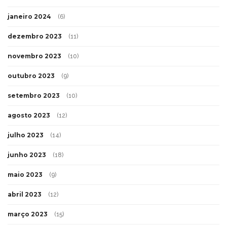
janeiro 2024
(6)
dezembro 2023
(11)
novembro 2023
(10)
outubro 2023
(9)
setembro 2023
(10)
agosto 2023
(12)
julho 2023
(14)
junho 2023
(18)
maio 2023
(9)
abril 2023
(12)
março 2023
(15)