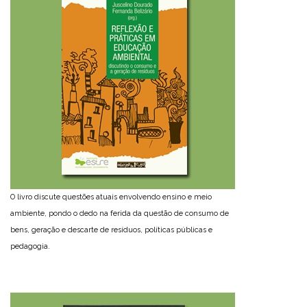
O livro discute questões atuais envolvendo ensino e meio
ambiente, pondo o dedo na ferida da questão de consumo de
bens, geração e descarte de resíduos, políticas públicas e
pedagogia.