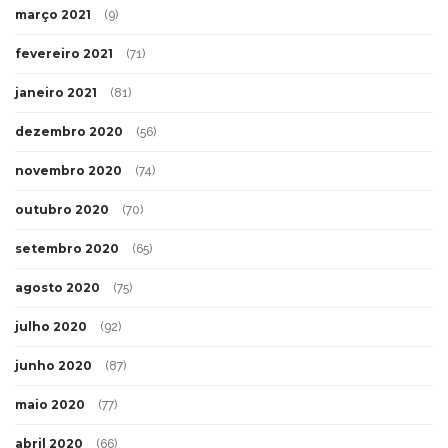
março 2021
(9)
fevereiro 2021
(71)
janeiro 2021
(81)
dezembro 2020
(56)
novembro 2020
(74)
outubro 2020
(70)
setembro 2020
(65)
agosto 2020
(75)
julho 2020
(92)
junho 2020
(87)
maio 2020
(77)
abril 2020
(66)