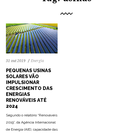
31 out 2019
Energia
PEQUENAS USINAS
SOLARES VÃO
IMPULSIONAR
CRESCIMENTO DAS
ENERGIAS
RENOVÁVEIS ATÉ
2024
Segundo o relatório “Renováveis
2019”, da Agência Internacional
de Energia (AIE), capacidade das