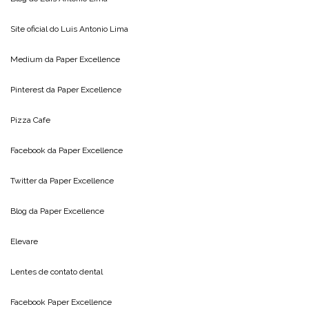
Site oficial do
Luis Antonio Lima
Medium da
Paper Excellence
Pinterest da
Paper Excellence
Pizza Cafe
Facebook da
Paper Excellence
Twitter da
Paper Excellence
Blog da
Paper Excellence
Elevare
Lentes de contato dental
Facebook Paper Excellence