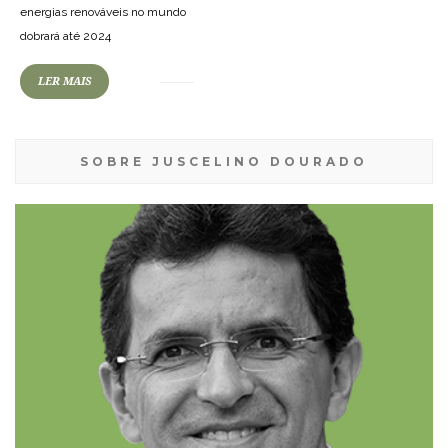
energias renováveis no mundo
dobrará até 2024
LER MAIS
SOBRE JUSCELINO DOURADO