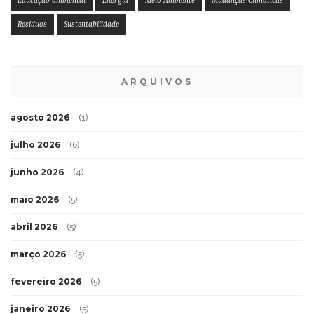
Educação ambiental
Energia
Meio Ambiente
Mudanças Climáticas
Resíduos
Sustentabilidade
ARQUIVOS
agosto 2026
(1)
julho 2026
(6)
junho 2026
(4)
maio 2026
(5)
abril 2026
(5)
março 2026
(5)
fevereiro 2026
(5)
janeiro 2026
(5)