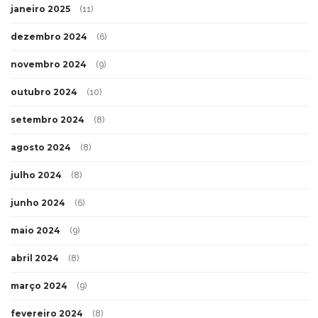
janeiro 2025
(11)
dezembro 2024
(6)
novembro 2024
(9)
outubro 2024
(10)
setembro 2024
(8)
agosto 2024
(8)
julho 2024
(8)
junho 2024
(6)
maio 2024
(9)
abril 2024
(8)
março 2024
(9)
fevereiro 2024
(8)