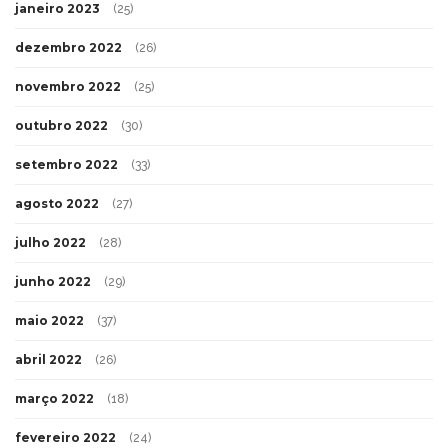
janeiro 2023
(25)
dezembro 2022
(26)
novembro 2022
(25)
outubro 2022
(30)
setembro 2022
(33)
agosto 2022
(27)
julho 2022
(28)
junho 2022
(29)
maio 2022
(37)
abril 2022
(26)
março 2022
(18)
fevereiro 2022
(24)