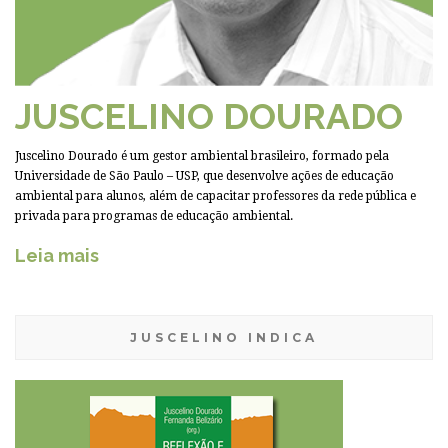
JUSCELINO DOURADO
Juscelino Dourado é um gestor ambiental brasileiro, formado pela
Universidade de São Paulo – USP, que desenvolve ações de educação
ambiental para alunos, além de capacitar professores da rede pública e
privada para programas de educação ambiental.
Leia mais
JUSCELINO INDICA