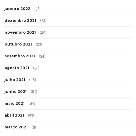
janeiro 2022
(36)
dezembro 2021
(32)
novembro 2021
(29)
outubro 2021
(23)
setembro 2021
(34)
agosto 2021
(32)
julho 2021
(28)
junho 2021
(83)
maio 2021
(45)
abril 2021
(53)
março 2021
(9)