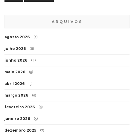
ARQUIVOS
agosto 2026
(1)
julho 2026
(6)
junho 2026
(4)
maio 2026
(5)
abril 2026
(5)
março 2026
(5)
fevereiro 2026
(5)
janeiro 2026
(5)
dezembro 2025
(7)