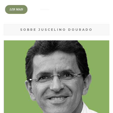
LER MAIS
SOBRE JUSCELINO DOURADO