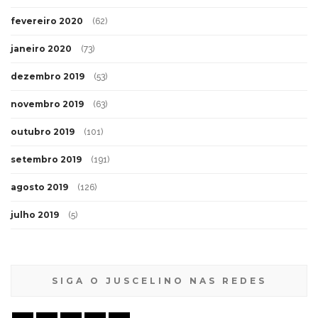
fevereiro 2020
(62)
janeiro 2020
(73)
dezembro 2019
(53)
novembro 2019
(63)
outubro 2019
(101)
setembro 2019
(191)
agosto 2019
(126)
julho 2019
(5)
SIGA O JUSCELINO NAS REDES