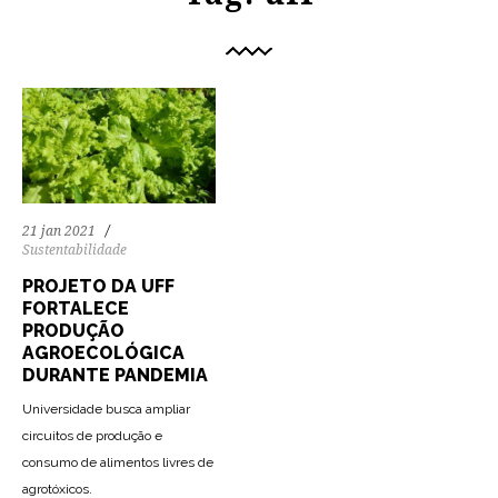
21 jan 2021
Sustentabilidade
PROJETO DA UFF
FORTALECE
PRODUÇÃO
AGROECOLÓGICA
DURANTE PANDEMIA
Universidade busca ampliar
circuitos de produção e
consumo de alimentos livres de
agrotóxicos.