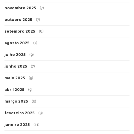
novembro 2025
(7)
outubro 2025
(7)
setembro 2025
(8)
agosto 2025
(7)
julho 2025
(9)
junho 2025
(7)
maio 2025
(9)
abril 2025
(9)
março 2025
(6)
fevereiro 2025
(9)
janeiro 2025
(11)