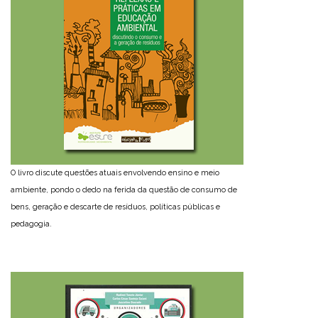
O livro discute questões atuais envolvendo ensino e meio
ambiente, pondo o dedo na ferida da questão de consumo de
bens, geração e descarte de resíduos, políticas públicas e
pedagogia.