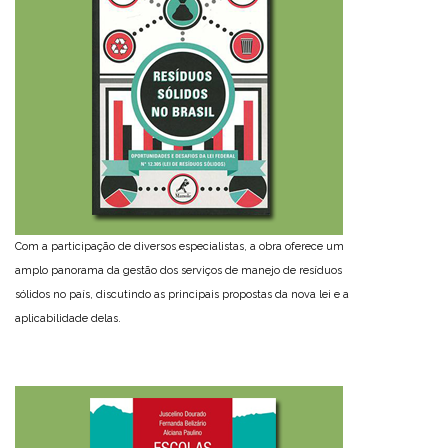
Com a participação de diversos especialistas, a obra oferece um
amplo panorama da gestão dos serviços de manejo de resíduos
sólidos no país, discutindo as principais propostas da nova lei e a
aplicabilidade delas.