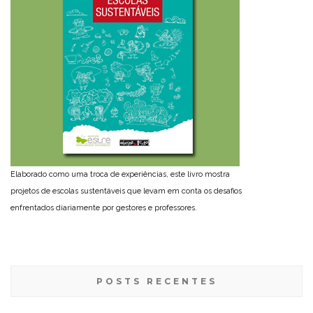
Elaborado como uma troca de experiências, este livro mostra
projetos de escolas sustentáveis que levam em conta os desafios
enfrentados diariamente por gestores e professores.
POSTS RECENTES