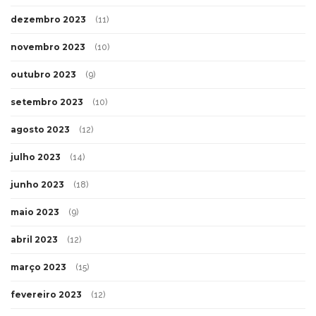
dezembro 2023
(11)
novembro 2023
(10)
outubro 2023
(9)
setembro 2023
(10)
agosto 2023
(12)
julho 2023
(14)
junho 2023
(18)
maio 2023
(9)
abril 2023
(12)
março 2023
(15)
fevereiro 2023
(12)