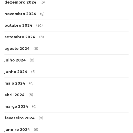
dezembro 2024
(6)
novembro 2024
(9)
outubro 2024
(10)
setembro 2024
(8)
agosto 2024
(8)
julho 2024
(8)
junho 2024
(6)
maio 2024
(9)
abril 2024
(8)
março 2024
(9)
fevereiro 2024
(8)
janeiro 2024
(6)