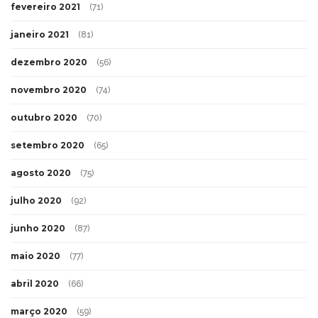
fevereiro 2021
(71)
janeiro 2021
(81)
dezembro 2020
(56)
novembro 2020
(74)
outubro 2020
(70)
setembro 2020
(65)
agosto 2020
(75)
julho 2020
(92)
junho 2020
(87)
maio 2020
(77)
abril 2020
(66)
março 2020
(59)