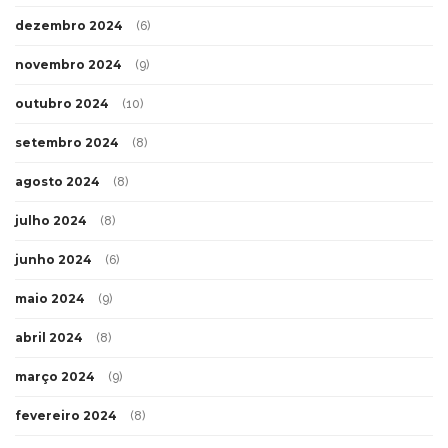
dezembro 2024
(6)
novembro 2024
(9)
outubro 2024
(10)
setembro 2024
(8)
agosto 2024
(8)
julho 2024
(8)
junho 2024
(6)
maio 2024
(9)
abril 2024
(8)
março 2024
(9)
fevereiro 2024
(8)