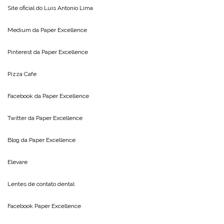
Site oficial do
Luis Antonio Lima
Medium da
Paper Excellence
Pinterest da
Paper Excellence
Pizza Cafe
Facebook da
Paper Excellence
Twitter da
Paper Excellence
Blog da
Paper Excellence
Elevare
Lentes de contato dental
Facebook Paper Excellence