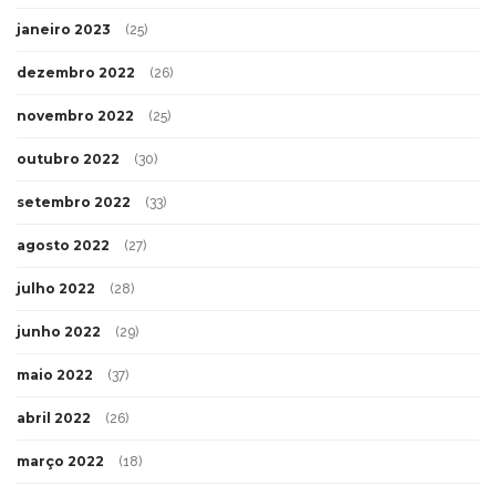
janeiro 2023
(25)
dezembro 2022
(26)
novembro 2022
(25)
outubro 2022
(30)
setembro 2022
(33)
agosto 2022
(27)
julho 2022
(28)
junho 2022
(29)
maio 2022
(37)
abril 2022
(26)
março 2022
(18)