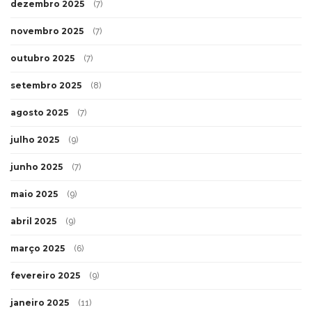
dezembro 2025
(7)
novembro 2025
(7)
outubro 2025
(7)
setembro 2025
(8)
agosto 2025
(7)
julho 2025
(9)
junho 2025
(7)
maio 2025
(9)
abril 2025
(9)
março 2025
(6)
fevereiro 2025
(9)
janeiro 2025
(11)