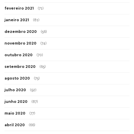
fevereiro 2021
(71)
janeiro 2021
(81)
dezembro 2020
(56)
novembro 2020
(74)
outubro 2020
(70)
setembro 2020
(65)
agosto 2020
(75)
julho 2020
(92)
junho 2020
(87)
maio 2020
(77)
abril 2020
(66)