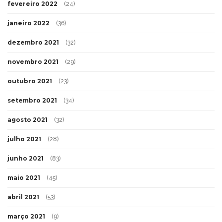
fevereiro 2022
(24)
janeiro 2022
(36)
dezembro 2021
(32)
novembro 2021
(29)
outubro 2021
(23)
setembro 2021
(34)
agosto 2021
(32)
julho 2021
(28)
junho 2021
(83)
maio 2021
(45)
abril 2021
(53)
março 2021
(9)