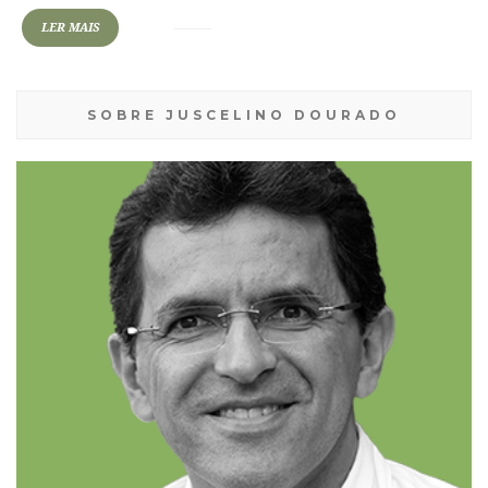
LER MAIS
SOBRE JUSCELINO DOURADO