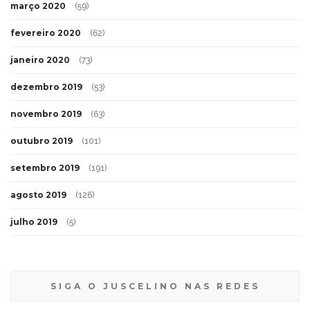
março 2020
(59)
fevereiro 2020
(62)
janeiro 2020
(73)
dezembro 2019
(53)
novembro 2019
(63)
outubro 2019
(101)
setembro 2019
(191)
agosto 2019
(126)
julho 2019
(5)
SIGA O JUSCELINO NAS REDES