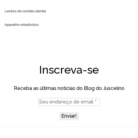
Lentes de contato dental
Aparelho ortodôntico
Inscreva-se
Receba as últimas notícias do Blog do Juscelino