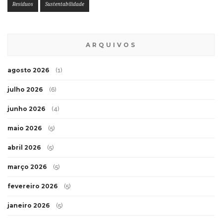
Resíduos
Sustentabilidade
ARQUIVOS
agosto 2026
(1)
julho 2026
(6)
junho 2026
(4)
maio 2026
(5)
abril 2026
(5)
março 2026
(5)
fevereiro 2026
(5)
janeiro 2026
(5)