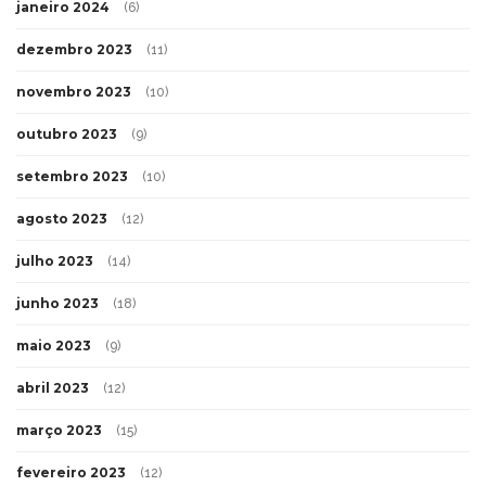
janeiro 2024
(6)
dezembro 2023
(11)
novembro 2023
(10)
outubro 2023
(9)
setembro 2023
(10)
agosto 2023
(12)
julho 2023
(14)
junho 2023
(18)
maio 2023
(9)
abril 2023
(12)
março 2023
(15)
fevereiro 2023
(12)