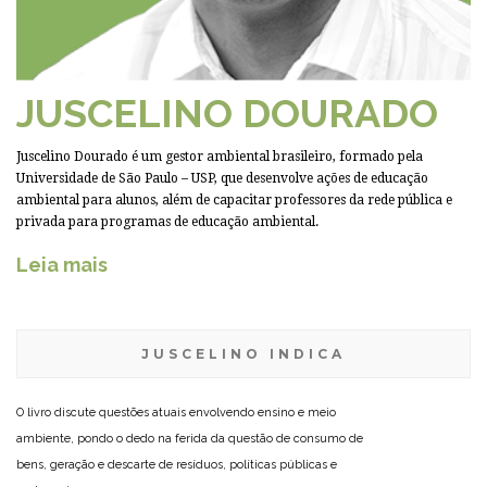
JUSCELINO DOURADO
Juscelino Dourado é um gestor ambiental brasileiro, formado pela
Universidade de São Paulo – USP, que desenvolve ações de educação
ambiental para alunos, além de capacitar professores da rede pública e
privada para programas de educação ambiental.
Leia mais
JUSCELINO INDICA
O livro discute questões atuais envolvendo ensino e meio
ambiente, pondo o dedo na ferida da questão de consumo de
bens, geração e descarte de resíduos, políticas públicas e