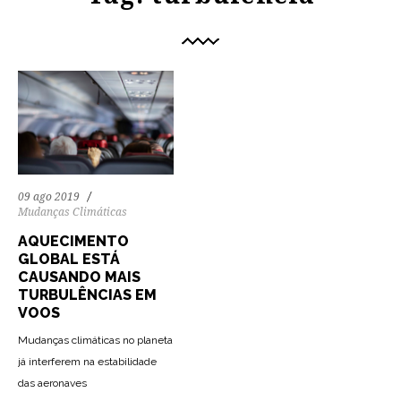
09 ago 2019
Mudanças Climáticas
AQUECIMENTO
GLOBAL ESTÁ
CAUSANDO MAIS
TURBULÊNCIAS EM
VOOS
Mudanças climáticas no planeta
já interferem na estabilidade
das aeronaves