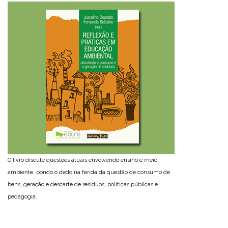
O livro discute questões atuais envolvendo ensino e meio
ambiente, pondo o dedo na ferida da questão de consumo de
bens, geração e descarte de resíduos, políticas públicas e
pedagogia.