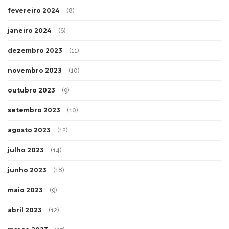
fevereiro 2024
(8)
janeiro 2024
(6)
dezembro 2023
(11)
novembro 2023
(10)
outubro 2023
(9)
setembro 2023
(10)
agosto 2023
(12)
julho 2023
(14)
junho 2023
(18)
maio 2023
(9)
abril 2023
(12)