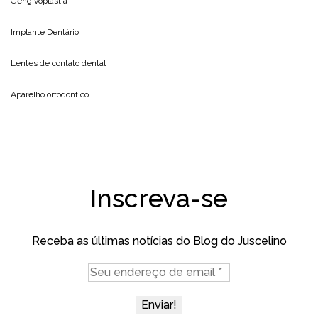
Gengivoplastia
Implante Dentário
Lentes de contato dental
Aparelho ortodôntico
Inscreva-se
Receba as últimas notícias do Blog do Juscelino