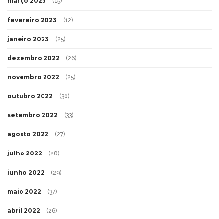
março 2023
(15)
fevereiro 2023
(12)
janeiro 2023
(25)
dezembro 2022
(26)
novembro 2022
(25)
outubro 2022
(30)
setembro 2022
(33)
agosto 2022
(27)
julho 2022
(28)
junho 2022
(29)
maio 2022
(37)
abril 2022
(26)