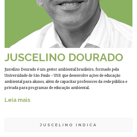
JUSCELINO DOURADO
Juscelino Dourado é um gestor ambiental brasileiro, formado pela
Universidade de São Paulo – USP, que desenvolve ações de educação
ambiental para alunos, além de capacitar professores da rede pública e
privada para programas de educação ambiental.
Leia mais
JUSCELINO INDICA