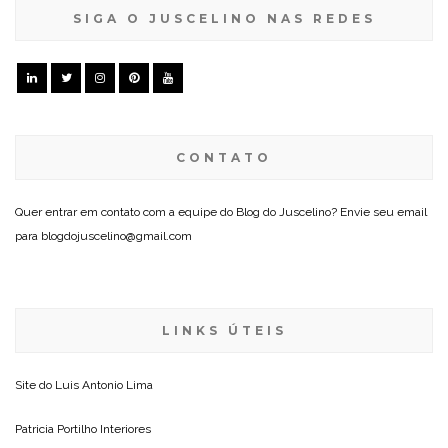
SIGA O JUSCELINO NAS REDES
CONTATO
Quer entrar em contato com a equipe do Blog do Juscelino? Envie seu email
para blogdojuscelino@gmail.com
LINKS ÚTEIS
Site do
Luis Antonio Lima
Patricia Portilho Interiores