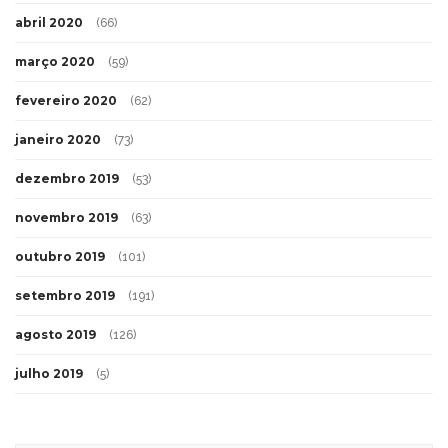
abril 2020
(66)
março 2020
(59)
fevereiro 2020
(62)
janeiro 2020
(73)
dezembro 2019
(53)
novembro 2019
(63)
outubro 2019
(101)
setembro 2019
(191)
agosto 2019
(126)
julho 2019
(5)