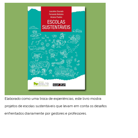
Elaborado como uma troca de experiências, este livro mostra
projetos de escolas sustentáveis que levam em conta os desafios
enfrentados diariamente por gestores e professores.