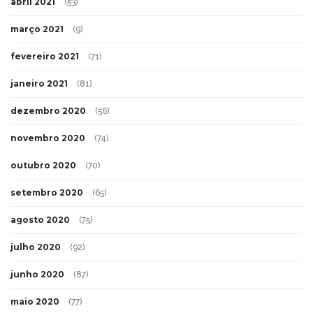
abril 2021
(53)
março 2021
(9)
fevereiro 2021
(71)
janeiro 2021
(81)
dezembro 2020
(56)
novembro 2020
(74)
outubro 2020
(70)
setembro 2020
(65)
agosto 2020
(75)
julho 2020
(92)
junho 2020
(87)
maio 2020
(77)