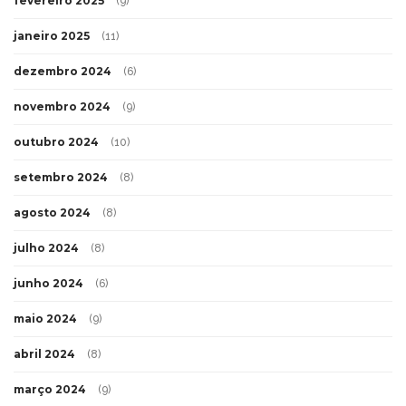
fevereiro 2025
(9)
janeiro 2025
(11)
dezembro 2024
(6)
novembro 2024
(9)
outubro 2024
(10)
setembro 2024
(8)
agosto 2024
(8)
julho 2024
(8)
junho 2024
(6)
maio 2024
(9)
abril 2024
(8)
março 2024
(9)