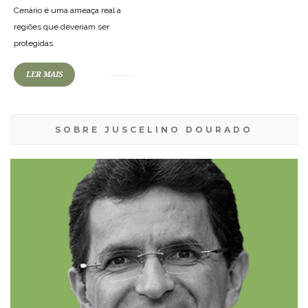
Cenário é uma ameaça real a
regiões que deveriam ser
protegidas.
LER MAIS
SOBRE JUSCELINO DOURADO