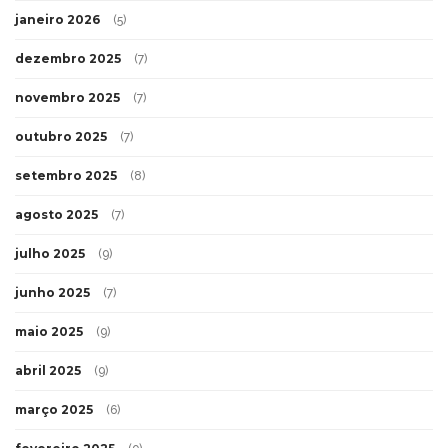
janeiro 2026
(5)
dezembro 2025
(7)
novembro 2025
(7)
outubro 2025
(7)
setembro 2025
(8)
agosto 2025
(7)
julho 2025
(9)
junho 2025
(7)
maio 2025
(9)
abril 2025
(9)
março 2025
(6)