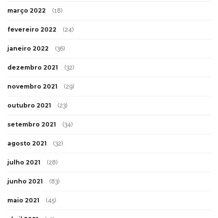
março 2022
(18)
fevereiro 2022
(24)
janeiro 2022
(36)
dezembro 2021
(32)
novembro 2021
(29)
outubro 2021
(23)
setembro 2021
(34)
agosto 2021
(32)
julho 2021
(28)
junho 2021
(83)
maio 2021
(45)