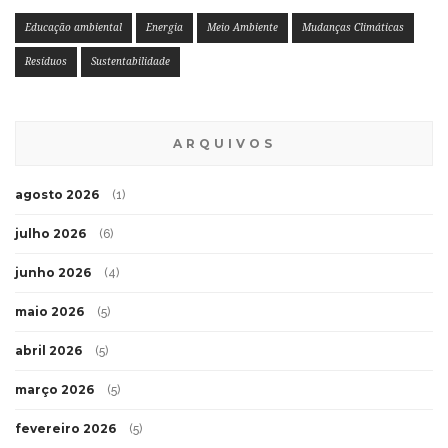
Educação ambiental
Energia
Meio Ambiente
Mudanças Climáticas
Resíduos
Sustentabilidade
ARQUIVOS
agosto 2026
(1)
julho 2026
(6)
junho 2026
(4)
maio 2026
(5)
abril 2026
(5)
março 2026
(5)
fevereiro 2026
(5)