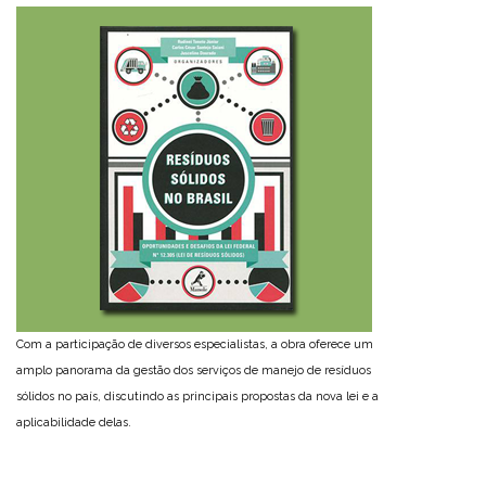
Com a participação de diversos especialistas, a obra oferece um
amplo panorama da gestão dos serviços de manejo de resíduos
sólidos no país, discutindo as principais propostas da nova lei e a
aplicabilidade delas.