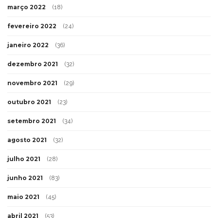
março 2022
(18)
fevereiro 2022
(24)
janeiro 2022
(36)
dezembro 2021
(32)
novembro 2021
(29)
outubro 2021
(23)
setembro 2021
(34)
agosto 2021
(32)
julho 2021
(28)
junho 2021
(83)
maio 2021
(45)
abril 2021
(53)