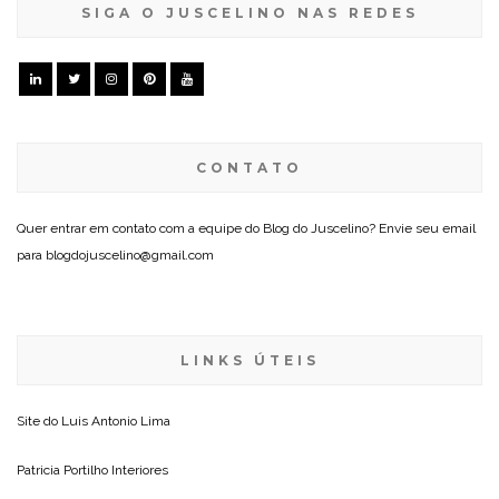
SIGA O JUSCELINO NAS REDES
CONTATO
Quer entrar em contato com a equipe do Blog do Juscelino? Envie seu email
para blogdojuscelino@gmail.com
LINKS ÚTEIS
Site do
Luis Antonio Lima
Patricia Portilho Interiores