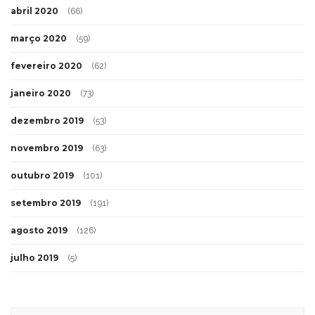
abril 2020
(66)
março 2020
(59)
fevereiro 2020
(62)
janeiro 2020
(73)
dezembro 2019
(53)
novembro 2019
(63)
outubro 2019
(101)
setembro 2019
(191)
agosto 2019
(126)
julho 2019
(5)