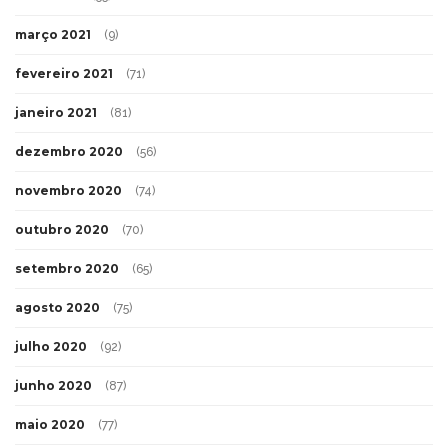
março 2021
(9)
fevereiro 2021
(71)
janeiro 2021
(81)
dezembro 2020
(56)
novembro 2020
(74)
outubro 2020
(70)
setembro 2020
(65)
agosto 2020
(75)
julho 2020
(92)
junho 2020
(87)
maio 2020
(77)