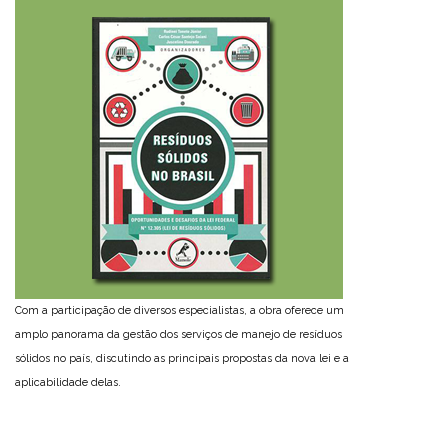
Com a participação de diversos especialistas, a obra oferece um
amplo panorama da gestão dos serviços de manejo de resíduos
sólidos no país, discutindo as principais propostas da nova lei e a
aplicabilidade delas.