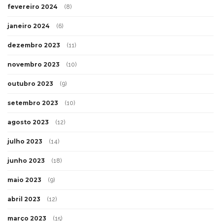
fevereiro 2024
(8)
janeiro 2024
(6)
dezembro 2023
(11)
novembro 2023
(10)
outubro 2023
(9)
setembro 2023
(10)
agosto 2023
(12)
julho 2023
(14)
junho 2023
(18)
maio 2023
(9)
abril 2023
(12)
março 2023
(15)