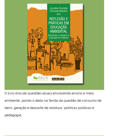
O livro discute questões atuais envolvendo ensino e meio
ambiente, pondo o dedo na ferida da questão de consumo de
bens, geração e descarte de resíduos, políticas públicas e
pedagogia.