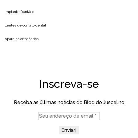
Implante Dentário
Lentes de contato dental
Aparelho ortodôntico
Inscreva-se
Receba as últimas notícias do Blog do Juscelino