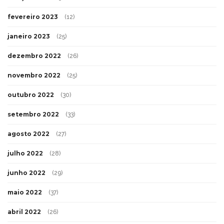
fevereiro 2023
(12)
janeiro 2023
(25)
dezembro 2022
(26)
novembro 2022
(25)
outubro 2022
(30)
setembro 2022
(33)
agosto 2022
(27)
julho 2022
(28)
junho 2022
(29)
maio 2022
(37)
abril 2022
(26)