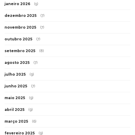
janeiro 2026
(5)
dezembro 2025
(7)
novembro 2025
(7)
outubro 2025
(7)
setembro 2025
(8)
agosto 2025
(7)
julho 2025
(9)
junho 2025
(7)
maio 2025
(9)
abril 2025
(9)
março 2025
(6)
fevereiro 2025
(9)