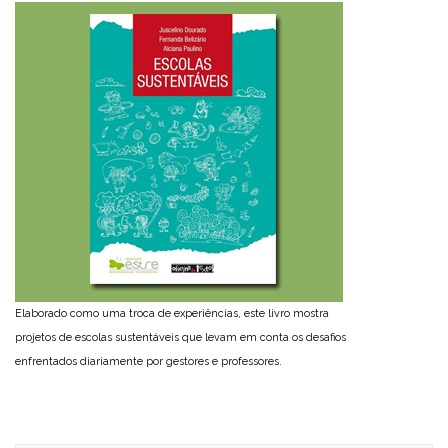
Elaborado como uma troca de experiências, este livro mostra
projetos de escolas sustentáveis que levam em conta os desafios
enfrentados diariamente por gestores e professores.