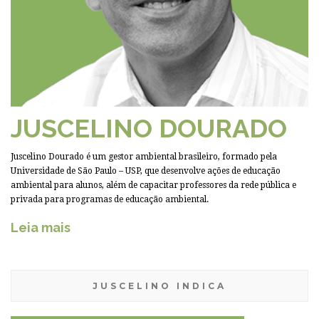
JUSCELINO DOURADO
Juscelino Dourado é um gestor ambiental brasileiro, formado pela
Universidade de São Paulo – USP, que desenvolve ações de educação
ambiental para alunos, além de capacitar professores da rede pública e
privada para programas de educação ambiental.
Leia mais
JUSCELINO INDICA