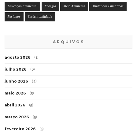
Educação ambiental
Energia
Meio Ambiente
Mudanças Climáticas
Resíduos
Sustentabilidade
ARQUIVOS
agosto 2026
(1)
julho 2026
(6)
junho 2026
(4)
maio 2026
(5)
abril 2026
(5)
março 2026
(5)
fevereiro 2026
(5)