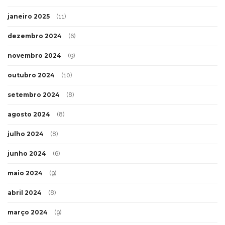
janeiro 2025
(11)
dezembro 2024
(6)
novembro 2024
(9)
outubro 2024
(10)
setembro 2024
(8)
agosto 2024
(8)
julho 2024
(8)
junho 2024
(6)
maio 2024
(9)
abril 2024
(8)
março 2024
(9)