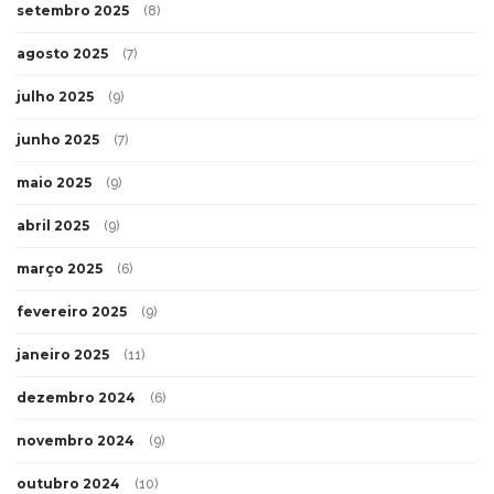
setembro 2025
(8)
agosto 2025
(7)
julho 2025
(9)
junho 2025
(7)
maio 2025
(9)
abril 2025
(9)
março 2025
(6)
fevereiro 2025
(9)
janeiro 2025
(11)
dezembro 2024
(6)
novembro 2024
(9)
outubro 2024
(10)