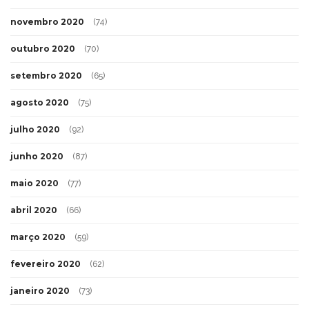
novembro 2020
(74)
outubro 2020
(70)
setembro 2020
(65)
agosto 2020
(75)
julho 2020
(92)
junho 2020
(87)
maio 2020
(77)
abril 2020
(66)
março 2020
(59)
fevereiro 2020
(62)
janeiro 2020
(73)