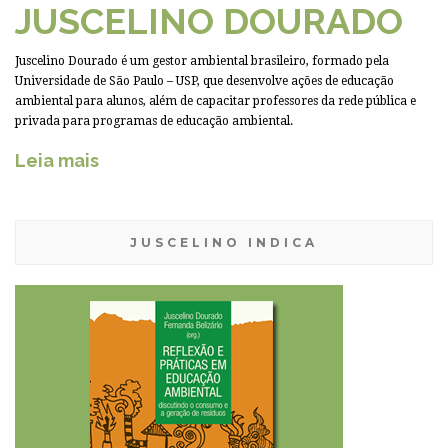
JUSCELINO DOURADO
Juscelino Dourado é um gestor ambiental brasileiro, formado pela
Universidade de São Paulo – USP, que desenvolve ações de educação
ambiental para alunos, além de capacitar professores da rede pública e
privada para programas de educação ambiental.
Leia mais
JUSCELINO INDICA