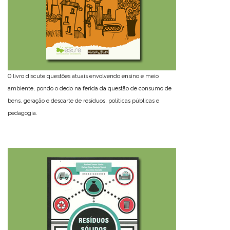
O livro discute questões atuais envolvendo ensino e meio
ambiente, pondo o dedo na ferida da questão de consumo de
bens, geração e descarte de resíduos, políticas públicas e
pedagogia.