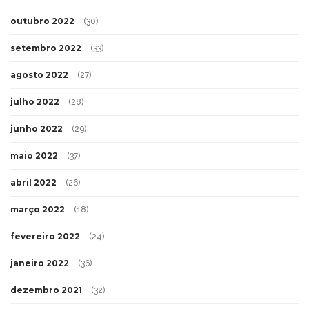
outubro 2022
(30)
setembro 2022
(33)
agosto 2022
(27)
julho 2022
(28)
junho 2022
(29)
maio 2022
(37)
abril 2022
(26)
março 2022
(18)
fevereiro 2022
(24)
janeiro 2022
(36)
dezembro 2021
(32)