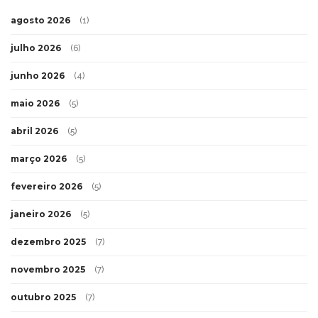
agosto 2026
(1)
julho 2026
(6)
junho 2026
(4)
maio 2026
(5)
abril 2026
(5)
março 2026
(5)
fevereiro 2026
(5)
janeiro 2026
(5)
dezembro 2025
(7)
novembro 2025
(7)
outubro 2025
(7)