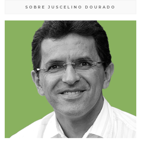
SOBRE JUSCELINO DOURADO