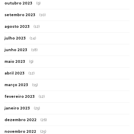
outubro 2023
(9)
setembro 2023
(10)
agosto 2023
(12)
julho 2023
(14)
junho 2023
(18)
maio 2023
(9)
abril 2023
(12)
março 2023
(15)
fevereiro 2023
(12)
janeiro 2023
(25)
dezembro 2022
(26)
novembro 2022
(25)