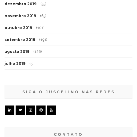
dezembro 2019
(53)
novembro 2019
(63)
outubro 2019
(101)
setembro 2019
(191)
agosto 2019
(126)
julho 2019
(5)
SIGA O JUSCELINO NAS REDES
CONTATO