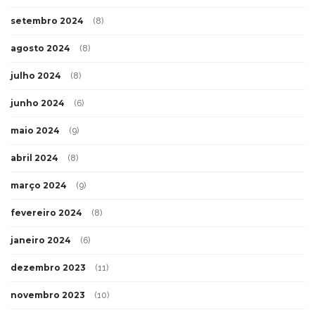
setembro 2024
(8)
agosto 2024
(8)
julho 2024
(8)
junho 2024
(6)
maio 2024
(9)
abril 2024
(8)
março 2024
(9)
fevereiro 2024
(8)
janeiro 2024
(6)
dezembro 2023
(11)
novembro 2023
(10)