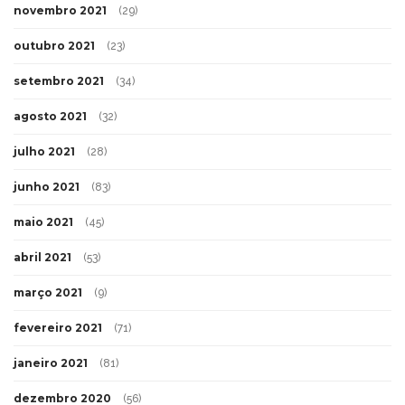
novembro 2021
(29)
outubro 2021
(23)
setembro 2021
(34)
agosto 2021
(32)
julho 2021
(28)
junho 2021
(83)
maio 2021
(45)
abril 2021
(53)
março 2021
(9)
fevereiro 2021
(71)
janeiro 2021
(81)
dezembro 2020
(56)