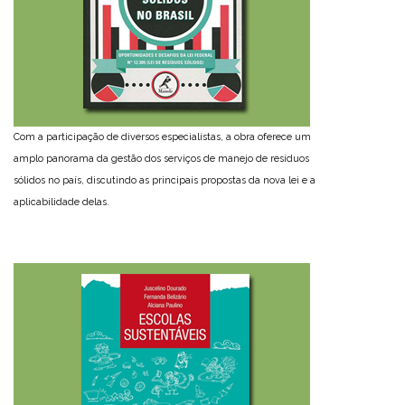
Com a participação de diversos especialistas, a obra oferece um
amplo panorama da gestão dos serviços de manejo de resíduos
sólidos no país, discutindo as principais propostas da nova lei e a
aplicabilidade delas.