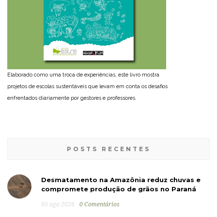
Elaborado como uma troca de experiências, este livro mostra
projetos de escolas sustentáveis que levam em conta os desafios
enfrentados diariamente por gestores e professores.
POSTS RECENTES
Desmatamento na Amazônia reduz chuvas e
compromete produção de grãos no Paraná
05 ago 2026
0 Comentários