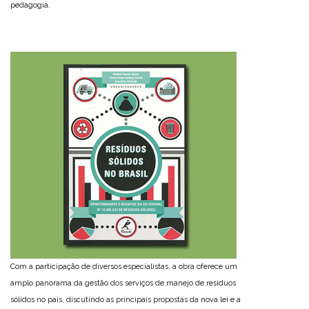
pedagogia.
Com a participação de diversos especialistas, a obra oferece um
amplo panorama da gestão dos serviços de manejo de resíduos
sólidos no país, discutindo as principais propostas da nova lei e a