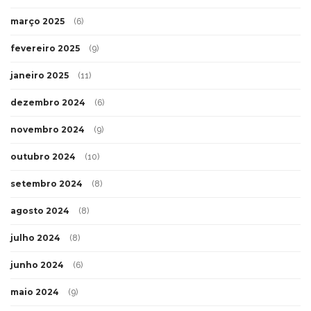
março 2025
(6)
fevereiro 2025
(9)
janeiro 2025
(11)
dezembro 2024
(6)
novembro 2024
(9)
outubro 2024
(10)
setembro 2024
(8)
agosto 2024
(8)
julho 2024
(8)
junho 2024
(6)
maio 2024
(9)