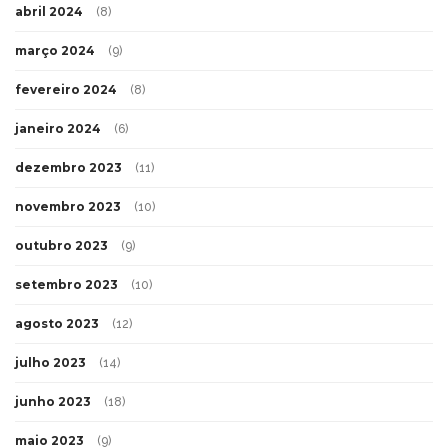
abril 2024
(8)
março 2024
(9)
fevereiro 2024
(8)
janeiro 2024
(6)
dezembro 2023
(11)
novembro 2023
(10)
outubro 2023
(9)
setembro 2023
(10)
agosto 2023
(12)
julho 2023
(14)
junho 2023
(18)
maio 2023
(9)