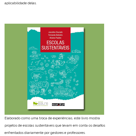
aplicabilidade delas.
Elaborado como uma troca de experiências, este livro mostra
projetos de escolas sustentáveis que levam em conta os desafios
enfrentados diariamente por gestores e professores.