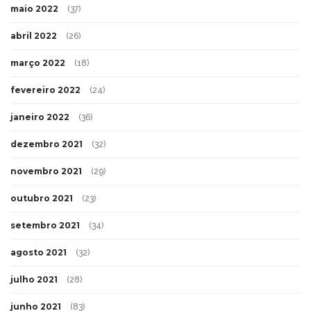
maio 2022
(37)
abril 2022
(26)
março 2022
(18)
fevereiro 2022
(24)
janeiro 2022
(36)
dezembro 2021
(32)
novembro 2021
(29)
outubro 2021
(23)
setembro 2021
(34)
agosto 2021
(32)
julho 2021
(28)
junho 2021
(83)