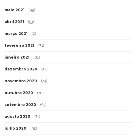
maio 2021
(45)
abril 2021
(53)
março 2021
(9)
fevereiro 2021
(71)
janeiro 2021
(81)
dezembro 2020
(56)
novembro 2020
(74)
outubro 2020
(70)
setembro 2020
(65)
agosto 2020
(75)
julho 2020
(92)