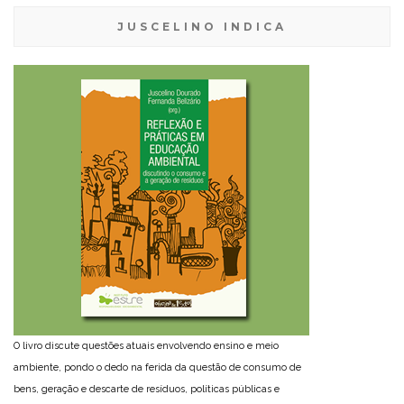
JUSCELINO INDICA
O livro discute questões atuais envolvendo ensino e meio
ambiente, pondo o dedo na ferida da questão de consumo de
bens, geração e descarte de resíduos, políticas públicas e