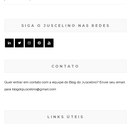
SIGA O JUSCELINO NAS REDES
CONTATO
Quer entrar em contato com a equipe do Blog do Juscelino? Envie seu email
para blogdojuscelino@gmail.com
LINKS ÚTEIS