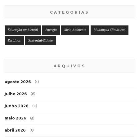
CATEGORIAS
Educação ambiental
Energia
Meio Ambiente
Mudanças Climáticas
Resíduos
Sustentabilidade
ARQUIVOS
agosto 2026
(1)
julho 2026
(6)
junho 2026
(4)
maio 2026
(5)
abril 2026
(5)