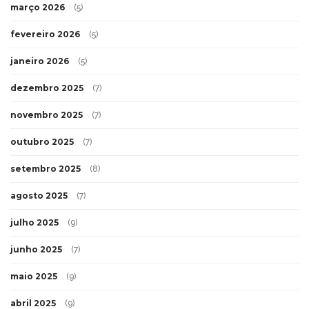
março 2026
(5)
fevereiro 2026
(5)
janeiro 2026
(5)
dezembro 2025
(7)
novembro 2025
(7)
outubro 2025
(7)
setembro 2025
(8)
agosto 2025
(7)
julho 2025
(9)
junho 2025
(7)
maio 2025
(9)
abril 2025
(9)