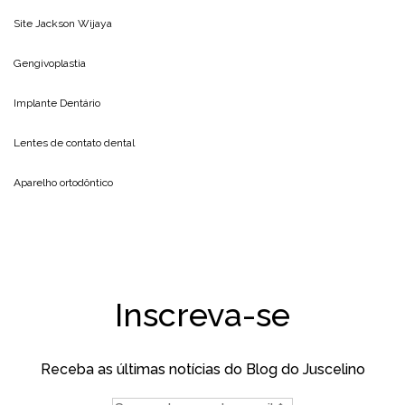
Site
Jackson Wijaya
Gengivoplastia
Implante Dentário
Lentes de contato dental
Aparelho ortodôntico
Inscreva-se
Receba as últimas notícias do Blog do Juscelino