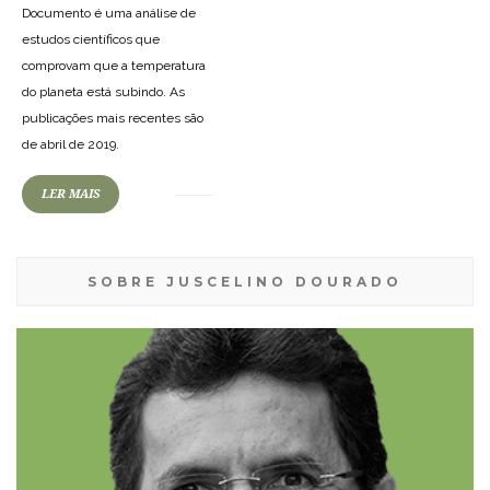
Documento é uma análise de
estudos científicos que
comprovam que a temperatura
do planeta está subindo. As
publicações mais recentes são
de abril de 2019.
LER MAIS
SOBRE JUSCELINO DOURADO