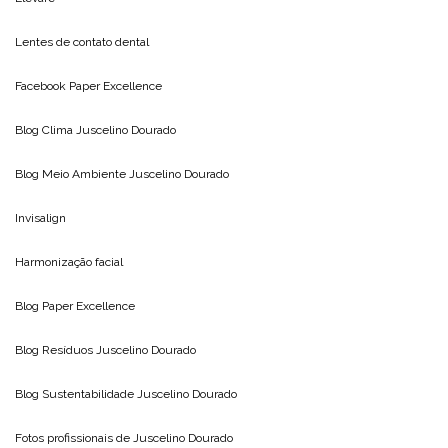
Lentes de contato dental
Facebook Paper Excellence
Blog Clima
Juscelino Dourado
Blog Meio Ambiente
Juscelino Dourado
Invisalign
Harmonização facial
Blog
Paper Excellence
Blog Resíduos
Juscelino Dourado
Blog Sustentabilidade
Juscelino Dourado
Fotos profissionais de
Juscelino Dourado