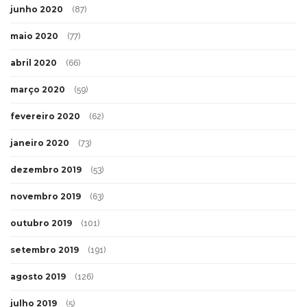
junho 2020
(87)
maio 2020
(77)
abril 2020
(66)
março 2020
(59)
fevereiro 2020
(62)
janeiro 2020
(73)
dezembro 2019
(53)
novembro 2019
(63)
outubro 2019
(101)
setembro 2019
(191)
agosto 2019
(126)
julho 2019
(5)