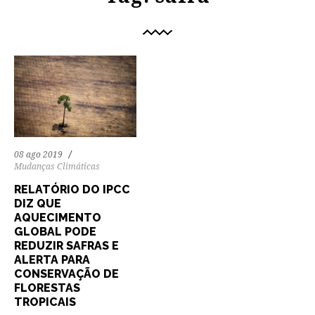
08 ago 2019
Mudanças Climáticas
RELATÓRIO DO IPCC
DIZ QUE
AQUECIMENTO
GLOBAL PODE
REDUZIR SAFRAS E
ALERTA PARA
CONSERVAÇÃO DE
FLORESTAS
TROPICAIS