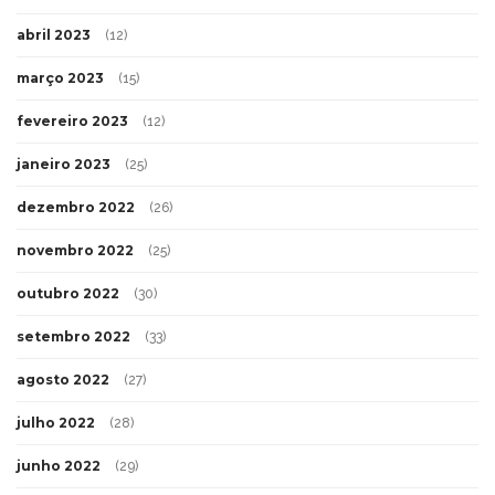
abril 2023
(12)
março 2023
(15)
fevereiro 2023
(12)
janeiro 2023
(25)
dezembro 2022
(26)
novembro 2022
(25)
outubro 2022
(30)
setembro 2022
(33)
agosto 2022
(27)
julho 2022
(28)
junho 2022
(29)