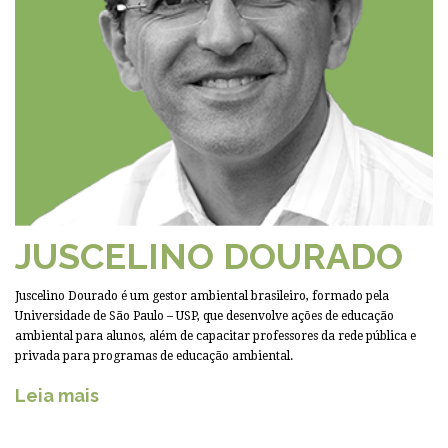
JUSCELINO DOURADO
Juscelino Dourado é um gestor ambiental brasileiro, formado pela
Universidade de São Paulo – USP, que desenvolve ações de educação
ambiental para alunos, além de capacitar professores da rede pública e
privada para programas de educação ambiental.
Leia mais