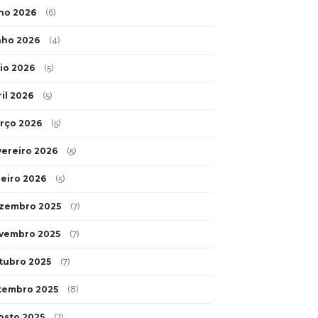
lho 2026
(6)
nho 2026
(4)
io 2026
(5)
ril 2026
(5)
rço 2026
(5)
vereiro 2026
(5)
neiro 2026
(5)
zembro 2025
(7)
vembro 2025
(7)
tubro 2025
(7)
tembro 2025
(8)
osto 2025
(7)