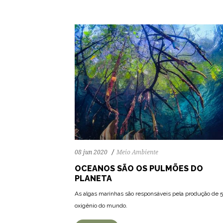
08 jun 2020
Meio Ambiente
OCEANOS SÃO OS PULMÕES DO
PLANETA
As algas marinhas são responsáveis pela produção de 
oxigênio do mundo.