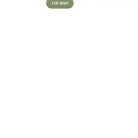
LER MAIS