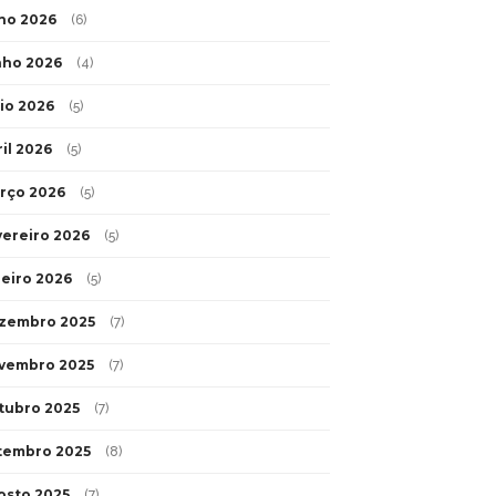
lho 2026
(6)
nho 2026
(4)
io 2026
(5)
ril 2026
(5)
rço 2026
(5)
vereiro 2026
(5)
neiro 2026
(5)
zembro 2025
(7)
vembro 2025
(7)
tubro 2025
(7)
tembro 2025
(8)
osto 2025
(7)