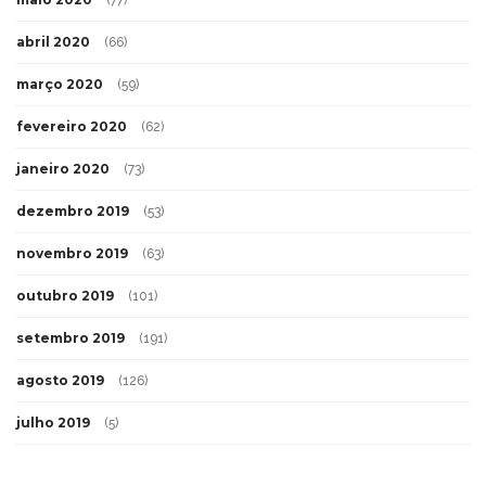
abril 2020
(66)
março 2020
(59)
fevereiro 2020
(62)
janeiro 2020
(73)
dezembro 2019
(53)
novembro 2019
(63)
outubro 2019
(101)
setembro 2019
(191)
agosto 2019
(126)
julho 2019
(5)