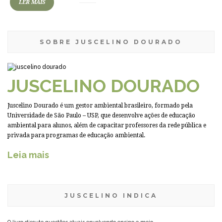
LER MAIS
SOBRE JUSCELINO DOURADO
JUSCELINO DOURADO
Juscelino Dourado é um gestor ambiental brasileiro, formado pela
Universidade de São Paulo – USP, que desenvolve ações de educação
ambiental para alunos, além de capacitar professores da rede pública e
privada para programas de educação ambiental.
Leia mais
JUSCELINO INDICA