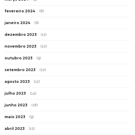
fevereiro 2024
(8)
janeiro 2024
(6)
dezembro 2023
(11)
novembro 2023
(10)
outubro 2023
(9)
setembro 2023
(10)
agosto 2023
(12)
julho 2023
(14)
junho 2023
(18)
maio 2023
(9)
abril 2023
(12)