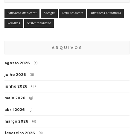
Educação ambiental
Energia
Meio Ambiente
Mudanças Climáticas
Resíduos
Sustentabilidade
ARQUIVOS
agosto 2026
(1)
julho 2026
(6)
junho 2026
(4)
maio 2026
(5)
abril 2026
(5)
março 2026
(5)
fevereiro 2026
(5)