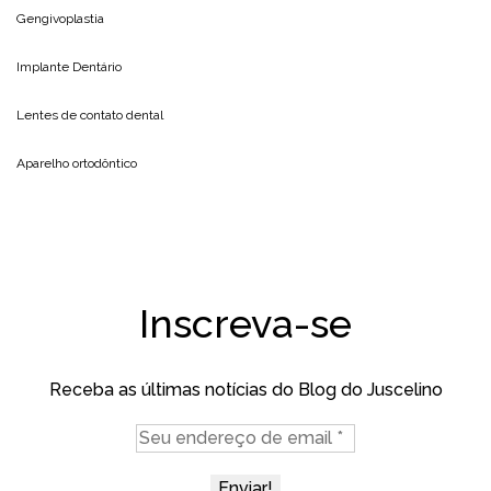
Gengivoplastia
Implante Dentário
Lentes de contato dental
Aparelho ortodôntico
Inscreva-se
Receba as últimas notícias do Blog do Juscelino