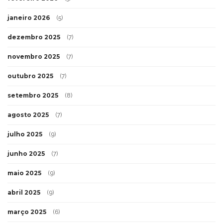
janeiro 2026
(5)
dezembro 2025
(7)
novembro 2025
(7)
outubro 2025
(7)
setembro 2025
(8)
agosto 2025
(7)
julho 2025
(9)
junho 2025
(7)
maio 2025
(9)
abril 2025
(9)
março 2025
(6)