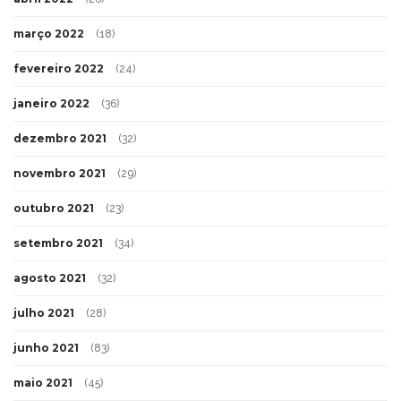
março 2022
(18)
fevereiro 2022
(24)
janeiro 2022
(36)
dezembro 2021
(32)
novembro 2021
(29)
outubro 2021
(23)
setembro 2021
(34)
agosto 2021
(32)
julho 2021
(28)
junho 2021
(83)
maio 2021
(45)