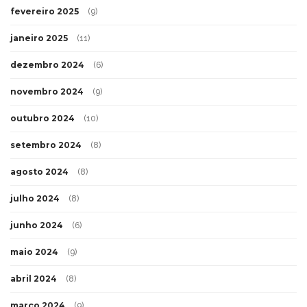
fevereiro 2025
(9)
janeiro 2025
(11)
dezembro 2024
(6)
novembro 2024
(9)
outubro 2024
(10)
setembro 2024
(8)
agosto 2024
(8)
julho 2024
(8)
junho 2024
(6)
maio 2024
(9)
abril 2024
(8)
março 2024
(9)