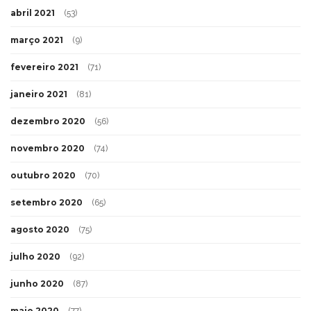
abril 2021
(53)
março 2021
(9)
fevereiro 2021
(71)
janeiro 2021
(81)
dezembro 2020
(56)
novembro 2020
(74)
outubro 2020
(70)
setembro 2020
(65)
agosto 2020
(75)
julho 2020
(92)
junho 2020
(87)
maio 2020
(77)