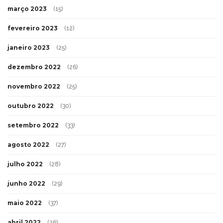
março 2023
(15)
fevereiro 2023
(12)
janeiro 2023
(25)
dezembro 2022
(26)
novembro 2022
(25)
outubro 2022
(30)
setembro 2022
(33)
agosto 2022
(27)
julho 2022
(28)
junho 2022
(29)
maio 2022
(37)
abril 2022
(26)