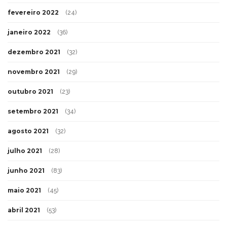
fevereiro 2022
(24)
janeiro 2022
(36)
dezembro 2021
(32)
novembro 2021
(29)
outubro 2021
(23)
setembro 2021
(34)
agosto 2021
(32)
julho 2021
(28)
junho 2021
(83)
maio 2021
(45)
abril 2021
(53)