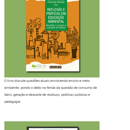
O livro discute questões atuais envolvendo ensino e meio
ambiente, pondo o dedo na ferida da questão de consumo de
bens, geração e descarte de resíduos, políticas públicas e
pedagogia.