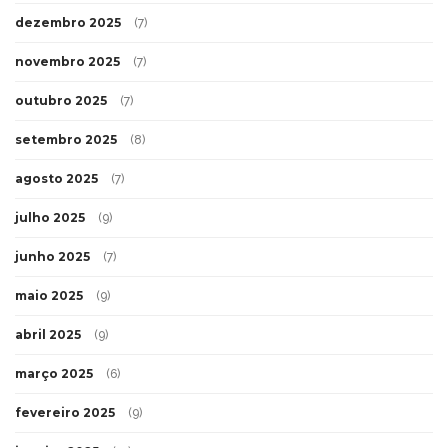
dezembro 2025
(7)
novembro 2025
(7)
outubro 2025
(7)
setembro 2025
(8)
agosto 2025
(7)
julho 2025
(9)
junho 2025
(7)
maio 2025
(9)
abril 2025
(9)
março 2025
(6)
fevereiro 2025
(9)