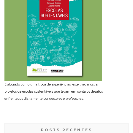
Elaborado como uma troca de experiências, este livro mostra
projetos de escolas sustentáveis que levam em conta os desafios
enfrentados diariamente por gestores e professores.
POSTS RECENTES