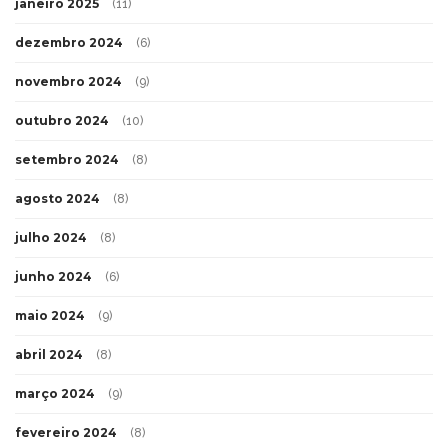
janeiro 2025
(11)
dezembro 2024
(6)
novembro 2024
(9)
outubro 2024
(10)
setembro 2024
(8)
agosto 2024
(8)
julho 2024
(8)
junho 2024
(6)
maio 2024
(9)
abril 2024
(8)
março 2024
(9)
fevereiro 2024
(8)