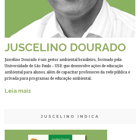
JUSCELINO DOURADO
Juscelino Dourado é um gestor ambiental brasileiro, formado pela
Universidade de São Paulo – USP, que desenvolve ações de educação
ambiental para alunos, além de capacitar professores da rede pública e
privada para programas de educação ambiental.
Leia mais
JUSCELINO INDICA