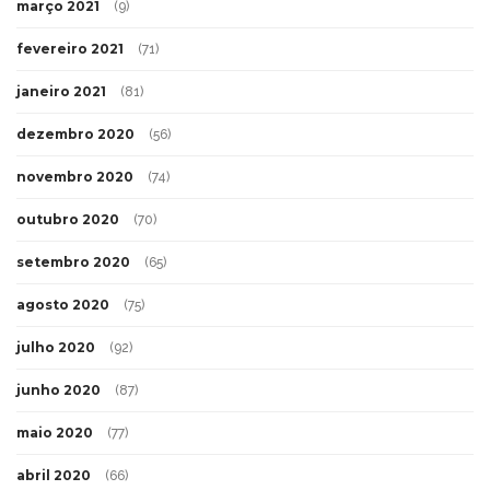
março 2021
(9)
fevereiro 2021
(71)
janeiro 2021
(81)
dezembro 2020
(56)
novembro 2020
(74)
outubro 2020
(70)
setembro 2020
(65)
agosto 2020
(75)
julho 2020
(92)
junho 2020
(87)
maio 2020
(77)
abril 2020
(66)