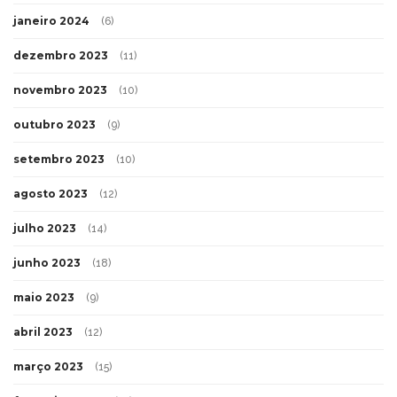
janeiro 2024
(6)
dezembro 2023
(11)
novembro 2023
(10)
outubro 2023
(9)
setembro 2023
(10)
agosto 2023
(12)
julho 2023
(14)
junho 2023
(18)
maio 2023
(9)
abril 2023
(12)
março 2023
(15)