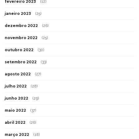
fevereiro 2023
(12)
janeiro 2023
(25)
dezembro 2022
(26)
novembro 2022
(25)
outubro 2022
(30)
setembro 2022
(33)
agosto 2022
(27)
julho 2022
(28)
junho 2022
(29)
maio 2022
(37)
abril 2022
(26)
março 2022
(18)