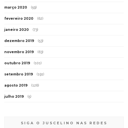
março 2020
(59)
fevereiro 2020
(62)
janeiro 2020
(73)
dezembro 2019
(53)
novembro 2019
(63)
outubro 2019
(101)
setembro 2019
(191)
agosto 2019
(126)
julho 2019
(5)
SIGA O JUSCELINO NAS REDES