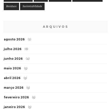
Resíduos
Sustentabilidade
ARQUIVOS
agosto 2026
(1)
julho 2026
(6)
junho 2026
(4)
maio 2026
(5)
abril 2026
(5)
março 2026
(5)
fevereiro 2026
(5)
janeiro 2026
(5)