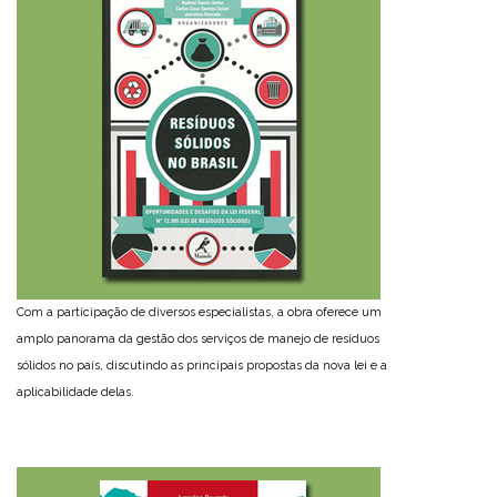
Com a participação de diversos especialistas, a obra oferece um
amplo panorama da gestão dos serviços de manejo de resíduos
sólidos no país, discutindo as principais propostas da nova lei e a
aplicabilidade delas.