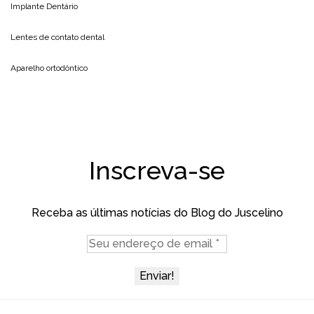
Implante Dentário
Lentes de contato dental
Aparelho ortodôntico
Inscreva-se
Receba as últimas notícias do Blog do Juscelino