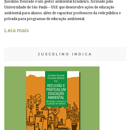
Juscelino Dourado é um gestor ambiental brasileiro, formado pela
Universidade de São Paulo – USP, que desenvolve ações de educação
ambiental para alunos, além de capacitar professores da rede pública e
privada para programas de educação ambiental.
Leia mais
JUSCELINO INDICA