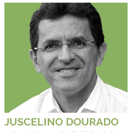
JUSCELINO DOURADO