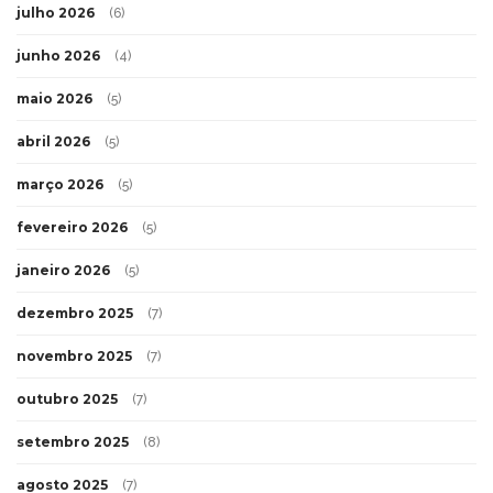
julho 2026
(6)
junho 2026
(4)
maio 2026
(5)
abril 2026
(5)
março 2026
(5)
fevereiro 2026
(5)
janeiro 2026
(5)
dezembro 2025
(7)
novembro 2025
(7)
outubro 2025
(7)
setembro 2025
(8)
agosto 2025
(7)