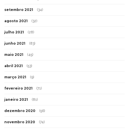
setembro 2021
(34)
agosto 2021
(32)
julho 2021
(28)
junho 2021
(83)
maio 2021
(45)
abril 2021
(53)
março 2021
(9)
fevereiro 2021
(71)
janeiro 2021
(81)
dezembro 2020
(56)
novembro 2020
(74)