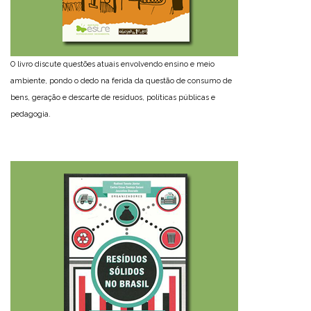
O livro discute questões atuais envolvendo ensino e meio
ambiente, pondo o dedo na ferida da questão de consumo de
bens, geração e descarte de resíduos, políticas públicas e
pedagogia.