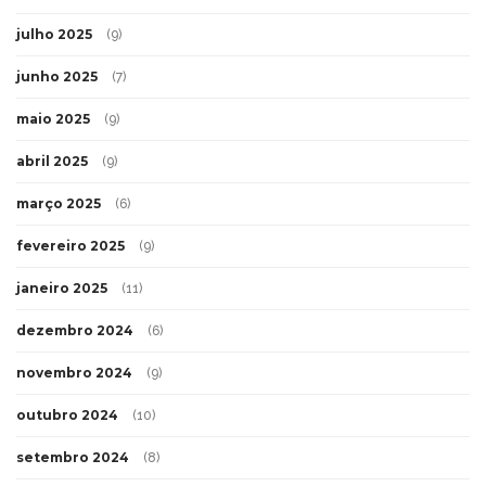
julho 2025
(9)
junho 2025
(7)
maio 2025
(9)
abril 2025
(9)
março 2025
(6)
fevereiro 2025
(9)
janeiro 2025
(11)
dezembro 2024
(6)
novembro 2024
(9)
outubro 2024
(10)
setembro 2024
(8)