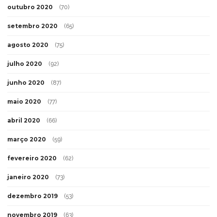
outubro 2020
(70)
setembro 2020
(65)
agosto 2020
(75)
julho 2020
(92)
junho 2020
(87)
maio 2020
(77)
abril 2020
(66)
março 2020
(59)
fevereiro 2020
(62)
janeiro 2020
(73)
dezembro 2019
(53)
novembro 2019
(63)