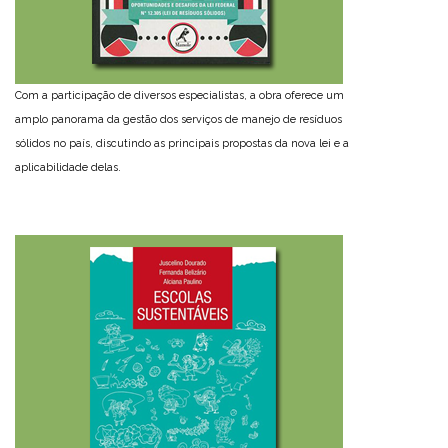
Com a participação de diversos especialistas, a obra oferece um
amplo panorama da gestão dos serviços de manejo de resíduos
sólidos no país, discutindo as principais propostas da nova lei e a
aplicabilidade delas.