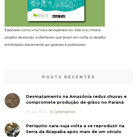
Elaborado como uma troca de experiências, este livro mostra
projetos de escolas sustentáveis que levam em conta os desafios
enfrentados diariamente por gestores e professores.
POSTS RECENTES
Desmatamento na Amazônia reduz chuvas e
compromete produção de grãos no Paraná
05 ago 2026
0 Comentários
Periquito-cara-suja volta a se reproduzir na
Serra da Ibiapaba após mais de um século