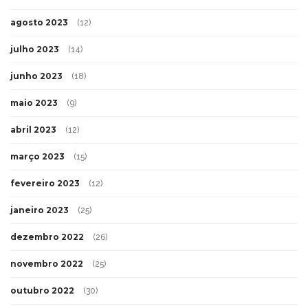
agosto 2023
(12)
julho 2023
(14)
junho 2023
(18)
maio 2023
(9)
abril 2023
(12)
março 2023
(15)
fevereiro 2023
(12)
janeiro 2023
(25)
dezembro 2022
(26)
novembro 2022
(25)
outubro 2022
(30)