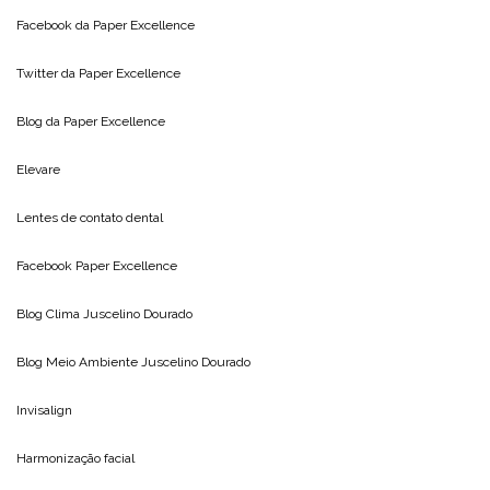
Facebook da
Paper Excellence
Twitter da
Paper Excellence
Blog da
Paper Excellence
Elevare
Lentes de contato dental
Facebook Paper Excellence
Blog Clima
Juscelino Dourado
Blog Meio Ambiente
Juscelino Dourado
Invisalign
Harmonização facial