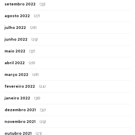
setembro 2022
(33)
agosto 2022
(27)
julho 2022
(28)
junho 2022
(29)
maio 2022
(37)
abril 2022
(26)
março 2022
(18)
fevereiro 2022
(24)
janeiro 2022
(36)
dezembro 2021
(32)
novembro 2021
(29)
outubro 2021
(23)