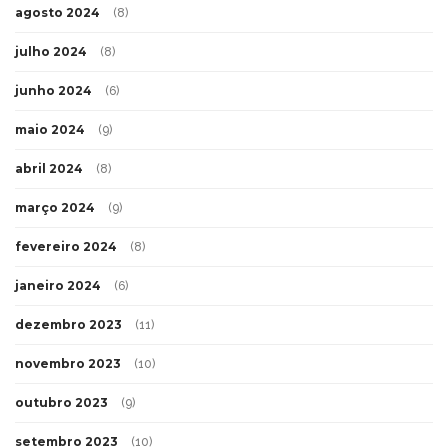
agosto 2024
(8)
julho 2024
(8)
junho 2024
(6)
maio 2024
(9)
abril 2024
(8)
março 2024
(9)
fevereiro 2024
(8)
janeiro 2024
(6)
dezembro 2023
(11)
novembro 2023
(10)
outubro 2023
(9)
setembro 2023
(10)