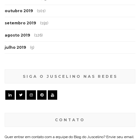
outubro 2019
(101)
setembro 2019
(191)
agosto 2019
(126)
julho 2019
(5)
SIGA O JUSCELINO NAS REDES
CONTATO
Quer entrar em contato com a equipe do Blog do Juscelino? Envie seu email