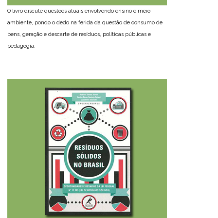
O livro discute questões atuais envolvendo ensino e meio
ambiente, pondo o dedo na ferida da questão de consumo de
bens, geração e descarte de resíduos, políticas públicas e
pedagogia.