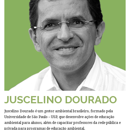
JUSCELINO DOURADO
Juscelino Dourado é um gestor ambiental brasileiro, formado pela
Universidade de São Paulo – USP, que desenvolve ações de educação
ambiental para alunos, além de capacitar professores da rede pública e
privada para programas de educação ambiental.