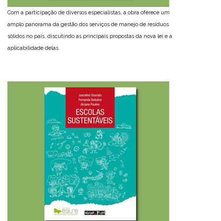
Com a participação de diversos especialistas, a obra oferece um
amplo panorama da gestão dos serviços de manejo de resíduos
sólidos no país, discutindo as principais propostas da nova lei e a
aplicabilidade delas.