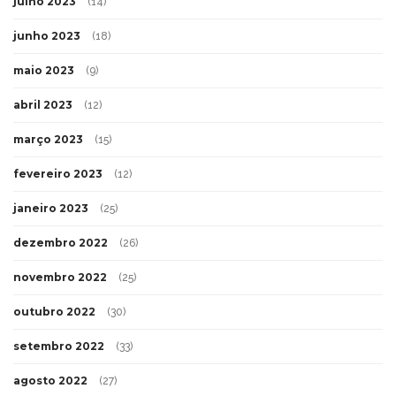
julho 2023
(14)
junho 2023
(18)
maio 2023
(9)
abril 2023
(12)
março 2023
(15)
fevereiro 2023
(12)
janeiro 2023
(25)
dezembro 2022
(26)
novembro 2022
(25)
outubro 2022
(30)
setembro 2022
(33)
agosto 2022
(27)