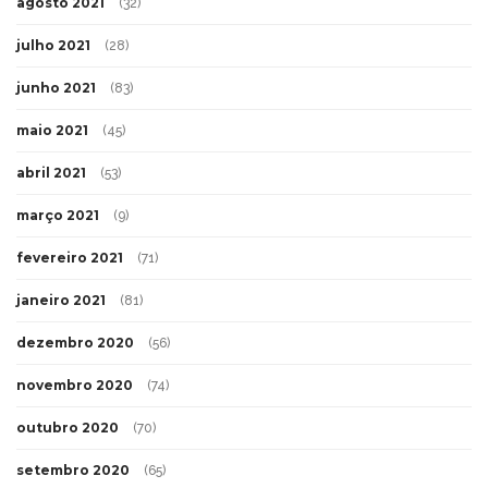
agosto 2021
(32)
julho 2021
(28)
junho 2021
(83)
maio 2021
(45)
abril 2021
(53)
março 2021
(9)
fevereiro 2021
(71)
janeiro 2021
(81)
dezembro 2020
(56)
novembro 2020
(74)
outubro 2020
(70)
setembro 2020
(65)