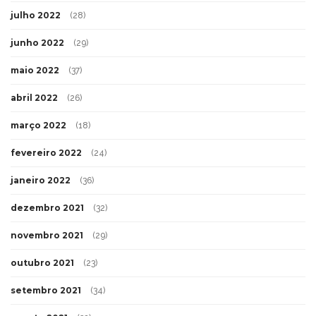
julho 2022
(28)
junho 2022
(29)
maio 2022
(37)
abril 2022
(26)
março 2022
(18)
fevereiro 2022
(24)
janeiro 2022
(36)
dezembro 2021
(32)
novembro 2021
(29)
outubro 2021
(23)
setembro 2021
(34)