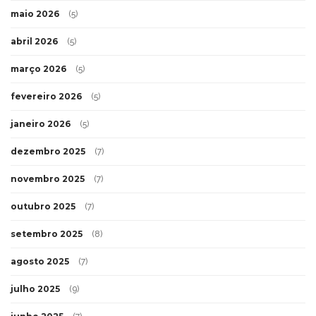
maio 2026
(5)
abril 2026
(5)
março 2026
(5)
fevereiro 2026
(5)
janeiro 2026
(5)
dezembro 2025
(7)
novembro 2025
(7)
outubro 2025
(7)
setembro 2025
(8)
agosto 2025
(7)
julho 2025
(9)