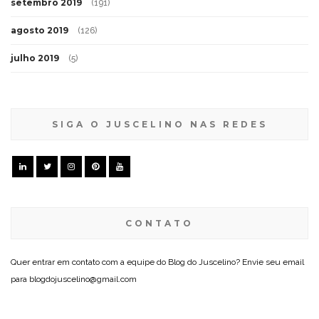
setembro 2019
(191)
agosto 2019
(126)
julho 2019
(5)
SIGA O JUSCELINO NAS REDES
CONTATO
Quer entrar em contato com a equipe do Blog do Juscelino? Envie seu email
para blogdojuscelino@gmail.com