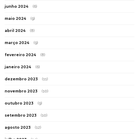
junho 2024
(6)
maio 2024
(9)
abril 2024
(8)
março 2024
(9)
fevereiro 2024
(8)
janeiro 2024
(6)
dezembro 2023
(11)
novembro 2023
(10)
outubro 2023
(9)
setembro 2023
(10)
agosto 2023
(12)