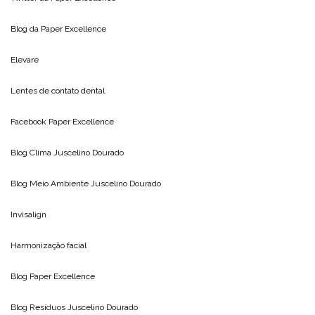
Blog da
Paper Excellence
Elevare
Lentes de contato dental
Facebook Paper Excellence
Blog Clima
Juscelino Dourado
Blog Meio Ambiente
Juscelino Dourado
Invisalign
Harmonização facial
Blog
Paper Excellence
Blog Resíduos
Juscelino Dourado