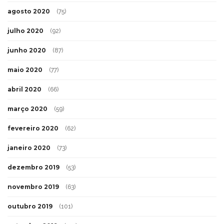
agosto 2020
(75)
julho 2020
(92)
junho 2020
(87)
maio 2020
(77)
abril 2020
(66)
março 2020
(59)
fevereiro 2020
(62)
janeiro 2020
(73)
dezembro 2019
(53)
novembro 2019
(63)
outubro 2019
(101)