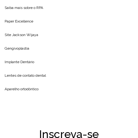
Saiba mais sobre o
RPA
Paper Excellence
Site
Jackson Wijaya
Gengivoplastia
Implante Dentário
Lentes de contato dental
Aparelho ortodôntico
Inscreva-se