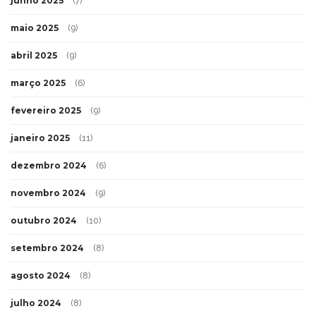
junho 2025
(7)
maio 2025
(9)
abril 2025
(9)
março 2025
(6)
fevereiro 2025
(9)
janeiro 2025
(11)
dezembro 2024
(6)
novembro 2024
(9)
outubro 2024
(10)
setembro 2024
(8)
agosto 2024
(8)
julho 2024
(8)