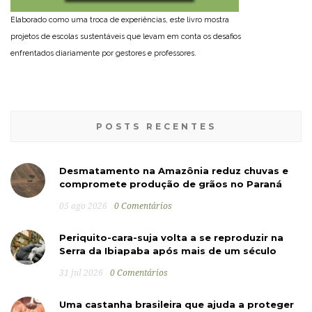
Elaborado como uma troca de experiências, este livro mostra
projetos de escolas sustentáveis que levam em conta os desafios
enfrentados diariamente por gestores e professores.
POSTS RECENTES
Desmatamento na Amazônia reduz chuvas e
compromete produção de grãos no Paraná
05 ago 2026
0 Comentários
Periquito-cara-suja volta a se reproduzir na
Serra da Ibiapaba após mais de um século
31 jul 2026
0 Comentários
Uma castanha brasileira que ajuda a proteger