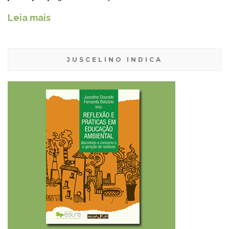
Leia mais
JUSCELINO INDICA