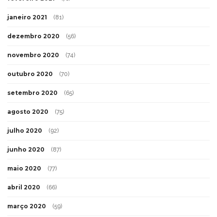
janeiro 2021
(81)
dezembro 2020
(56)
novembro 2020
(74)
outubro 2020
(70)
setembro 2020
(65)
agosto 2020
(75)
julho 2020
(92)
junho 2020
(87)
maio 2020
(77)
abril 2020
(66)
março 2020
(59)