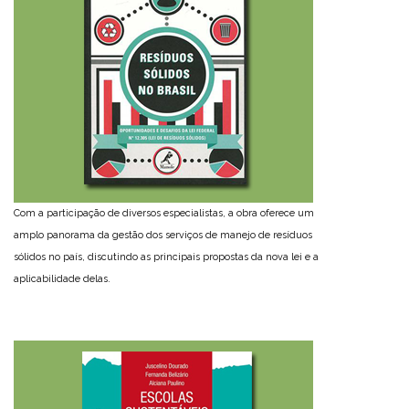
Com a participação de diversos especialistas, a obra oferece um
amplo panorama da gestão dos serviços de manejo de resíduos
sólidos no país, discutindo as principais propostas da nova lei e a
aplicabilidade delas.