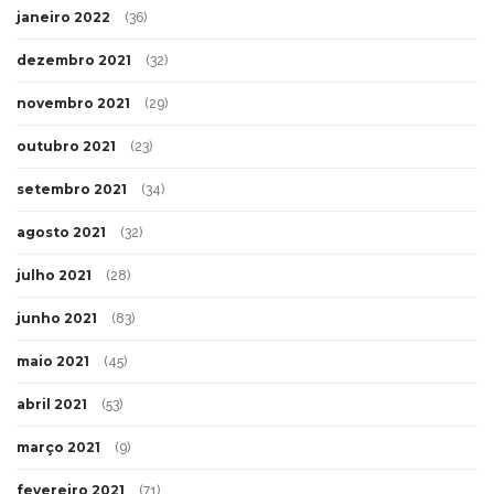
janeiro 2022
(36)
dezembro 2021
(32)
novembro 2021
(29)
outubro 2021
(23)
setembro 2021
(34)
agosto 2021
(32)
julho 2021
(28)
junho 2021
(83)
maio 2021
(45)
abril 2021
(53)
março 2021
(9)
fevereiro 2021
(71)