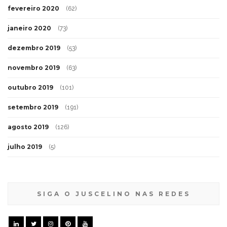
fevereiro 2020
(62)
janeiro 2020
(73)
dezembro 2019
(53)
novembro 2019
(63)
outubro 2019
(101)
setembro 2019
(191)
agosto 2019
(126)
julho 2019
(5)
SIGA O JUSCELINO NAS REDES