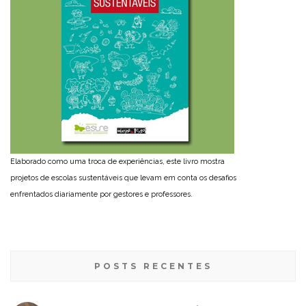
Elaborado como uma troca de experiências, este livro mostra
projetos de escolas sustentáveis que levam em conta os desafios
enfrentados diariamente por gestores e professores.
POSTS RECENTES