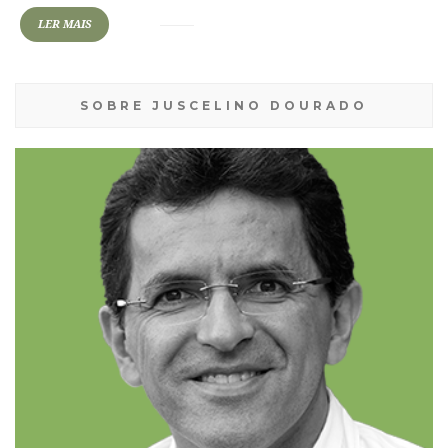
LER MAIS
SOBRE JUSCELINO DOURADO