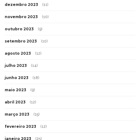
dezembro 2023
(11)
novembro 2023
(10)
outubro 2023
(9)
setembro 2023
(10)
agosto 2023
(12)
julho 2023
(14)
junho 2023
(18)
maio 2023
(9)
abril 2023
(12)
março 2023
(15)
fevereiro 2023
(12)
janeiro 2023
(25)