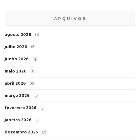
ARQUIVOS
agosto 2026
(1)
julho 2026
(6)
junho 2026
(4)
maio 2026
(5)
abril 2026
(5)
março 2026
(5)
fevereiro 2026
(5)
janeiro 2026
(5)
dezembro 2025
(7)