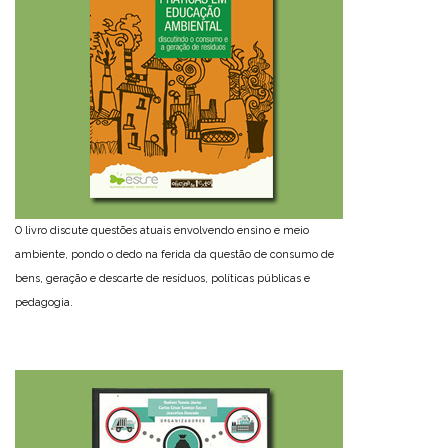
O livro discute questões atuais envolvendo ensino e meio
ambiente, pondo o dedo na ferida da questão de consumo de
bens, geração e descarte de resíduos, políticas públicas e
pedagogia.