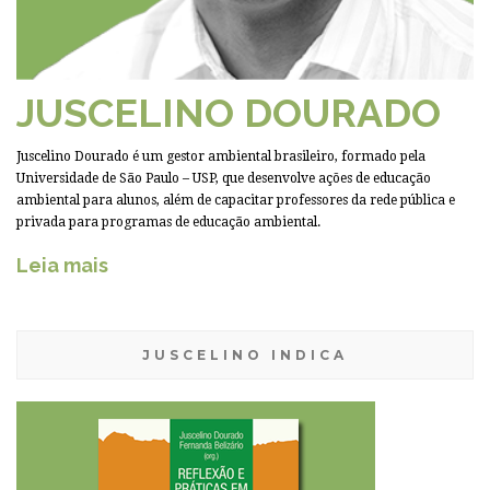
JUSCELINO DOURADO
Juscelino Dourado é um gestor ambiental brasileiro, formado pela
Universidade de São Paulo – USP, que desenvolve ações de educação
ambiental para alunos, além de capacitar professores da rede pública e
privada para programas de educação ambiental.
Leia mais
JUSCELINO INDICA