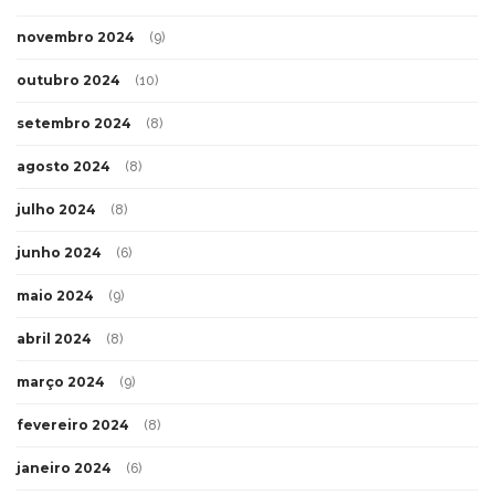
novembro 2024
(9)
outubro 2024
(10)
setembro 2024
(8)
agosto 2024
(8)
julho 2024
(8)
junho 2024
(6)
maio 2024
(9)
abril 2024
(8)
março 2024
(9)
fevereiro 2024
(8)
janeiro 2024
(6)