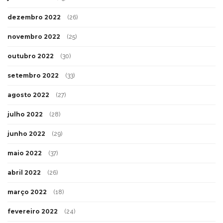
dezembro 2022
(26)
novembro 2022
(25)
outubro 2022
(30)
setembro 2022
(33)
agosto 2022
(27)
julho 2022
(28)
junho 2022
(29)
maio 2022
(37)
abril 2022
(26)
março 2022
(18)
fevereiro 2022
(24)