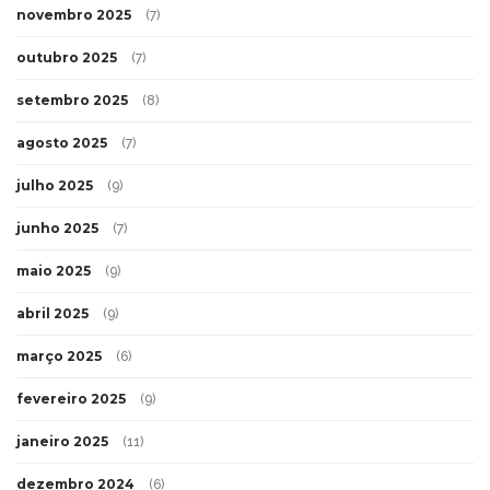
novembro 2025
(7)
outubro 2025
(7)
setembro 2025
(8)
agosto 2025
(7)
julho 2025
(9)
junho 2025
(7)
maio 2025
(9)
abril 2025
(9)
março 2025
(6)
fevereiro 2025
(9)
janeiro 2025
(11)
dezembro 2024
(6)