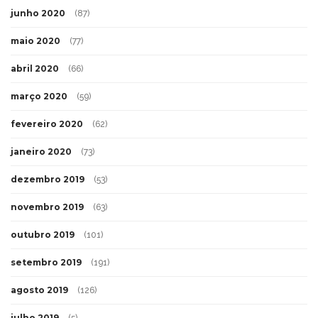
junho 2020
(87)
maio 2020
(77)
abril 2020
(66)
março 2020
(59)
fevereiro 2020
(62)
janeiro 2020
(73)
dezembro 2019
(53)
novembro 2019
(63)
outubro 2019
(101)
setembro 2019
(191)
agosto 2019
(126)
julho 2019