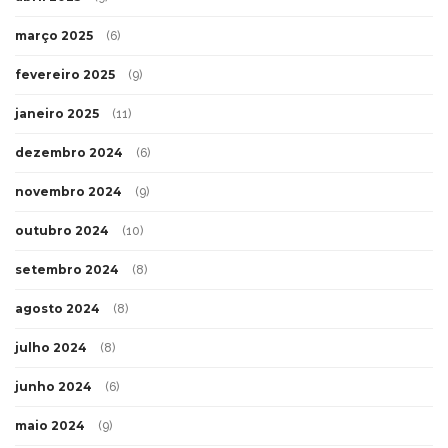
março 2025
(6)
fevereiro 2025
(9)
janeiro 2025
(11)
dezembro 2024
(6)
novembro 2024
(9)
outubro 2024
(10)
setembro 2024
(8)
agosto 2024
(8)
julho 2024
(8)
junho 2024
(6)
maio 2024
(9)