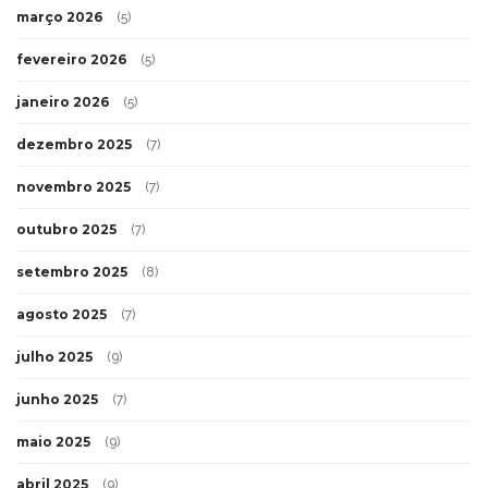
março 2026
(5)
fevereiro 2026
(5)
janeiro 2026
(5)
dezembro 2025
(7)
novembro 2025
(7)
outubro 2025
(7)
setembro 2025
(8)
agosto 2025
(7)
julho 2025
(9)
junho 2025
(7)
maio 2025
(9)
abril 2025
(9)