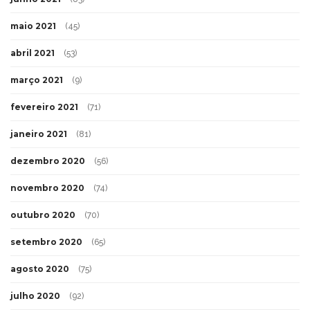
maio 2021
(45)
abril 2021
(53)
março 2021
(9)
fevereiro 2021
(71)
janeiro 2021
(81)
dezembro 2020
(56)
novembro 2020
(74)
outubro 2020
(70)
setembro 2020
(65)
agosto 2020
(75)
julho 2020
(92)