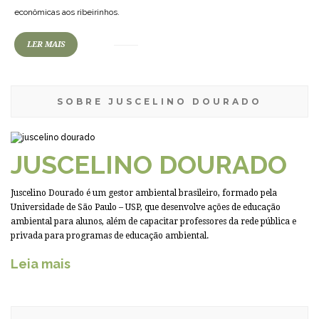
econômicas aos ribeirinhos.
LER MAIS
SOBRE JUSCELINO DOURADO
JUSCELINO DOURADO
Juscelino Dourado é um gestor ambiental brasileiro, formado pela
Universidade de São Paulo – USP, que desenvolve ações de educação
ambiental para alunos, além de capacitar professores da rede pública e
privada para programas de educação ambiental.
Leia mais