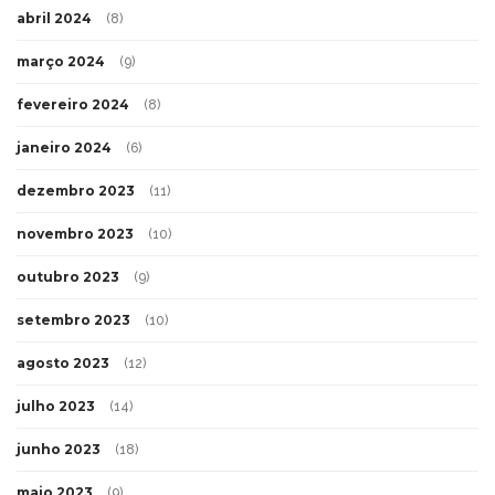
abril 2024
(8)
março 2024
(9)
fevereiro 2024
(8)
janeiro 2024
(6)
dezembro 2023
(11)
novembro 2023
(10)
outubro 2023
(9)
setembro 2023
(10)
agosto 2023
(12)
julho 2023
(14)
junho 2023
(18)
maio 2023
(9)