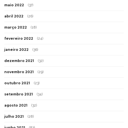
maio 2022
(37)
abril 2022
(26)
março 2022
(18)
fevereiro 2022
(24)
janeiro 2022
(36)
dezembro 2021
(32)
novembro 2021
(29)
outubro 2021
(23)
setembro 2021
(34)
agosto 2021
(32)
julho 2021
(28)
junho 2021
(83)