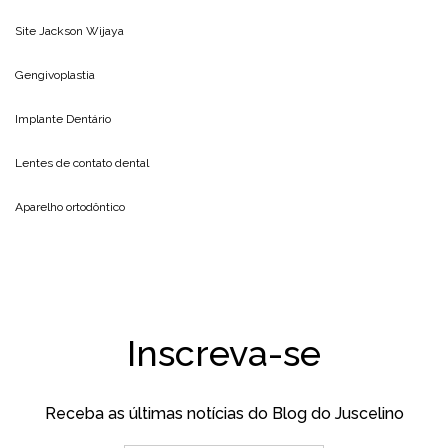
Site
Jackson Wijaya
Gengivoplastia
Implante Dentário
Lentes de contato dental
Aparelho ortodôntico
Inscreva-se
Receba as últimas notícias do Blog do Juscelino