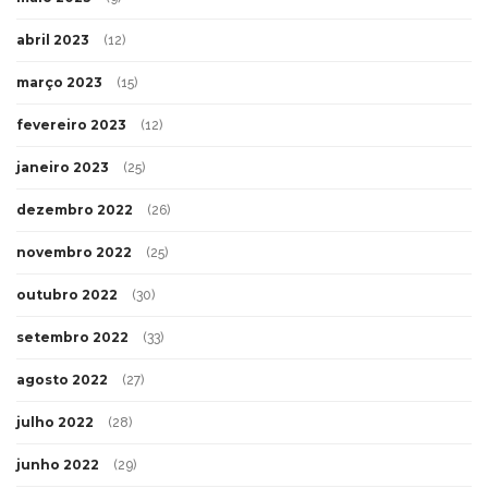
abril 2023
(12)
março 2023
(15)
fevereiro 2023
(12)
janeiro 2023
(25)
dezembro 2022
(26)
novembro 2022
(25)
outubro 2022
(30)
setembro 2022
(33)
agosto 2022
(27)
julho 2022
(28)
junho 2022
(29)