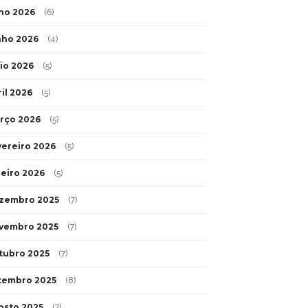
lho 2026
(6)
nho 2026
(4)
io 2026
(5)
ril 2026
(5)
rço 2026
(5)
vereiro 2026
(5)
neiro 2026
(5)
zembro 2025
(7)
vembro 2025
(7)
tubro 2025
(7)
tembro 2025
(8)
osto 2025
(7)