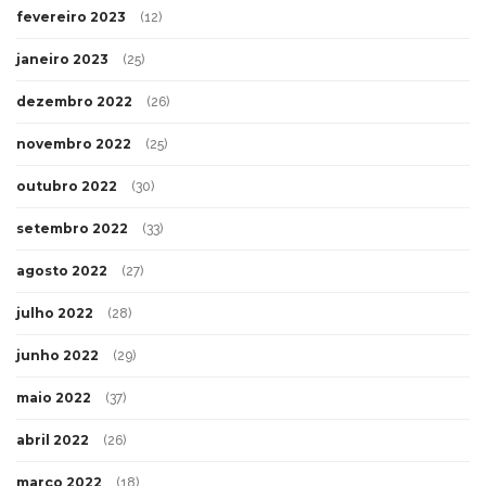
fevereiro 2023
(12)
janeiro 2023
(25)
dezembro 2022
(26)
novembro 2022
(25)
outubro 2022
(30)
setembro 2022
(33)
agosto 2022
(27)
julho 2022
(28)
junho 2022
(29)
maio 2022
(37)
abril 2022
(26)
março 2022
(18)