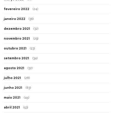
fevereiro 2022
(24)
janeiro 2022
(36)
dezembro 2021
(32)
novembro 2021
(29)
outubro 2021
(23)
setembro 2021
(34)
agosto 2021
(32)
julho 2021
(28)
junho 2021
(83)
maio 2021
(45)
abril 2021
(53)