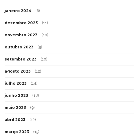
janeiro 2024
(6)
dezembro 2023
(11)
novembro 2023
(10)
outubro 2023
(9)
setembro 2023
(10)
agosto 2023
(12)
julho 2023
(14)
junho 2023
(18)
maio 2023
(9)
abril 2023
(12)
março 2023
(15)