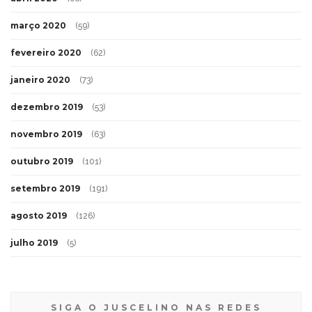
março 2020
(59)
fevereiro 2020
(62)
janeiro 2020
(73)
dezembro 2019
(53)
novembro 2019
(63)
outubro 2019
(101)
setembro 2019
(191)
agosto 2019
(126)
julho 2019
(5)
SIGA O JUSCELINO NAS REDES