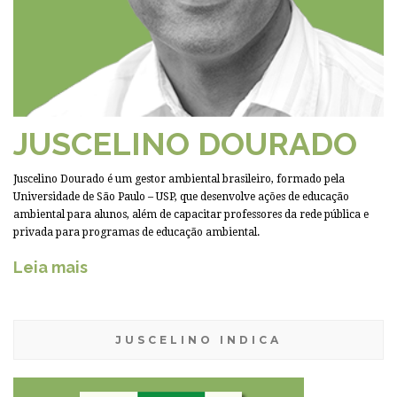
JUSCELINO DOURADO
Juscelino Dourado é um gestor ambiental brasileiro, formado pela
Universidade de São Paulo – USP, que desenvolve ações de educação
ambiental para alunos, além de capacitar professores da rede pública e
privada para programas de educação ambiental.
Leia mais
JUSCELINO INDICA