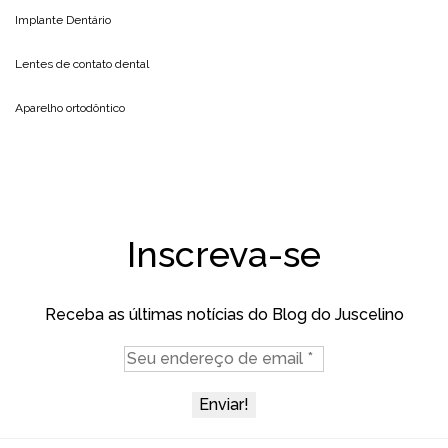
Implante Dentário
Lentes de contato dental
Aparelho ortodôntico
Inscreva-se
Receba as últimas notícias do Blog do Juscelino