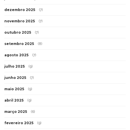
dezembro 2025
(7)
novembro 2025
(7)
outubro 2025
(7)
setembro 2025
(8)
agosto 2025
(7)
julho 2025
(9)
junho 2025
(7)
maio 2025
(9)
abril 2025
(9)
março 2025
(6)
fevereiro 2025
(9)