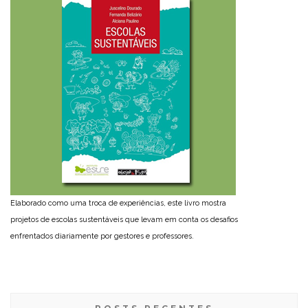
Elaborado como uma troca de experiências, este livro mostra
projetos de escolas sustentáveis que levam em conta os desafios
enfrentados diariamente por gestores e professores.