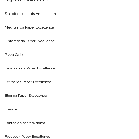
Site oficial do
Luis Antonio Lima
Medium da
Paper Excellence
Pinterest da
Paper Excellence
Pizza Cafe
Facebook da
Paper Excellence
Twitter da
Paper Excellence
Blog da
Paper Excellence
Elevare
Lentes de contato dental
Facebook Paper Excellence