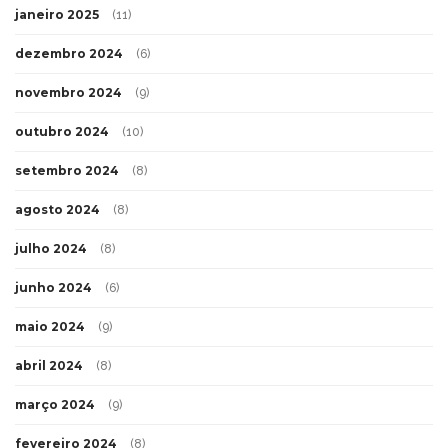
janeiro 2025
(11)
dezembro 2024
(6)
novembro 2024
(9)
outubro 2024
(10)
setembro 2024
(8)
agosto 2024
(8)
julho 2024
(8)
junho 2024
(6)
maio 2024
(9)
abril 2024
(8)
março 2024
(9)
fevereiro 2024
(8)