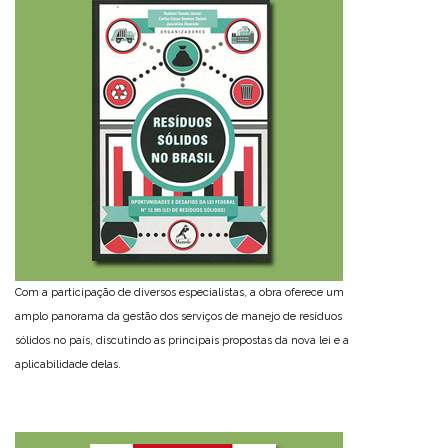
Com a participação de diversos especialistas, a obra oferece um
amplo panorama da gestão dos serviços de manejo de resíduos
sólidos no país, discutindo as principais propostas da nova lei e a
aplicabilidade delas.