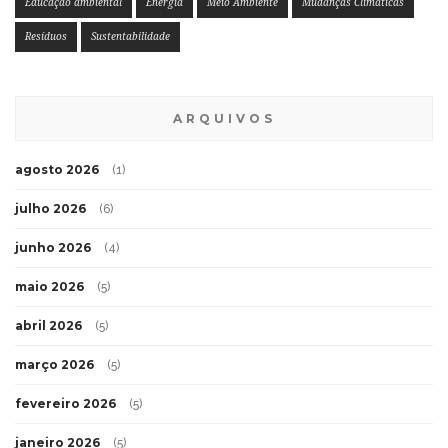
Educação ambiental
Energia
Meio Ambiente
Mudanças Climáticas
Resíduos
Sustentabilidade
ARQUIVOS
agosto 2026
(1)
julho 2026
(6)
junho 2026
(4)
maio 2026
(5)
abril 2026
(5)
março 2026
(5)
fevereiro 2026
(5)
janeiro 2026
(5)