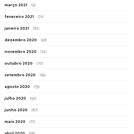
março 2021
(9)
fevereiro 2021
(71)
janeiro 2021
(81)
dezembro 2020
(56)
novembro 2020
(74)
outubro 2020
(70)
setembro 2020
(65)
agosto 2020
(75)
julho 2020
(92)
junho 2020
(87)
maio 2020
(77)
abril 2020
(66)