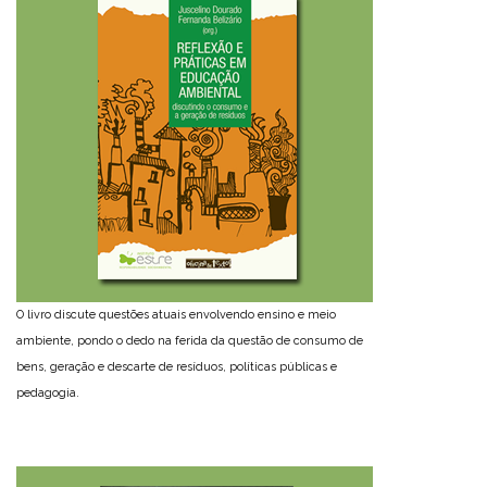
O livro discute questões atuais envolvendo ensino e meio
ambiente, pondo o dedo na ferida da questão de consumo de
bens, geração e descarte de resíduos, políticas públicas e
pedagogia.