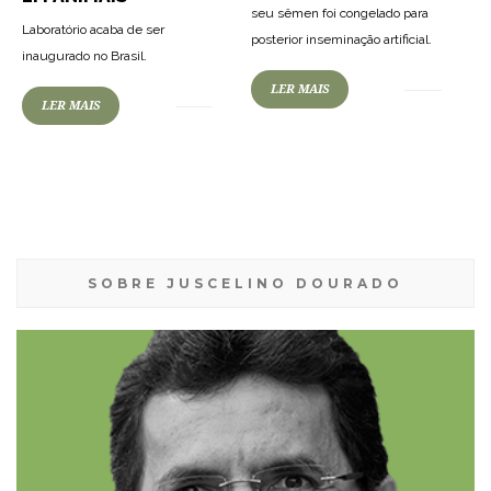
seu sêmen foi congelado para
Laboratório acaba de ser
posterior inseminação artificial.
inaugurado no Brasil.
LER MAIS
LER MAIS
SOBRE JUSCELINO DOURADO