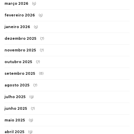
março 2026
(5)
fevereiro 2026
(5)
janeiro 2026
(5)
dezembro 2025
(7)
novembro 2025
(7)
outubro 2025
(7)
setembro 2025
(8)
agosto 2025
(7)
julho 2025
(9)
junho 2025
(7)
maio 2025
(9)
abril 2025
(9)