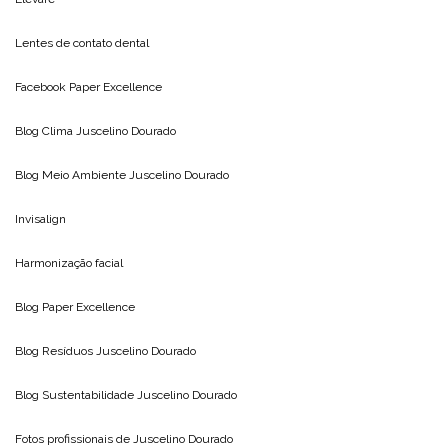
Lentes de contato dental
Facebook Paper Excellence
Blog Clima
Juscelino Dourado
Blog Meio Ambiente
Juscelino Dourado
Invisalign
Harmonização facial
Blog
Paper Excellence
Blog Resíduos
Juscelino Dourado
Blog Sustentabilidade
Juscelino Dourado
Fotos profissionais de
Juscelino Dourado