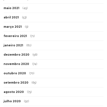
maio 2021
(45)
abril 2021
(53)
março 2021
(9)
fevereiro 2021
(71)
janeiro 2021
(81)
dezembro 2020
(56)
novembro 2020
(74)
outubro 2020
(70)
setembro 2020
(65)
agosto 2020
(75)
julho 2020
(92)