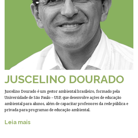
JUSCELINO DOURADO
Juscelino Dourado é um gestor ambiental brasileiro, formado pela
Universidade de São Paulo – USP, que desenvolve ações de educação
ambiental para alunos, além de capacitar professores da rede pública e
privada para programas de educação ambiental.
Leia mais