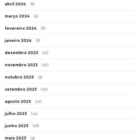
abril 2024
(8)
março 2024
(9)
fevereiro 2024
(8)
janeiro 2024
(6)
dezembro 2023
(11)
novembro 2023
(10)
outubro 2023
(9)
setembro 2023
(10)
agosto 2023
(12)
julho 2023
(14)
junho 2023
(18)
maio 2023
(9)