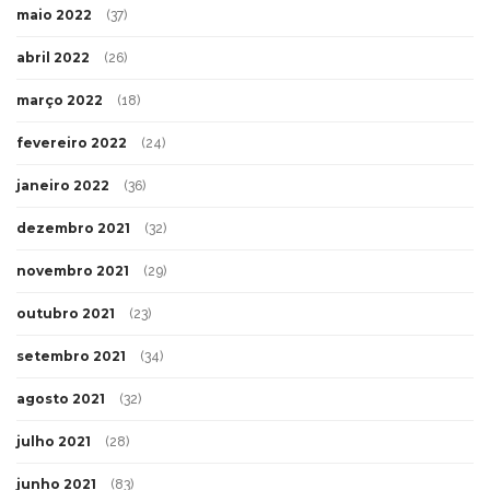
maio 2022
(37)
abril 2022
(26)
março 2022
(18)
fevereiro 2022
(24)
janeiro 2022
(36)
dezembro 2021
(32)
novembro 2021
(29)
outubro 2021
(23)
setembro 2021
(34)
agosto 2021
(32)
julho 2021
(28)
junho 2021
(83)