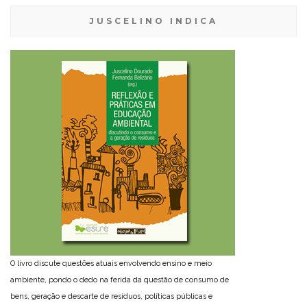
JUSCELINO INDICA
O livro discute questões atuais envolvendo ensino e meio
ambiente, pondo o dedo na ferida da questão de consumo de
bens, geração e descarte de resíduos, políticas públicas e