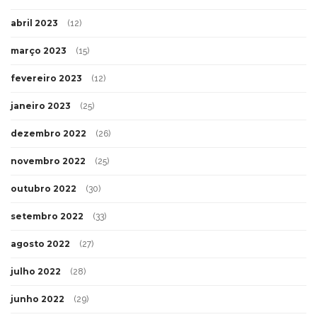
abril 2023
(12)
março 2023
(15)
fevereiro 2023
(12)
janeiro 2023
(25)
dezembro 2022
(26)
novembro 2022
(25)
outubro 2022
(30)
setembro 2022
(33)
agosto 2022
(27)
julho 2022
(28)
junho 2022
(29)