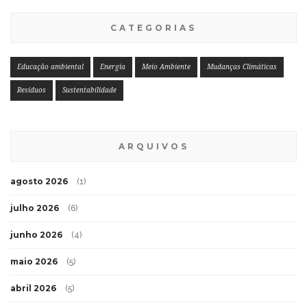
CATEGORIAS
Educação ambiental
Energia
Meio Ambiente
Mudanças Climáticas
Resíduos
Sustentabilidade
ARQUIVOS
agosto 2026
(1)
julho 2026
(6)
junho 2026
(4)
maio 2026
(5)
abril 2026
(5)