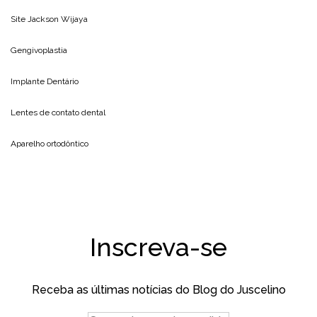
Site
Jackson Wijaya
Gengivoplastia
Implante Dentário
Lentes de contato dental
Aparelho ortodôntico
Inscreva-se
Receba as últimas notícias do Blog do Juscelino