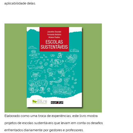
aplicabilidade delas.
Elaborado como uma troca de experiências, este livro mostra
projetos de escolas sustentáveis que levam em conta os desafios
enfrentados diariamente por gestores e professores.