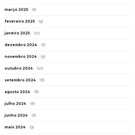
março 2025
(6)
fevereiro 2025
(9)
janeiro 2025
(11)
dezembro 2024
(6)
novembro 2024
(9)
outubro 2024
(10)
setembro 2024
(8)
agosto 2024
(8)
julho 2024
(8)
junho 2024
(6)
maio 2024
(9)