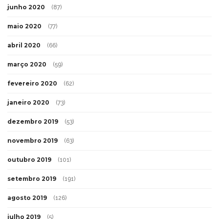
junho 2020
(87)
maio 2020
(77)
abril 2020
(66)
março 2020
(59)
fevereiro 2020
(62)
janeiro 2020
(73)
dezembro 2019
(53)
novembro 2019
(63)
outubro 2019
(101)
setembro 2019
(191)
agosto 2019
(126)
julho 2019
(5)