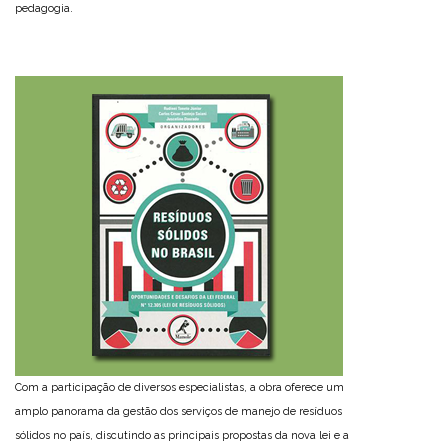
pedagogia.
Com a participação de diversos especialistas, a obra oferece um
amplo panorama da gestão dos serviços de manejo de resíduos
sólidos no país, discutindo as principais propostas da nova lei e a