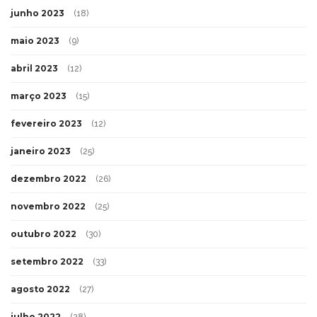
junho 2023
(18)
maio 2023
(9)
abril 2023
(12)
março 2023
(15)
fevereiro 2023
(12)
janeiro 2023
(25)
dezembro 2022
(26)
novembro 2022
(25)
outubro 2022
(30)
setembro 2022
(33)
agosto 2022
(27)
julho 2022