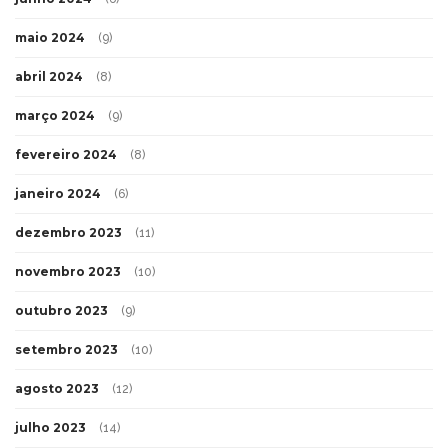
maio 2024
(9)
abril 2024
(8)
março 2024
(9)
fevereiro 2024
(8)
janeiro 2024
(6)
dezembro 2023
(11)
novembro 2023
(10)
outubro 2023
(9)
setembro 2023
(10)
agosto 2023
(12)
julho 2023
(14)