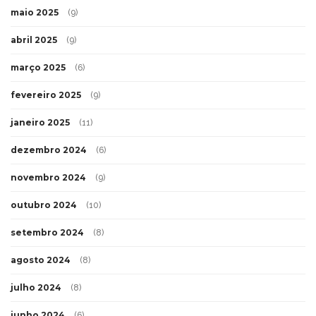
maio 2025
(9)
abril 2025
(9)
março 2025
(6)
fevereiro 2025
(9)
janeiro 2025
(11)
dezembro 2024
(6)
novembro 2024
(9)
outubro 2024
(10)
setembro 2024
(8)
agosto 2024
(8)
julho 2024
(8)
junho 2024
(6)