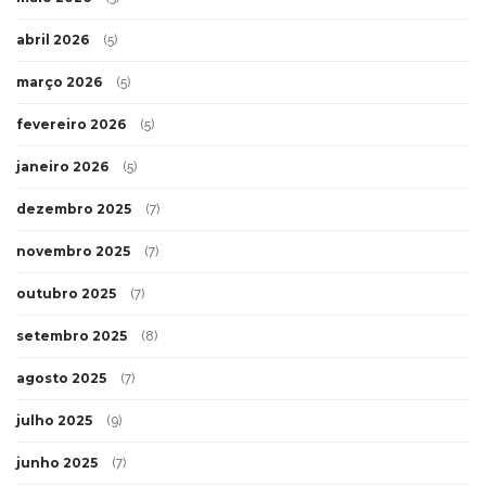
abril 2026
(5)
março 2026
(5)
fevereiro 2026
(5)
janeiro 2026
(5)
dezembro 2025
(7)
novembro 2025
(7)
outubro 2025
(7)
setembro 2025
(8)
agosto 2025
(7)
julho 2025
(9)
junho 2025
(7)