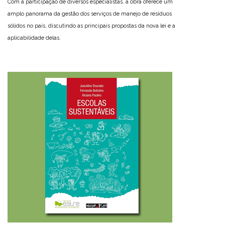
Com a participação de diversos especialistas, a obra oferece um
amplo panorama da gestão dos serviços de manejo de resíduos
sólidos no país, discutindo as principais propostas da nova lei e a
aplicabilidade delas.