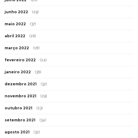
(28)
junho 2022
(29)
maio 2022
(37)
abril 2022
(26)
março 2022
(18)
fevereiro 2022
(24)
janeiro 2022
(36)
dezembro 2021
(32)
novembro 2021
(29)
outubro 2021
(23)
setembro 2021
(34)
agosto 2021
(32)