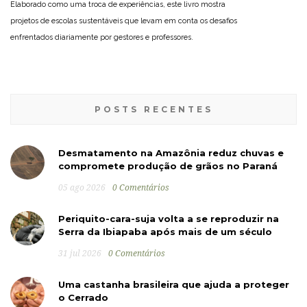
Elaborado como uma troca de experiências, este livro mostra
projetos de escolas sustentáveis que levam em conta os desafios
enfrentados diariamente por gestores e professores.
POSTS RECENTES
Desmatamento na Amazônia reduz chuvas e
compromete produção de grãos no Paraná
05 ago 2026
0 Comentários
Periquito-cara-suja volta a se reproduzir na
Serra da Ibiapaba após mais de um século
31 jul 2026
0 Comentários
Uma castanha brasileira que ajuda a proteger
o Cerrado