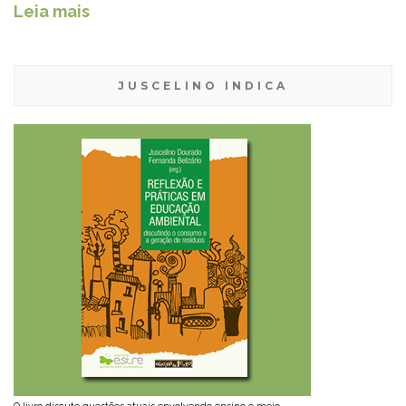
Leia mais
JUSCELINO INDICA