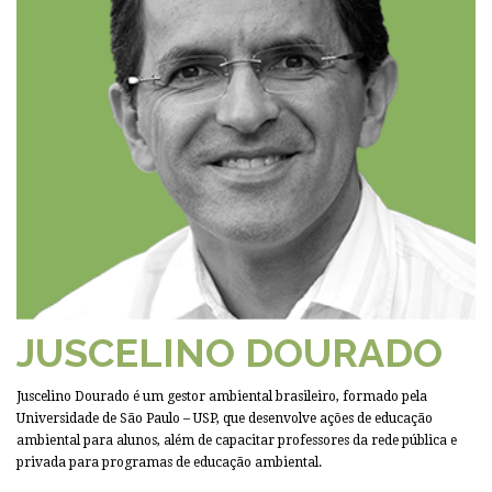
JUSCELINO DOURADO
Juscelino Dourado é um gestor ambiental brasileiro, formado pela
Universidade de São Paulo – USP, que desenvolve ações de educação
ambiental para alunos, além de capacitar professores da rede pública e
privada para programas de educação ambiental.