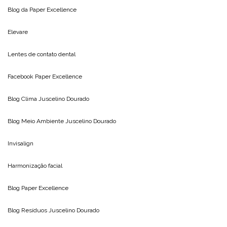
Blog da
Paper Excellence
Elevare
Lentes de contato dental
Facebook Paper Excellence
Blog Clima
Juscelino Dourado
Blog Meio Ambiente
Juscelino Dourado
Invisalign
Harmonização facial
Blog
Paper Excellence
Blog Resíduos
Juscelino Dourado