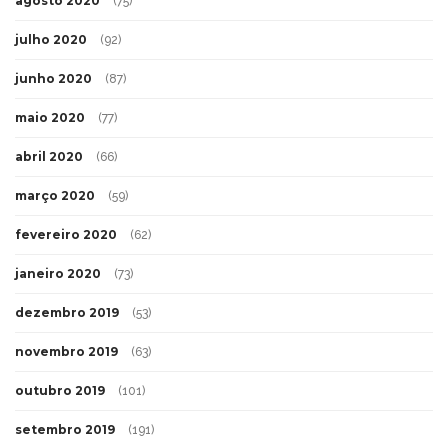
agosto 2020
(75)
julho 2020
(92)
junho 2020
(87)
maio 2020
(77)
abril 2020
(66)
março 2020
(59)
fevereiro 2020
(62)
janeiro 2020
(73)
dezembro 2019
(53)
novembro 2019
(63)
outubro 2019
(101)
setembro 2019
(191)