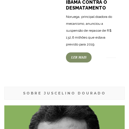
IBAMA CONTRA O
DESMATAMENTO
Noruega, principal doadora do
mecanismo, anunciou a
suspensão de repasse de R$
132,6 milhões que estava
previsto para 2019.
LER MAIS
SOBRE JUSCELINO DOURADO