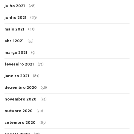
julho 2021
(28)
junho 2021
(83)
maio 2021
(45)
abril 2021
(53)
março 2021
(9)
fevereiro 2021
(71)
janeiro 2021
(81)
dezembro 2020
(56)
novembro 2020
(74)
outubro 2020
(70)
setembro 2020
(65)