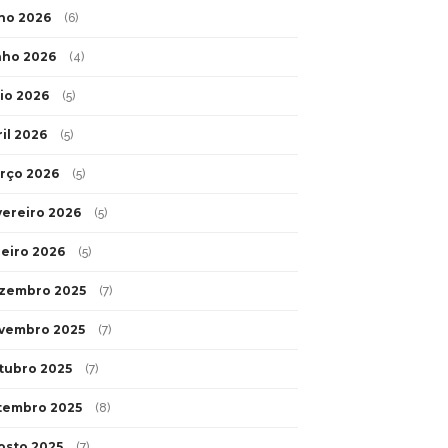
lho 2026
(6)
nho 2026
(4)
io 2026
(5)
ril 2026
(5)
rço 2026
(5)
vereiro 2026
(5)
neiro 2026
(5)
zembro 2025
(7)
vembro 2025
(7)
tubro 2025
(7)
tembro 2025
(8)
osto 2025
(7)