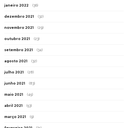
janeiro 2022
(36)
dezembro 2021
(32)
novembro 2021
(29)
outubro 2021
(23)
setembro 2021
(34)
agosto 2021
(32)
julho 2021
(28)
junho 2021
(83)
maio 2021
(45)
abril 2021
(53)
março 2021
(9)
fevereiro 2021
(71)