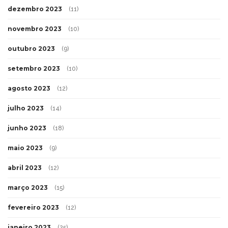
dezembro 2023
(11)
novembro 2023
(10)
outubro 2023
(9)
setembro 2023
(10)
agosto 2023
(12)
julho 2023
(14)
junho 2023
(18)
maio 2023
(9)
abril 2023
(12)
março 2023
(15)
fevereiro 2023
(12)
janeiro 2023
(25)