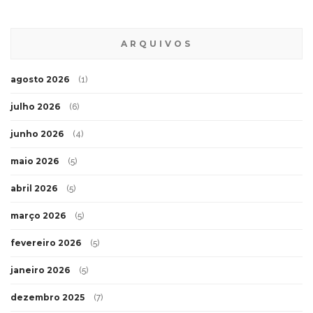
ARQUIVOS
agosto 2026
(1)
julho 2026
(6)
junho 2026
(4)
maio 2026
(5)
abril 2026
(5)
março 2026
(5)
fevereiro 2026
(5)
janeiro 2026
(5)
dezembro 2025
(7)