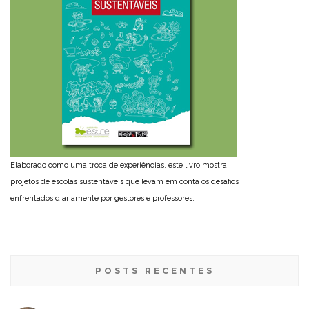
Elaborado como uma troca de experiências, este livro mostra
projetos de escolas sustentáveis que levam em conta os desafios
enfrentados diariamente por gestores e professores.
POSTS RECENTES