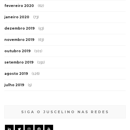
fevereiro 2020
(62)
janeiro 2020
(73)
dezembro 2019
(53)
novembro 2019
(63)
outubro 2019
(101)
setembro 2019
(191)
agosto 2019
(126)
julho 2019
(5)
SIGA O JUSCELINO NAS REDES