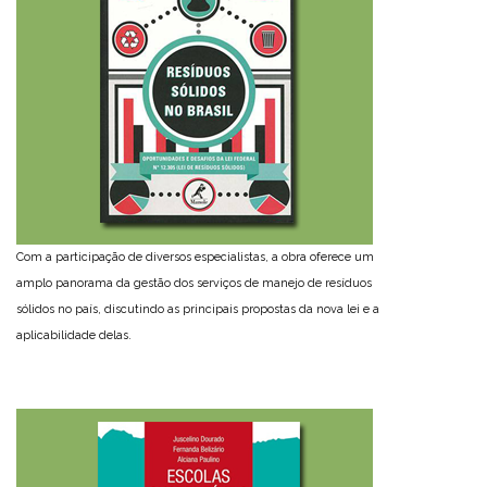
Com a participação de diversos especialistas, a obra oferece um
amplo panorama da gestão dos serviços de manejo de resíduos
sólidos no país, discutindo as principais propostas da nova lei e a
aplicabilidade delas.