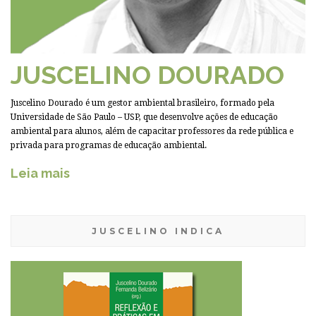
JUSCELINO DOURADO
Juscelino Dourado é um gestor ambiental brasileiro, formado pela
Universidade de São Paulo – USP, que desenvolve ações de educação
ambiental para alunos, além de capacitar professores da rede pública e
privada para programas de educação ambiental.
Leia mais
JUSCELINO INDICA