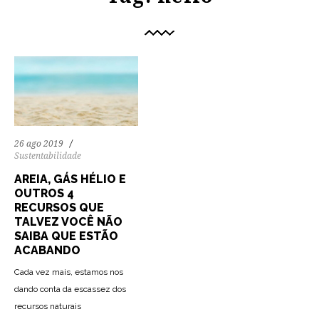
26 ago 2019
Sustentabilidade
AREIA, GÁS HÉLIO E
OUTROS 4
RECURSOS QUE
TALVEZ VOCÊ NÃO
SAIBA QUE ESTÃO
ACABANDO
Cada vez mais, estamos nos
dando conta da escassez dos
recursos naturais