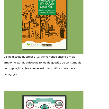
O livro discute questões atuais envolvendo ensino e meio
ambiente, pondo o dedo na ferida da questão de consumo de
bens, geração e descarte de resíduos, políticas públicas e
pedagogia.