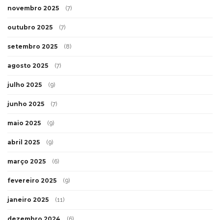
novembro 2025
(7)
outubro 2025
(7)
setembro 2025
(8)
agosto 2025
(7)
julho 2025
(9)
junho 2025
(7)
maio 2025
(9)
abril 2025
(9)
março 2025
(6)
fevereiro 2025
(9)
janeiro 2025
(11)
dezembro 2024
(6)