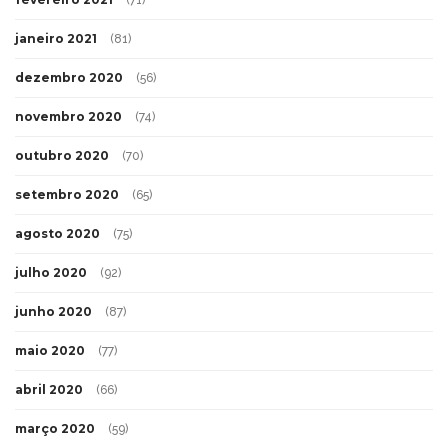
janeiro 2021
(81)
dezembro 2020
(56)
novembro 2020
(74)
outubro 2020
(70)
setembro 2020
(65)
agosto 2020
(75)
julho 2020
(92)
junho 2020
(87)
maio 2020
(77)
abril 2020
(66)
março 2020
(59)