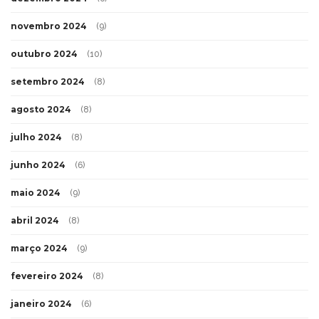
novembro 2024
(9)
outubro 2024
(10)
setembro 2024
(8)
agosto 2024
(8)
julho 2024
(8)
junho 2024
(6)
maio 2024
(9)
abril 2024
(8)
março 2024
(9)
fevereiro 2024
(8)
janeiro 2024
(6)