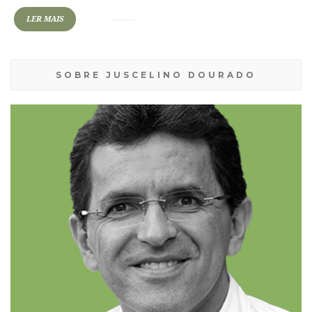
LER MAIS
SOBRE JUSCELINO DOURADO