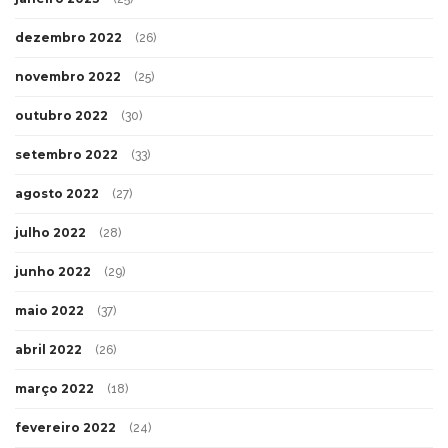
dezembro 2022
(26)
novembro 2022
(25)
outubro 2022
(30)
setembro 2022
(33)
agosto 2022
(27)
julho 2022
(28)
junho 2022
(29)
maio 2022
(37)
abril 2022
(26)
março 2022
(18)
fevereiro 2022
(24)