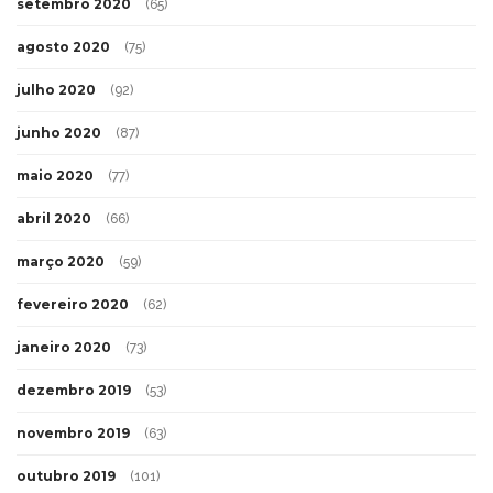
setembro 2020
(65)
agosto 2020
(75)
julho 2020
(92)
junho 2020
(87)
maio 2020
(77)
abril 2020
(66)
março 2020
(59)
fevereiro 2020
(62)
janeiro 2020
(73)
dezembro 2019
(53)
novembro 2019
(63)
outubro 2019
(101)