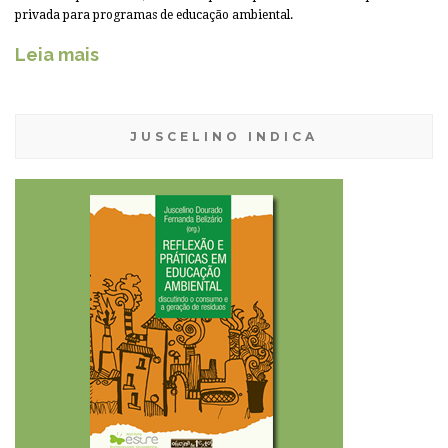
privada para programas de educação ambiental.
Leia mais
JUSCELINO INDICA