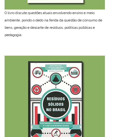
O livro discute questões atuais envolvendo ensino e meio
ambiente, pondo o dedo na ferida da questão de consumo de
bens, geração e descarte de resíduos, políticas públicas e
pedagogia.