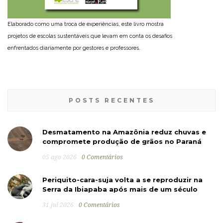
Elaborado como uma troca de experiências, este livro mostra
projetos de escolas sustentáveis que levam em conta os desafios
enfrentados diariamente por gestores e professores.
POSTS RECENTES
Desmatamento na Amazônia reduz chuvas e
compromete produção de grãos no Paraná
05 ago 2026
0 Comentários
Periquito-cara-suja volta a se reproduzir na
Serra da Ibiapaba após mais de um século
31 jul 2026
0 Comentários