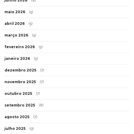
junho 2026
(4)
maio 2026
(5)
abril 2026
(5)
março 2026
(5)
fevereiro 2026
(5)
janeiro 2026
(5)
dezembro 2025
(7)
novembro 2025
(7)
outubro 2025
(7)
setembro 2025
(8)
agosto 2025
(7)
julho 2025
(9)