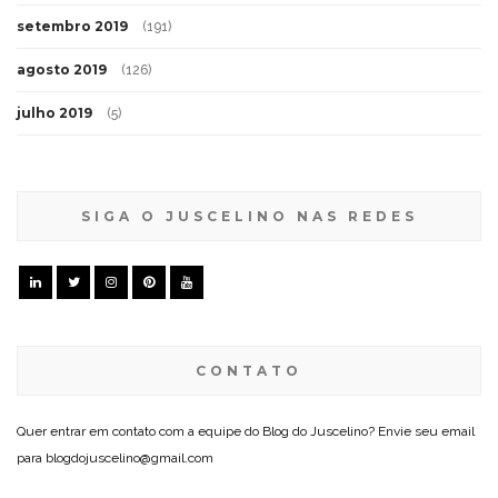
setembro 2019
(191)
agosto 2019
(126)
julho 2019
(5)
SIGA O JUSCELINO NAS REDES
CONTATO
Quer entrar em contato com a equipe do Blog do Juscelino? Envie seu email
para blogdojuscelino@gmail.com