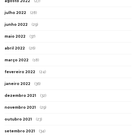
agosto 2022
(27)
julho 2022
(28)
junho 2022
(29)
maio 2022
(37)
abril 2022
(26)
março 2022
(18)
fevereiro 2022
(24)
janeiro 2022
(36)
dezembro 2021
(32)
novembro 2021
(29)
outubro 2021
(23)
setembro 2021
(34)