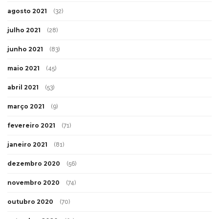
agosto 2021
(32)
julho 2021
(28)
junho 2021
(83)
maio 2021
(45)
abril 2021
(53)
março 2021
(9)
fevereiro 2021
(71)
janeiro 2021
(81)
dezembro 2020
(56)
novembro 2020
(74)
outubro 2020
(70)