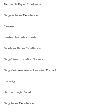
Twitter da
Paper Excellence
Blog da
Paper Excellence
Elevare
Lentes de contato dental
Facebook Paper Excellence
Blog Clima
Juscelino Dourado
Blog Meio Ambiente
Juscelino Dourado
Invisalign
Harmonização facial
Blog
Paper Excellence