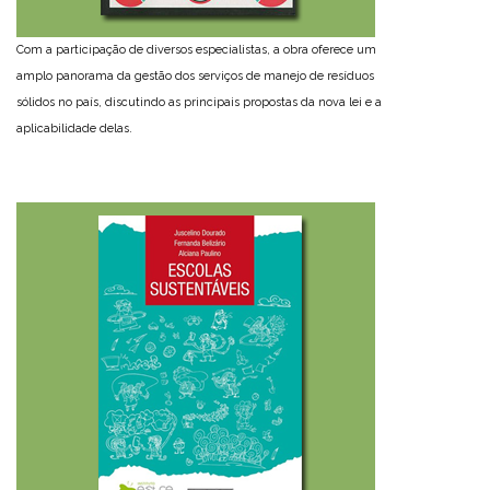
Com a participação de diversos especialistas, a obra oferece um
amplo panorama da gestão dos serviços de manejo de resíduos
sólidos no país, discutindo as principais propostas da nova lei e a
aplicabilidade delas.