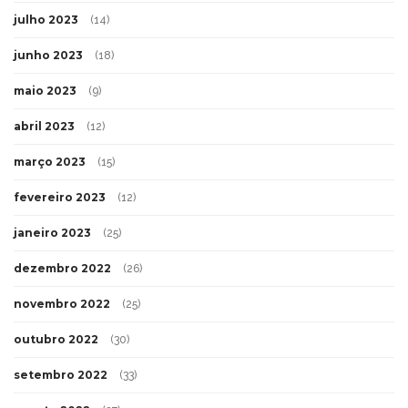
julho 2023
(14)
junho 2023
(18)
maio 2023
(9)
abril 2023
(12)
março 2023
(15)
fevereiro 2023
(12)
janeiro 2023
(25)
dezembro 2022
(26)
novembro 2022
(25)
outubro 2022
(30)
setembro 2022
(33)