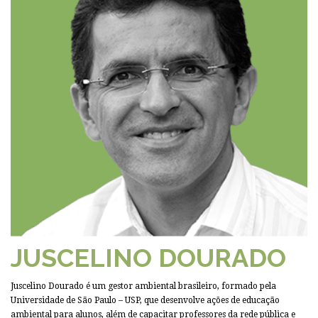
JUSCELINO DOURADO
Juscelino Dourado é um gestor ambiental brasileiro, formado pela
Universidade de São Paulo – USP, que desenvolve ações de educação
ambiental para alunos, além de capacitar professores da rede pública e