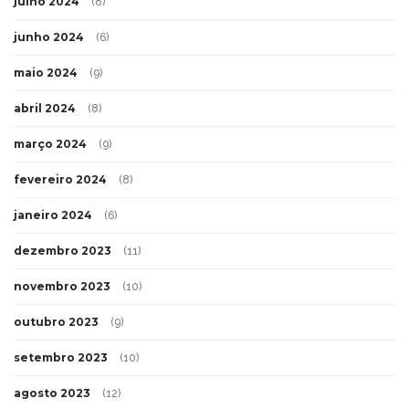
julho 2024
(8)
junho 2024
(6)
maio 2024
(9)
abril 2024
(8)
março 2024
(9)
fevereiro 2024
(8)
janeiro 2024
(6)
dezembro 2023
(11)
novembro 2023
(10)
outubro 2023
(9)
setembro 2023
(10)
agosto 2023
(12)