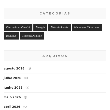
CATEGORIAS
Educação ambiental
Energia
Meio Ambiente
Mudanças Climáticas
Resíduos
Sustentabilidade
ARQUIVOS
agosto 2026
(1)
julho 2026
(6)
junho 2026
(4)
maio 2026
(5)
abril 2026
(5)