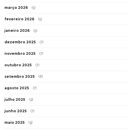
março 2026
(5)
fevereiro 2026
(5)
janeiro 2026
(5)
dezembro 2025
(7)
novembro 2025
(7)
outubro 2025
(7)
setembro 2025
(8)
agosto 2025
(7)
julho 2025
(9)
junho 2025
(7)
maio 2025
(9)