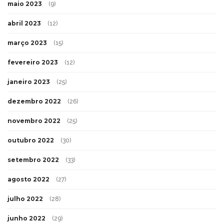
maio 2023
(9)
abril 2023
(12)
março 2023
(15)
fevereiro 2023
(12)
janeiro 2023
(25)
dezembro 2022
(26)
novembro 2022
(25)
outubro 2022
(30)
setembro 2022
(33)
agosto 2022
(27)
julho 2022
(28)
junho 2022
(29)