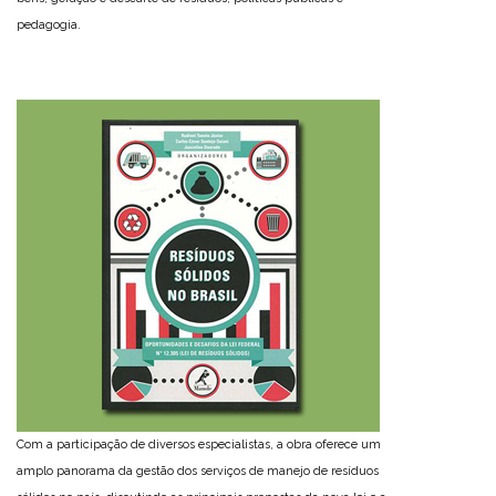
pedagogia.
Com a participação de diversos especialistas, a obra oferece um
amplo panorama da gestão dos serviços de manejo de resíduos