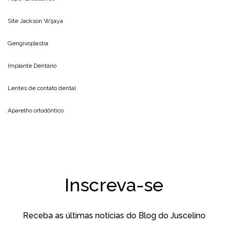
Site
Jackson Wijaya
Gengivoplastia
Implante Dentário
Lentes de contato dental
Aparelho ortodôntico
Inscreva-se
Receba as últimas notícias do Blog do Juscelino