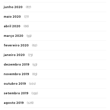
junho 2020
(87)
maio 2020
(77)
abril 2020
(66)
março 2020
(59)
fevereiro 2020
(62)
janeiro 2020
(73)
dezembro 2019
(53)
novembro 2019
(63)
outubro 2019
(101)
setembro 2019
(191)
agosto 2019
(126)