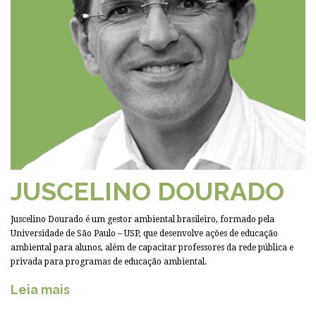
JUSCELINO DOURADO
Juscelino Dourado é um gestor ambiental brasileiro, formado pela
Universidade de São Paulo – USP, que desenvolve ações de educação
ambiental para alunos, além de capacitar professores da rede pública e
privada para programas de educação ambiental.
Leia mais