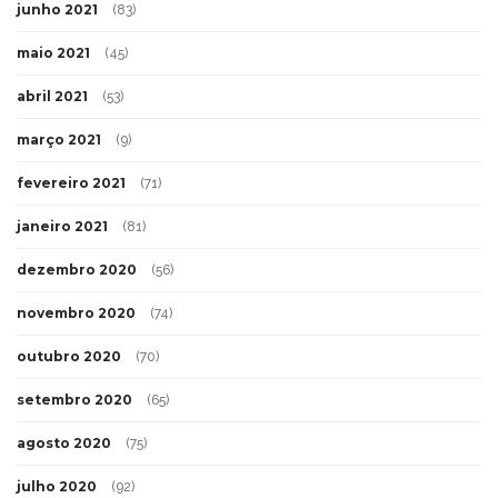
junho 2021
(83)
maio 2021
(45)
abril 2021
(53)
março 2021
(9)
fevereiro 2021
(71)
janeiro 2021
(81)
dezembro 2020
(56)
novembro 2020
(74)
outubro 2020
(70)
setembro 2020
(65)
agosto 2020
(75)
julho 2020
(92)