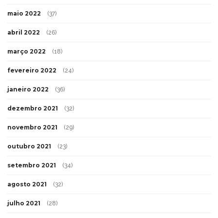
maio 2022
(37)
abril 2022
(26)
março 2022
(18)
fevereiro 2022
(24)
janeiro 2022
(36)
dezembro 2021
(32)
novembro 2021
(29)
outubro 2021
(23)
setembro 2021
(34)
agosto 2021
(32)
julho 2021
(28)