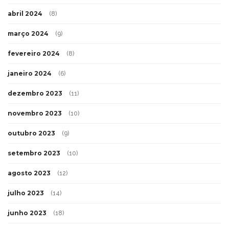
abril 2024
(8)
março 2024
(9)
fevereiro 2024
(8)
janeiro 2024
(6)
dezembro 2023
(11)
novembro 2023
(10)
outubro 2023
(9)
setembro 2023
(10)
agosto 2023
(12)
julho 2023
(14)
junho 2023
(18)