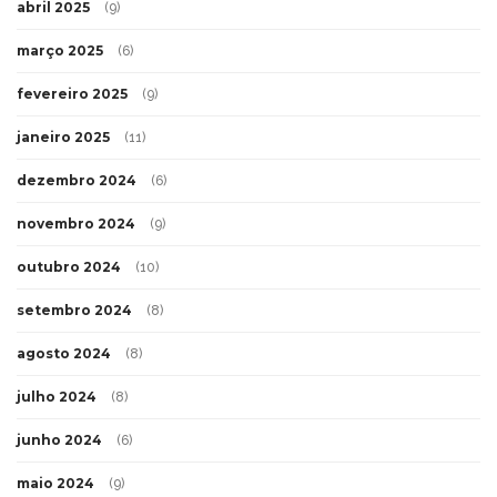
abril 2025
(9)
março 2025
(6)
fevereiro 2025
(9)
janeiro 2025
(11)
dezembro 2024
(6)
novembro 2024
(9)
outubro 2024
(10)
setembro 2024
(8)
agosto 2024
(8)
julho 2024
(8)
junho 2024
(6)
maio 2024
(9)