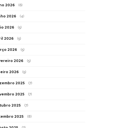
lho 2026
(6)
nho 2026
(4)
io 2026
(5)
ril 2026
(5)
rço 2026
(5)
vereiro 2026
(5)
neiro 2026
(5)
zembro 2025
(7)
vembro 2025
(7)
tubro 2025
(7)
tembro 2025
(8)
osto 2025
(7)