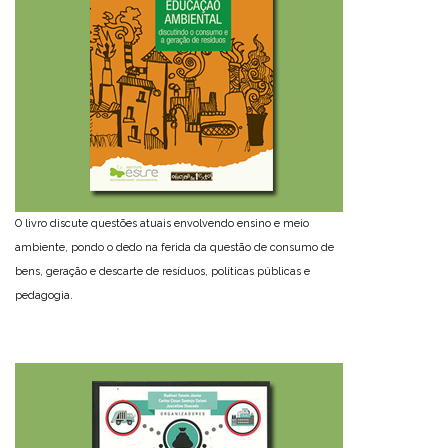
O livro discute questões atuais envolvendo ensino e meio
ambiente, pondo o dedo na ferida da questão de consumo de
bens, geração e descarte de resíduos, políticas públicas e
pedagogia.