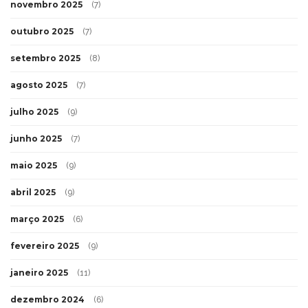
novembro 2025
(7)
outubro 2025
(7)
setembro 2025
(8)
agosto 2025
(7)
julho 2025
(9)
junho 2025
(7)
maio 2025
(9)
abril 2025
(9)
março 2025
(6)
fevereiro 2025
(9)
janeiro 2025
(11)
dezembro 2024
(6)