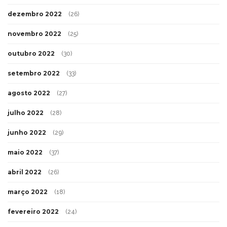
dezembro 2022
(26)
novembro 2022
(25)
outubro 2022
(30)
setembro 2022
(33)
agosto 2022
(27)
julho 2022
(28)
junho 2022
(29)
maio 2022
(37)
abril 2022
(26)
março 2022
(18)
fevereiro 2022
(24)