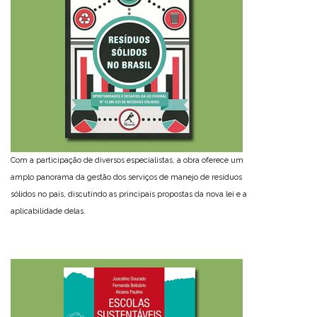
Com a participação de diversos especialistas, a obra oferece um
amplo panorama da gestão dos serviços de manejo de resíduos
sólidos no país, discutindo as principais propostas da nova lei e a
aplicabilidade delas.