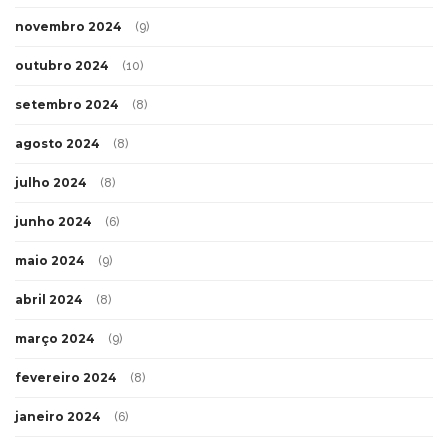
novembro 2024
(9)
outubro 2024
(10)
setembro 2024
(8)
agosto 2024
(8)
julho 2024
(8)
junho 2024
(6)
maio 2024
(9)
abril 2024
(8)
março 2024
(9)
fevereiro 2024
(8)
janeiro 2024
(6)