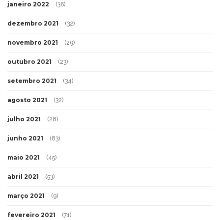
janeiro 2022
(36)
dezembro 2021
(32)
novembro 2021
(29)
outubro 2021
(23)
setembro 2021
(34)
agosto 2021
(32)
julho 2021
(28)
junho 2021
(83)
maio 2021
(45)
abril 2021
(53)
março 2021
(9)
fevereiro 2021
(71)