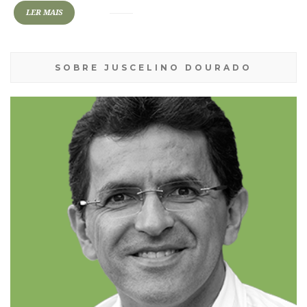
LER MAIS
SOBRE JUSCELINO DOURADO