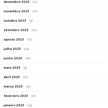
dezembro 2023
(11)
novembro 2023
(10)
outubro 2023
(9)
setembro 2023
(10)
agosto 2023
(12)
julho 2023
(14)
junho 2023
(18)
maio 2023
(9)
abril 2023
(12)
março 2023
(15)
fevereiro 2023
(12)
janeiro 2023
(25)