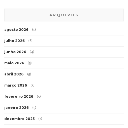
ARQUIVOS
agosto 2026
(1)
julho 2026
(6)
junho 2026
(4)
maio 2026
(5)
abril 2026
(5)
março 2026
(5)
fevereiro 2026
(5)
janeiro 2026
(5)
dezembro 2025
(7)