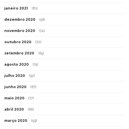
janeiro 2021
(81)
dezembro 2020
(56)
novembro 2020
(74)
outubro 2020
(70)
setembro 2020
(65)
agosto 2020
(75)
julho 2020
(92)
junho 2020
(87)
maio 2020
(77)
abril 2020
(66)
março 2020
(59)