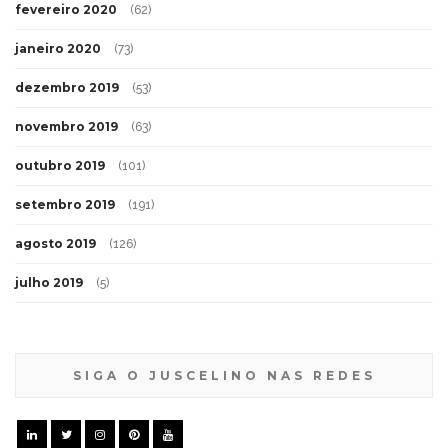
fevereiro 2020
(62)
janeiro 2020
(73)
dezembro 2019
(53)
novembro 2019
(63)
outubro 2019
(101)
setembro 2019
(191)
agosto 2019
(126)
julho 2019
(5)
SIGA O JUSCELINO NAS REDES