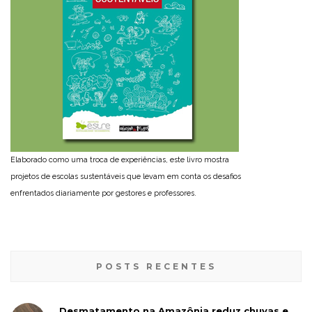
Elaborado como uma troca de experiências, este livro mostra
projetos de escolas sustentáveis que levam em conta os desafios
enfrentados diariamente por gestores e professores.
POSTS RECENTES
Desmatamento na Amazônia reduz chuvas e