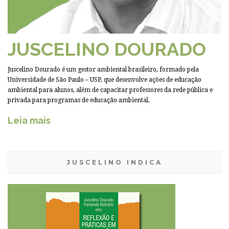
JUSCELINO DOURADO
Juscelino Dourado é um gestor ambiental brasileiro, formado pela
Universidade de São Paulo – USP, que desenvolve ações de educação
ambiental para alunos, além de capacitar professores da rede pública e
privada para programas de educação ambiental.
Leia mais
JUSCELINO INDICA