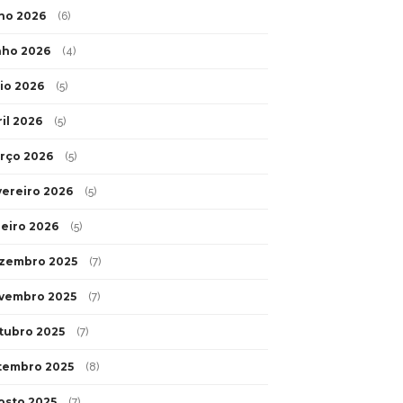
lho 2026
(6)
nho 2026
(4)
io 2026
(5)
ril 2026
(5)
rço 2026
(5)
vereiro 2026
(5)
neiro 2026
(5)
zembro 2025
(7)
vembro 2025
(7)
tubro 2025
(7)
tembro 2025
(8)
osto 2025
(7)