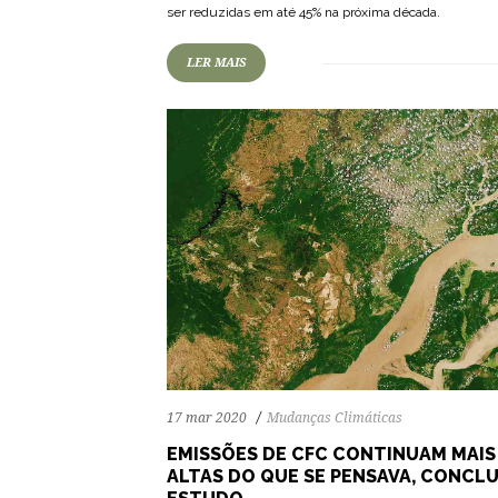
ser reduzidas em até 45% na próxima década.
LER MAIS
17 mar 2020
Mudanças Climáticas
EMISSÕES DE CFC CONTINUAM MAIS
ALTAS DO QUE SE PENSAVA, CONCLU