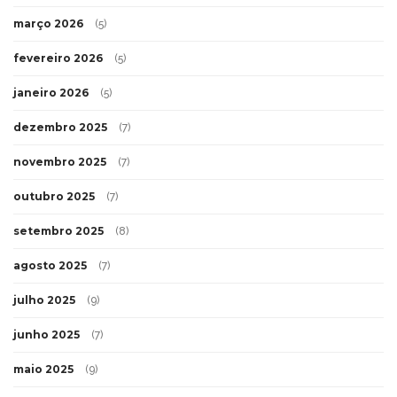
março 2026
(5)
fevereiro 2026
(5)
janeiro 2026
(5)
dezembro 2025
(7)
novembro 2025
(7)
outubro 2025
(7)
setembro 2025
(8)
agosto 2025
(7)
julho 2025
(9)
junho 2025
(7)
maio 2025
(9)