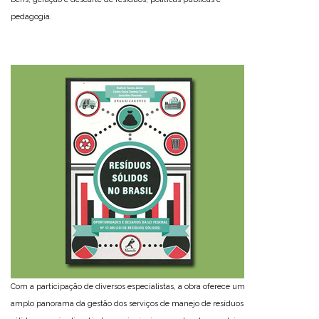
pedagogia.
Com a participação de diversos especialistas, a obra oferece um
amplo panorama da gestão dos serviços de manejo de resíduos