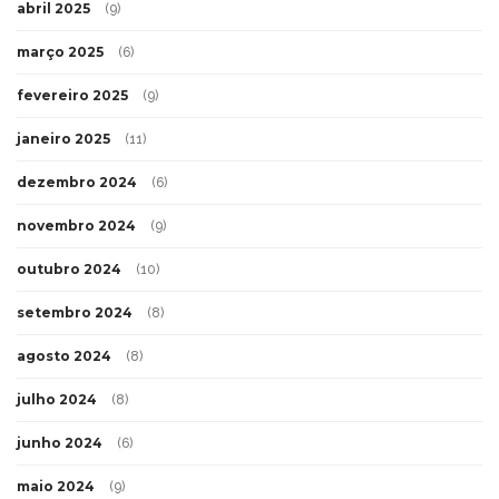
abril 2025
(9)
março 2025
(6)
fevereiro 2025
(9)
janeiro 2025
(11)
dezembro 2024
(6)
novembro 2024
(9)
outubro 2024
(10)
setembro 2024
(8)
agosto 2024
(8)
julho 2024
(8)
junho 2024
(6)
maio 2024
(9)