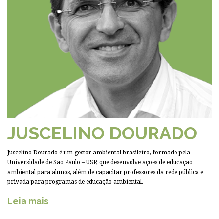
JUSCELINO DOURADO
Juscelino Dourado é um gestor ambiental brasileiro, formado pela
Universidade de São Paulo – USP, que desenvolve ações de educação
ambiental para alunos, além de capacitar professores da rede pública e
privada para programas de educação ambiental.
Leia mais