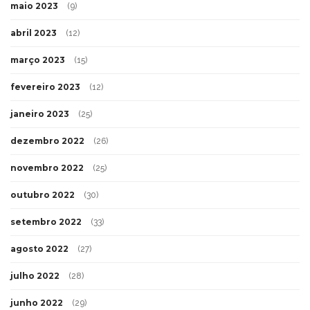
maio 2023
(9)
abril 2023
(12)
março 2023
(15)
fevereiro 2023
(12)
janeiro 2023
(25)
dezembro 2022
(26)
novembro 2022
(25)
outubro 2022
(30)
setembro 2022
(33)
agosto 2022
(27)
julho 2022
(28)
junho 2022
(29)