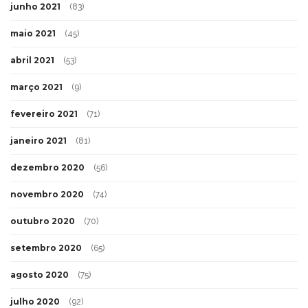
junho 2021
(83)
maio 2021
(45)
abril 2021
(53)
março 2021
(9)
fevereiro 2021
(71)
janeiro 2021
(81)
dezembro 2020
(56)
novembro 2020
(74)
outubro 2020
(70)
setembro 2020
(65)
agosto 2020
(75)
julho 2020
(92)