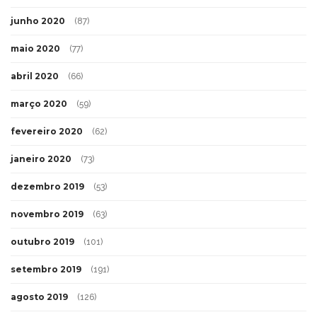
junho 2020
(87)
maio 2020
(77)
abril 2020
(66)
março 2020
(59)
fevereiro 2020
(62)
janeiro 2020
(73)
dezembro 2019
(53)
novembro 2019
(63)
outubro 2019
(101)
setembro 2019
(191)
agosto 2019
(126)