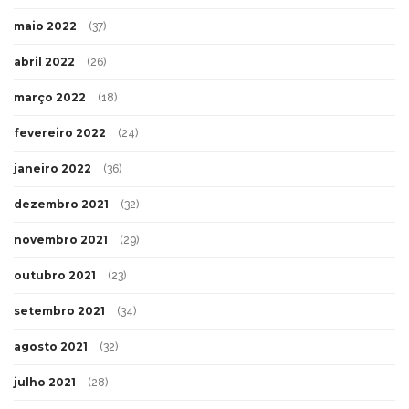
maio 2022
(37)
abril 2022
(26)
março 2022
(18)
fevereiro 2022
(24)
janeiro 2022
(36)
dezembro 2021
(32)
novembro 2021
(29)
outubro 2021
(23)
setembro 2021
(34)
agosto 2021
(32)
julho 2021
(28)