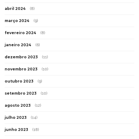
abril 2024
(8)
março 2024
(9)
fevereiro 2024
(8)
janeiro 2024
(6)
dezembro 2023
(11)
novembro 2023
(10)
outubro 2023
(9)
setembro 2023
(10)
agosto 2023
(12)
julho 2023
(14)
junho 2023
(18)