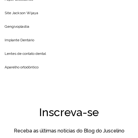
Site
Jackson Wijaya
Gengivoplastia
Implante Dentário
Lentes de contato dental
Aparelho ortodôntico
Inscreva-se
Receba as últimas notícias do Blog do Juscelino