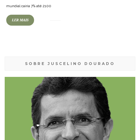
mundial cairia 7% até 2100
LER MAIS
SOBRE JUSCELINO DOURADO