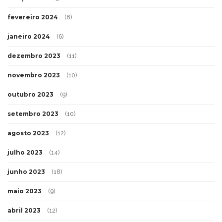
fevereiro 2024
(8)
janeiro 2024
(6)
dezembro 2023
(11)
novembro 2023
(10)
outubro 2023
(9)
setembro 2023
(10)
agosto 2023
(12)
julho 2023
(14)
junho 2023
(18)
maio 2023
(9)
abril 2023
(12)