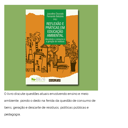
O livro discute questões atuais envolvendo ensino e meio
ambiente, pondo o dedo na ferida da questão de consumo de
bens, geração e descarte de resíduos, políticas públicas e
pedagogia.