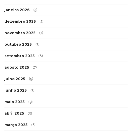
janeiro 2026
(5)
dezembro 2025
(7)
novembro 2025
(7)
outubro 2025
(7)
setembro 2025
(8)
agosto 2025
(7)
julho 2025
(9)
junho 2025
(7)
maio 2025
(9)
abril 2025
(9)
março 2025
(6)