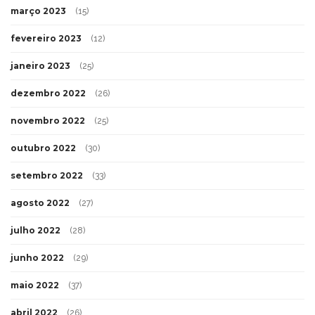
março 2023
(15)
fevereiro 2023
(12)
janeiro 2023
(25)
dezembro 2022
(26)
novembro 2022
(25)
outubro 2022
(30)
setembro 2022
(33)
agosto 2022
(27)
julho 2022
(28)
junho 2022
(29)
maio 2022
(37)
abril 2022
(26)