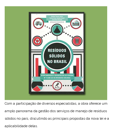
Com a participação de diversos especialistas, a obra oferece um
amplo panorama da gestão dos serviços de manejo de resíduos
sólidos no país, discutindo as principais propostas da nova lei e a
aplicabilidade delas.