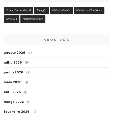
Educação ambiental
Energia
Meio Ambiente
Mudanças Climáticas
Resíduos
Sustentabilidade
ARQUIVOS
agosto 2026
(1)
julho 2026
(6)
junho 2026
(4)
maio 2026
(5)
abril 2026
(5)
março 2026
(5)
fevereiro 2026
(5)