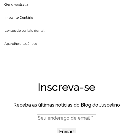
Gengivoplastia
Implante Dentário
Lentes de contato dental
Aparelho ortodôntico
Inscreva-se
Receba as últimas notícias do Blog do Juscelino