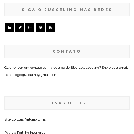
SIGA O JUSCELINO NAS REDES
CONTATO
Quer entrar em contato com a equipe do Blog do Juscelino? Envie seu email
para blogdojuscelino@gmail.com
LINKS ÚTEIS
Site do
Luis Antonio Lima
Patricia Portilho Interiores