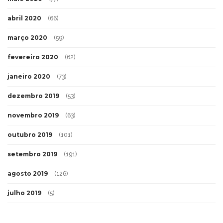
abril 2020
(66)
março 2020
(59)
fevereiro 2020
(62)
janeiro 2020
(73)
dezembro 2019
(53)
novembro 2019
(63)
outubro 2019
(101)
setembro 2019
(191)
agosto 2019
(126)
julho 2019
(5)