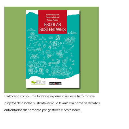
Elaborado como uma troca de experiências, este livro mostra
projetos de escolas sustentáveis que levam em conta os desafios
enfrentados diariamente por gestores e professores.