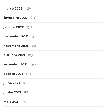
março 2022
(18)
fevereiro 2022
(24)
janeiro 2022
(36)
dezembro 2021
(32)
novembro 2021
(29)
outubro 2021
(23)
setembro 2021
(34)
agosto 2021
(32)
julho 2021
(28)
junho 2021
(83)
maio 2021
(45)