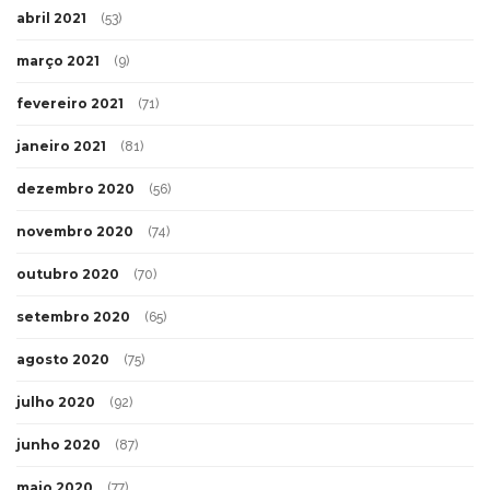
abril 2021
(53)
março 2021
(9)
fevereiro 2021
(71)
janeiro 2021
(81)
dezembro 2020
(56)
novembro 2020
(74)
outubro 2020
(70)
setembro 2020
(65)
agosto 2020
(75)
julho 2020
(92)
junho 2020
(87)
maio 2020
(77)