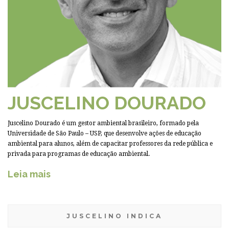
JUSCELINO DOURADO
Juscelino Dourado é um gestor ambiental brasileiro, formado pela
Universidade de São Paulo – USP, que desenvolve ações de educação
ambiental para alunos, além de capacitar professores da rede pública e
privada para programas de educação ambiental.
Leia mais
JUSCELINO INDICA