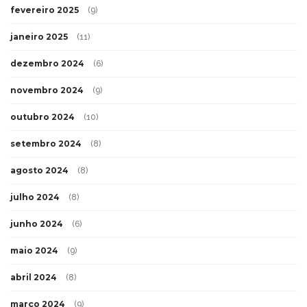
fevereiro 2025
(9)
janeiro 2025
(11)
dezembro 2024
(6)
novembro 2024
(9)
outubro 2024
(10)
setembro 2024
(8)
agosto 2024
(8)
julho 2024
(8)
junho 2024
(6)
maio 2024
(9)
abril 2024
(8)
março 2024
(9)