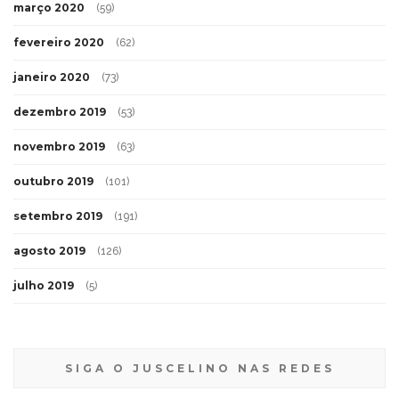
março 2020
(59)
fevereiro 2020
(62)
janeiro 2020
(73)
dezembro 2019
(53)
novembro 2019
(63)
outubro 2019
(101)
setembro 2019
(191)
agosto 2019
(126)
julho 2019
(5)
SIGA O JUSCELINO NAS REDES