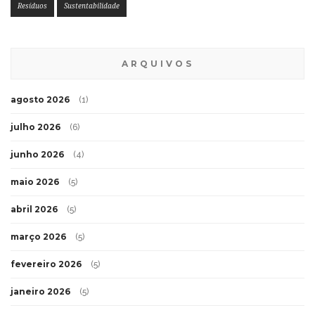
Resíduos
Sustentabilidade
ARQUIVOS
agosto 2026
(1)
julho 2026
(6)
junho 2026
(4)
maio 2026
(5)
abril 2026
(5)
março 2026
(5)
fevereiro 2026
(5)
janeiro 2026
(5)