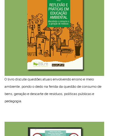
O livro discute questões atuais envolvendo ensino e meio
ambiente, pondo o dedo na ferida da questão de consumo de
bens, geração e descarte de resíduos, políticas públicas e
pedagogia.