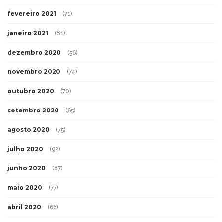
fevereiro 2021
(71)
janeiro 2021
(81)
dezembro 2020
(56)
novembro 2020
(74)
outubro 2020
(70)
setembro 2020
(65)
agosto 2020
(75)
julho 2020
(92)
junho 2020
(87)
maio 2020
(77)
abril 2020
(66)