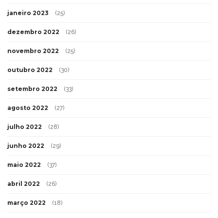
janeiro 2023
(25)
dezembro 2022
(26)
novembro 2022
(25)
outubro 2022
(30)
setembro 2022
(33)
agosto 2022
(27)
julho 2022
(28)
junho 2022
(29)
maio 2022
(37)
abril 2022
(26)
março 2022
(18)