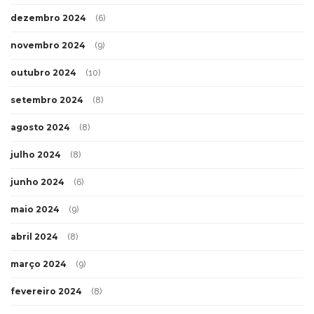
dezembro 2024
(6)
novembro 2024
(9)
outubro 2024
(10)
setembro 2024
(8)
agosto 2024
(8)
julho 2024
(8)
junho 2024
(6)
maio 2024
(9)
abril 2024
(8)
março 2024
(9)
fevereiro 2024
(8)