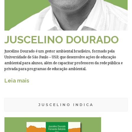
JUSCELINO DOURADO
Juscelino Dourado é um gestor ambiental brasileiro, formado pela
Universidade de São Paulo – USP, que desenvolve ações de educação
ambiental para alunos, além de capacitar professores da rede pública e
privada para programas de educação ambiental.
Leia mais
JUSCELINO INDICA