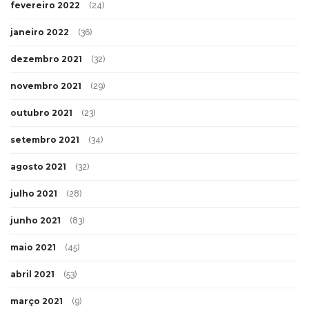
fevereiro 2022
(24)
janeiro 2022
(36)
dezembro 2021
(32)
novembro 2021
(29)
outubro 2021
(23)
setembro 2021
(34)
agosto 2021
(32)
julho 2021
(28)
junho 2021
(83)
maio 2021
(45)
abril 2021
(53)
março 2021
(9)