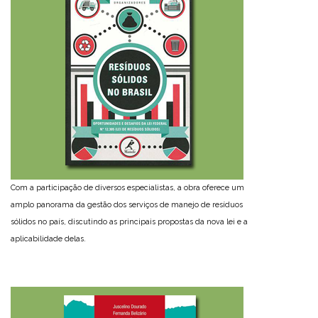
Com a participação de diversos especialistas, a obra oferece um
amplo panorama da gestão dos serviços de manejo de resíduos
sólidos no país, discutindo as principais propostas da nova lei e a
aplicabilidade delas.