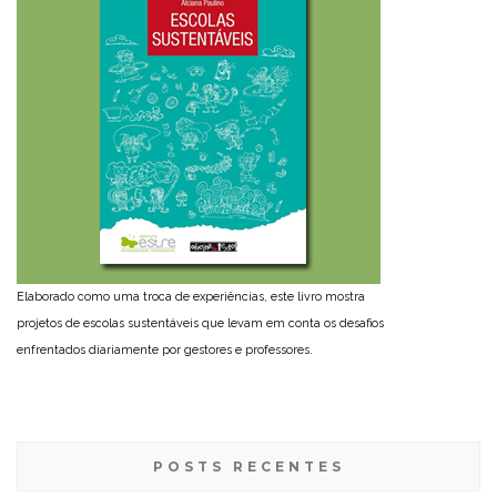
Elaborado como uma troca de experiências, este livro mostra
projetos de escolas sustentáveis que levam em conta os desafios
enfrentados diariamente por gestores e professores.
POSTS RECENTES