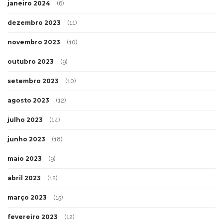
janeiro 2024
(6)
dezembro 2023
(11)
novembro 2023
(10)
outubro 2023
(9)
setembro 2023
(10)
agosto 2023
(12)
julho 2023
(14)
junho 2023
(18)
maio 2023
(9)
abril 2023
(12)
março 2023
(15)
fevereiro 2023
(12)