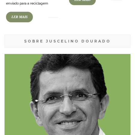
enviado para a reciclagem
LER MAIS
SOBRE JUSCELINO DOURADO