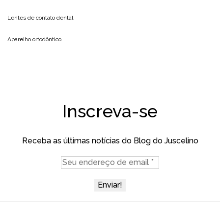
Lentes de contato dental
Aparelho ortodôntico
Inscreva-se
Receba as últimas notícias do Blog do Juscelino