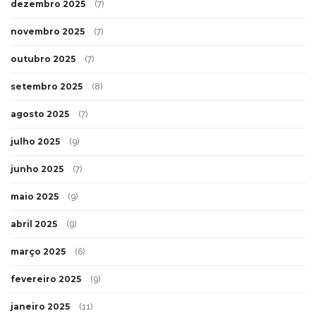
dezembro 2025
(7)
novembro 2025
(7)
outubro 2025
(7)
setembro 2025
(8)
agosto 2025
(7)
julho 2025
(9)
junho 2025
(7)
maio 2025
(9)
abril 2025
(9)
março 2025
(6)
fevereiro 2025
(9)
janeiro 2025
(11)