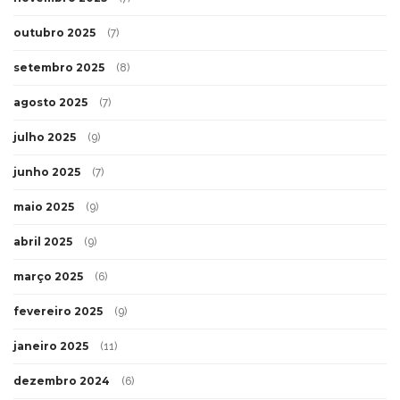
outubro 2025
(7)
setembro 2025
(8)
agosto 2025
(7)
julho 2025
(9)
junho 2025
(7)
maio 2025
(9)
abril 2025
(9)
março 2025
(6)
fevereiro 2025
(9)
janeiro 2025
(11)
dezembro 2024
(6)