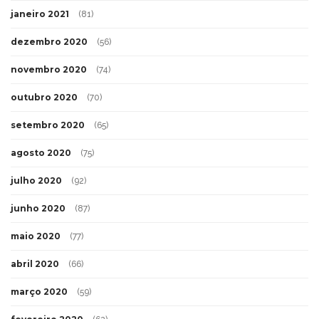
janeiro 2021
(81)
dezembro 2020
(56)
novembro 2020
(74)
outubro 2020
(70)
setembro 2020
(65)
agosto 2020
(75)
julho 2020
(92)
junho 2020
(87)
maio 2020
(77)
abril 2020
(66)
março 2020
(59)