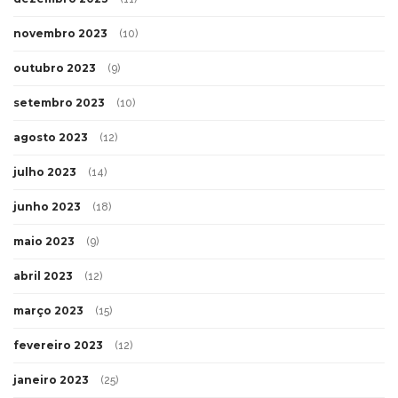
novembro 2023
(10)
outubro 2023
(9)
setembro 2023
(10)
agosto 2023
(12)
julho 2023
(14)
junho 2023
(18)
maio 2023
(9)
abril 2023
(12)
março 2023
(15)
fevereiro 2023
(12)
janeiro 2023
(25)