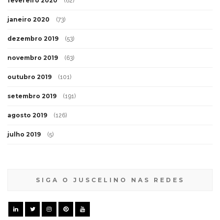
fevereiro 2020
(62)
janeiro 2020
(73)
dezembro 2019
(53)
novembro 2019
(63)
outubro 2019
(101)
setembro 2019
(191)
agosto 2019
(126)
julho 2019
(5)
SIGA O JUSCELINO NAS REDES