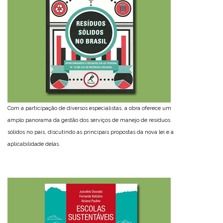
Com a participação de diversos especialistas, a obra oferece um
amplo panorama da gestão dos serviços de manejo de resíduos
sólidos no país, discutindo as principais propostas da nova lei e a
aplicabilidade delas.