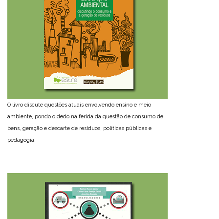
O livro discute questões atuais envolvendo ensino e meio
ambiente, pondo o dedo na ferida da questão de consumo de
bens, geração e descarte de resíduos, políticas públicas e
pedagogia.