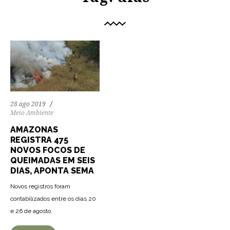
28 ago 2019
Meio Ambiente
AMAZONAS
REGISTRA 475
NOVOS FOCOS DE
QUEIMADAS EM SEIS
DIAS, APONTA SEMA
Novos registros foram
contabilizados entre os dias 20
e 26 de agosto.