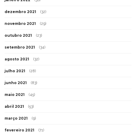
dezembro 2021
(32)
novembro 2021
(29)
outubro 2021
(23)
setembro 2021
(34)
agosto 2021
(32)
julho 2021
(28)
junho 2021
(83)
maio 2021
(45)
abril 2021
(53)
março 2021
(9)
fevereiro 2021
(71)