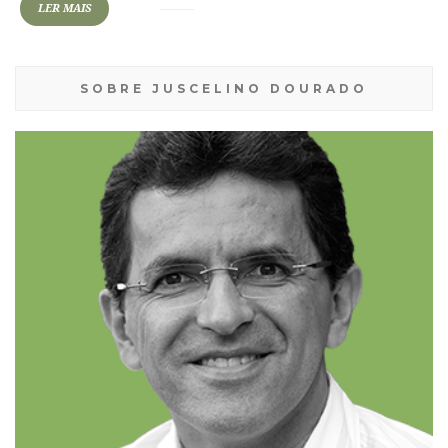
LER MAIS
SOBRE JUSCELINO DOURADO