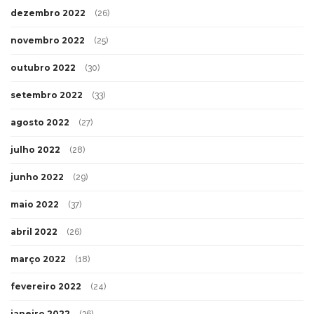
dezembro 2022
(26)
novembro 2022
(25)
outubro 2022
(30)
setembro 2022
(33)
agosto 2022
(27)
julho 2022
(28)
junho 2022
(29)
maio 2022
(37)
abril 2022
(26)
março 2022
(18)
fevereiro 2022
(24)
janeiro 2022
(36)