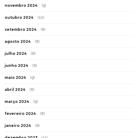
novembro 2024
(9)
outubro 2024
(10)
setembro 2024
(8)
agosto 2024
(8)
julho 2024
(8)
junho 2024
(6)
maio 2024
(9)
abril 2024
(8)
março 2024
(9)
fevereiro 2024
(8)
janeiro 2024
(6)
dezembro 2023
(11)