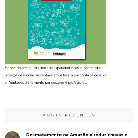
Elaborado como uma troca de experiências, este livro mostra
projetos de escolas sustentáveis que levam em conta os desafios
enfrentados diariamente por gestores e professores.
POSTS RECENTES
Desmatamento na Amazônia reduz chuvas e