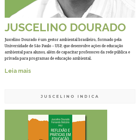
JUSCELINO DOURADO
Juscelino Dourado é um gestor ambiental brasileiro, formado pela
Universidade de São Paulo – USP, que desenvolve ações de educação
ambiental para alunos, além de capacitar professores da rede pública e
privada para programas de educação ambiental.
Leia mais
JUSCELINO INDICA