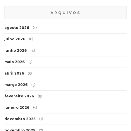
ARQUIVOS
agosto 2026
(1)
julho 2026
(6)
junho 2026
(4)
maio 2026
(5)
abril 2026
(5)
março 2026
(5)
fevereiro 2026
(5)
janeiro 2026
(5)
dezembro 2025
(7)
novembro 2025
(7)