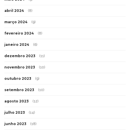
abril 2024
(8)
março 2024
(9)
fevereiro 2024
(8)
janeiro 2024
(6)
dezembro 2023
(11)
novembro 2023
(10)
outubro 2023
(9)
setembro 2023
(10)
agosto 2023
(12)
julho 2023
(14)
junho 2023
(18)