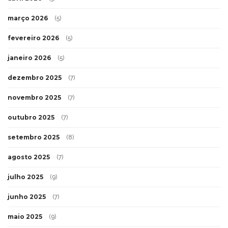
março 2026
(5)
fevereiro 2026
(5)
janeiro 2026
(5)
dezembro 2025
(7)
novembro 2025
(7)
outubro 2025
(7)
setembro 2025
(8)
agosto 2025
(7)
julho 2025
(9)
junho 2025
(7)
maio 2025
(9)