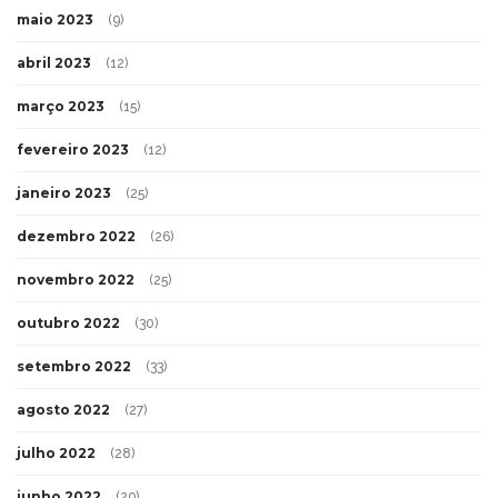
maio 2023
(9)
abril 2023
(12)
março 2023
(15)
fevereiro 2023
(12)
janeiro 2023
(25)
dezembro 2022
(26)
novembro 2022
(25)
outubro 2022
(30)
setembro 2022
(33)
agosto 2022
(27)
julho 2022
(28)
junho 2022
(29)