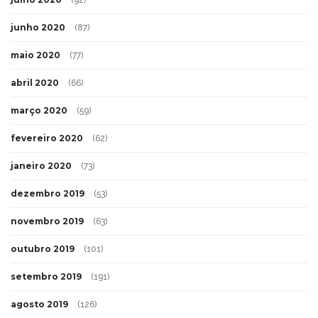
junho 2020
(87)
maio 2020
(77)
abril 2020
(66)
março 2020
(59)
fevereiro 2020
(62)
janeiro 2020
(73)
dezembro 2019
(53)
novembro 2019
(63)
outubro 2019
(101)
setembro 2019
(191)
agosto 2019
(126)