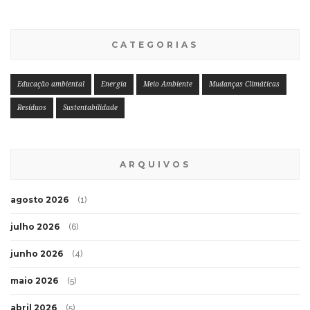
CATEGORIAS
Educação ambiental
Energia
Meio Ambiente
Mudanças Climáticas
Resíduos
Sustentabilidade
ARQUIVOS
agosto 2026
(1)
julho 2026
(6)
junho 2026
(4)
maio 2026
(5)
abril 2026
(5)