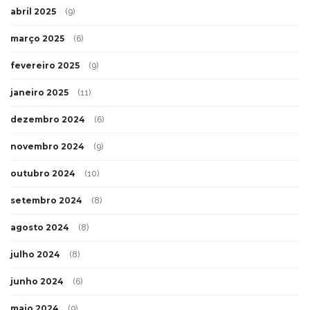
abril 2025
(9)
março 2025
(6)
fevereiro 2025
(9)
janeiro 2025
(11)
dezembro 2024
(6)
novembro 2024
(9)
outubro 2024
(10)
setembro 2024
(8)
agosto 2024
(8)
julho 2024
(8)
junho 2024
(6)
maio 2024
(9)