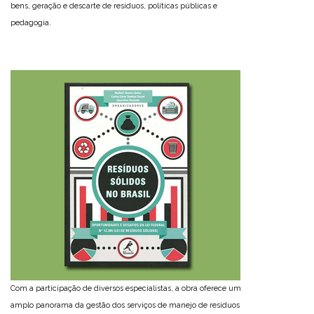
bens, geração e descarte de resíduos, políticas públicas e
pedagogia.
Com a participação de diversos especialistas, a obra oferece um
amplo panorama da gestão dos serviços de manejo de resíduos