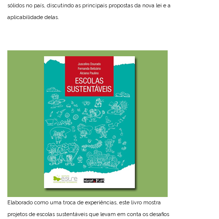
sólidos no país, discutindo as principais propostas da nova lei e a
aplicabilidade delas.
Elaborado como uma troca de experiências, este livro mostra
projetos de escolas sustentáveis que levam em conta os desafios