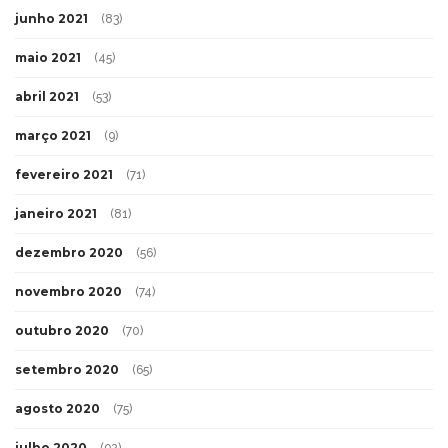
junho 2021
(83)
maio 2021
(45)
abril 2021
(53)
março 2021
(9)
fevereiro 2021
(71)
janeiro 2021
(81)
dezembro 2020
(56)
novembro 2020
(74)
outubro 2020
(70)
setembro 2020
(65)
agosto 2020
(75)
julho 2020
(92)