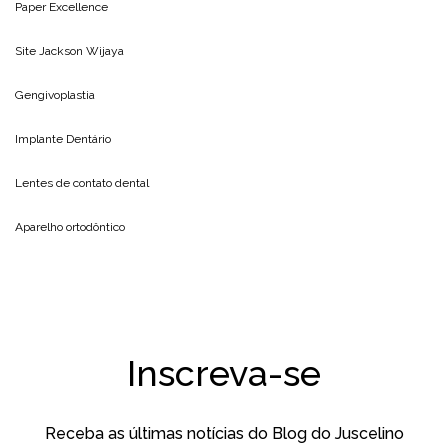
Paper Excellence
Site
Jackson Wijaya
Gengivoplastia
Implante Dentário
Lentes de contato dental
Aparelho ortodôntico
Inscreva-se
Receba as últimas notícias do Blog do Juscelino