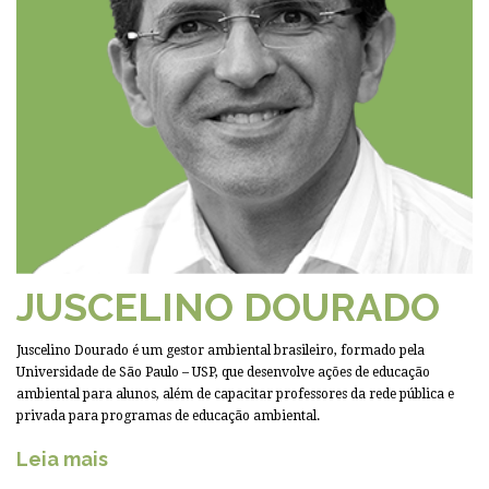
JUSCELINO DOURADO
Juscelino Dourado é um gestor ambiental brasileiro, formado pela
Universidade de São Paulo – USP, que desenvolve ações de educação
ambiental para alunos, além de capacitar professores da rede pública e
privada para programas de educação ambiental.
Leia mais