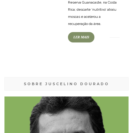
Reserva Guanacaste, na Costa
Rica; descarte ‘nutritivo’ atraiu
moscas e acelerou a
recuperação da área.
LER MAIS
SOBRE JUSCELINO DOURADO