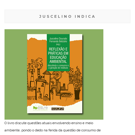
JUSCELINO INDICA
O livro discute questões atuais envolvendo ensino e meio
ambiente, pondo o dedo na ferida da questão de consumo de