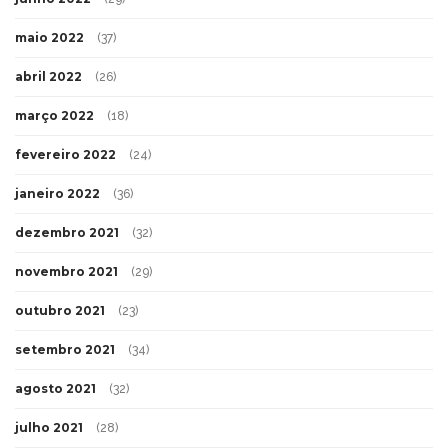
maio 2022
(37)
abril 2022
(26)
março 2022
(18)
fevereiro 2022
(24)
janeiro 2022
(36)
dezembro 2021
(32)
novembro 2021
(29)
outubro 2021
(23)
setembro 2021
(34)
agosto 2021
(32)
julho 2021
(28)