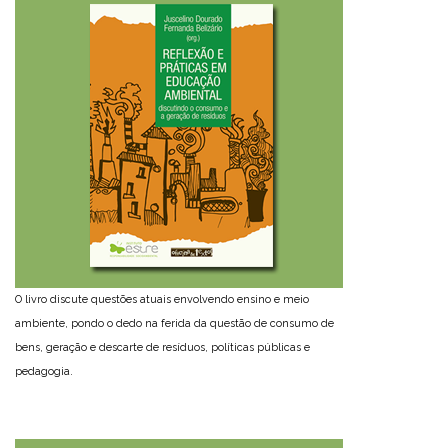
O livro discute questões atuais envolvendo ensino e meio
ambiente, pondo o dedo na ferida da questão de consumo de
bens, geração e descarte de resíduos, políticas públicas e
pedagogia.