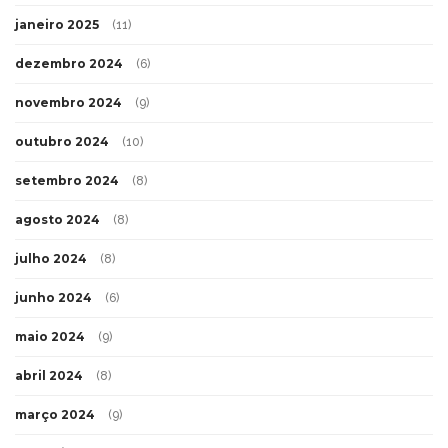
janeiro 2025
(11)
dezembro 2024
(6)
novembro 2024
(9)
outubro 2024
(10)
setembro 2024
(8)
agosto 2024
(8)
julho 2024
(8)
junho 2024
(6)
maio 2024
(9)
abril 2024
(8)
março 2024
(9)