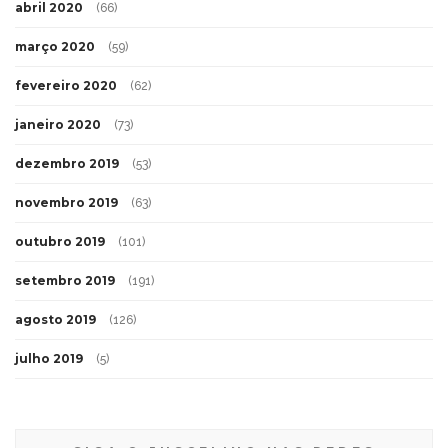
abril 2020
(66)
março 2020
(59)
fevereiro 2020
(62)
janeiro 2020
(73)
dezembro 2019
(53)
novembro 2019
(63)
outubro 2019
(101)
setembro 2019
(191)
agosto 2019
(126)
julho 2019
(5)