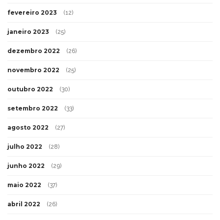
fevereiro 2023
(12)
janeiro 2023
(25)
dezembro 2022
(26)
novembro 2022
(25)
outubro 2022
(30)
setembro 2022
(33)
agosto 2022
(27)
julho 2022
(28)
junho 2022
(29)
maio 2022
(37)
abril 2022
(26)