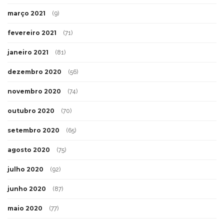
março 2021
(9)
fevereiro 2021
(71)
janeiro 2021
(81)
dezembro 2020
(56)
novembro 2020
(74)
outubro 2020
(70)
setembro 2020
(65)
agosto 2020
(75)
julho 2020
(92)
junho 2020
(87)
maio 2020
(77)