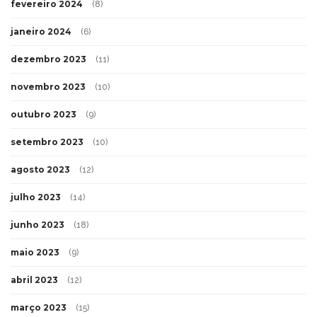
fevereiro 2024
(8)
janeiro 2024
(6)
dezembro 2023
(11)
novembro 2023
(10)
outubro 2023
(9)
setembro 2023
(10)
agosto 2023
(12)
julho 2023
(14)
junho 2023
(18)
maio 2023
(9)
abril 2023
(12)
março 2023
(15)