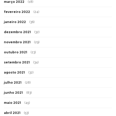
março 2022
(18)
fevereiro 2022
(24)
janeiro 2022
(36)
dezembro 2021
(32)
novembro 2021
(29)
outubro 2021
(23)
setembro 2021
(34)
agosto 2021
(32)
julho 2021
(28)
junho 2021
(83)
maio 2021
(45)
abril 2021
(53)