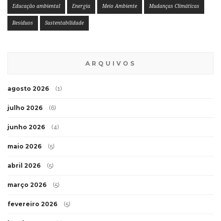
Educação ambiental
Energia
Meio Ambiente
Mudanças Climáticas
Resíduos
Sustentabilidade
ARQUIVOS
agosto 2026
(1)
julho 2026
(6)
junho 2026
(4)
maio 2026
(5)
abril 2026
(5)
março 2026
(5)
fevereiro 2026
(5)