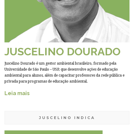
JUSCELINO DOURADO
Juscelino Dourado é um gestor ambiental brasileiro, formado pela
Universidade de São Paulo – USP, que desenvolve ações de educação
ambiental para alunos, além de capacitar professores da rede pública e
privada para programas de educação ambiental.
Leia mais
JUSCELINO INDICA