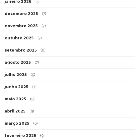
janeiro 2026
(5)
dezembro 2025
(7)
novembro 2025
(7)
outubro 2025
(7)
setembro 2025
(8)
agosto 2025
(7)
julho 2025
(9)
junho 2025
(7)
maio 2025
(9)
abril 2025
(9)
março 2025
(6)
fevereiro 2025
(9)