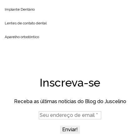
Implante Dentário
Lentes de contato dental
Aparelho ortodôntico
Inscreva-se
Receba as últimas notícias do Blog do Juscelino