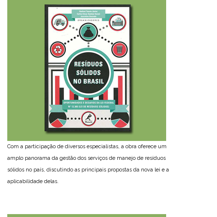
Com a participação de diversos especialistas, a obra oferece um
amplo panorama da gestão dos serviços de manejo de resíduos
sólidos no país, discutindo as principais propostas da nova lei e a
aplicabilidade delas.