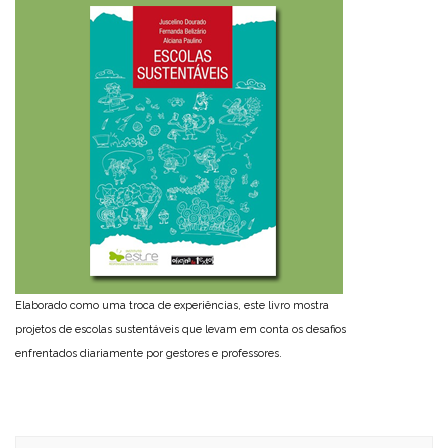
Elaborado como uma troca de experiências, este livro mostra
projetos de escolas sustentáveis que levam em conta os desafios
enfrentados diariamente por gestores e professores.