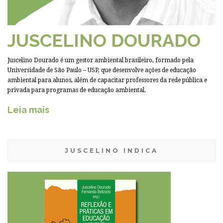
JUSCELINO DOURADO
Juscelino Dourado é um gestor ambiental brasileiro, formado pela
Universidade de São Paulo – USP, que desenvolve ações de educação
ambiental para alunos, além de capacitar professores da rede pública e
privada para programas de educação ambiental.
Leia mais
JUSCELINO INDICA