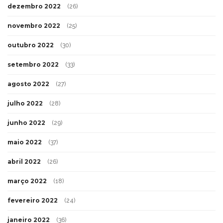
dezembro 2022
(26)
novembro 2022
(25)
outubro 2022
(30)
setembro 2022
(33)
agosto 2022
(27)
julho 2022
(28)
junho 2022
(29)
maio 2022
(37)
abril 2022
(26)
março 2022
(18)
fevereiro 2022
(24)
janeiro 2022
(36)