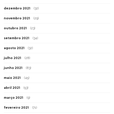
dezembro 2021
(32)
novembro 2021
(29)
outubro 2021
(23)
setembro 2021
(34)
agosto 2021
(32)
julho 2021
(28)
junho 2021
(83)
maio 2021
(45)
abril 2021
(53)
março 2021
(9)
fevereiro 2021
(71)