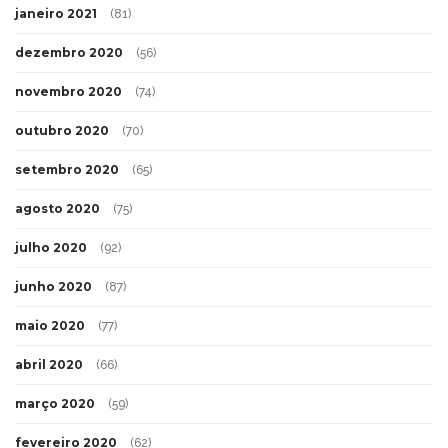
janeiro 2021
(81)
dezembro 2020
(56)
novembro 2020
(74)
outubro 2020
(70)
setembro 2020
(65)
agosto 2020
(75)
julho 2020
(92)
junho 2020
(87)
maio 2020
(77)
abril 2020
(66)
março 2020
(59)
fevereiro 2020
(62)