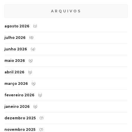
ARQUIVOS
agosto 2026
(1)
julho 2026
(6)
junho 2026
(4)
maio 2026
(5)
abril 2026
(5)
março 2026
(5)
fevereiro 2026
(5)
janeiro 2026
(5)
dezembro 2025
(7)
novembro 2025
(7)