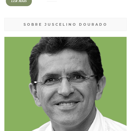
LER MAIS
SOBRE JUSCELINO DOURADO