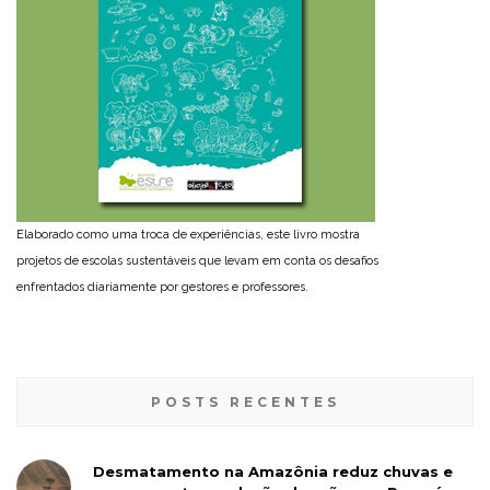
Elaborado como uma troca de experiências, este livro mostra
projetos de escolas sustentáveis que levam em conta os desafios
enfrentados diariamente por gestores e professores.
POSTS RECENTES
Desmatamento na Amazônia reduz chuvas e