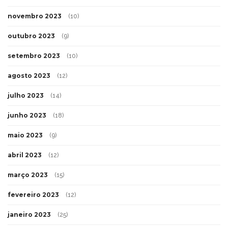
novembro 2023
(10)
outubro 2023
(9)
setembro 2023
(10)
agosto 2023
(12)
julho 2023
(14)
junho 2023
(18)
maio 2023
(9)
abril 2023
(12)
março 2023
(15)
fevereiro 2023
(12)
janeiro 2023
(25)