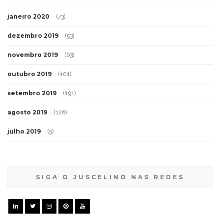
janeiro 2020
(73)
dezembro 2019
(53)
novembro 2019
(63)
outubro 2019
(101)
setembro 2019
(191)
agosto 2019
(126)
julho 2019
(5)
SIGA O JUSCELINO NAS REDES