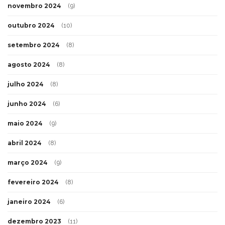
novembro 2024
(9)
outubro 2024
(10)
setembro 2024
(8)
agosto 2024
(8)
julho 2024
(8)
junho 2024
(6)
maio 2024
(9)
abril 2024
(8)
março 2024
(9)
fevereiro 2024
(8)
janeiro 2024
(6)
dezembro 2023
(11)