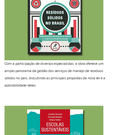
Com a participação de diversos especialistas, a obra oferece um
amplo panorama da gestão dos serviços de manejo de resíduos
sólidos no país, discutindo as principais propostas da nova lei e a
aplicabilidade delas.