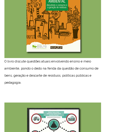
O livro discute questões atuais envolvendo ensino e meio
ambiente, pondo o dedo na ferida da questão de consumo de
bens, geração e descarte de resíduos, políticas públicas e
pedagogia.