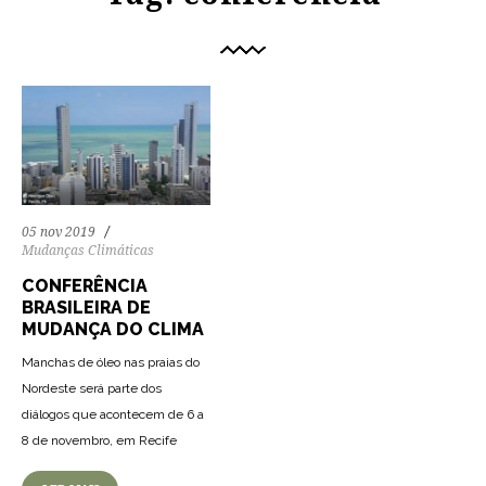
05 nov 2019
Mudanças Climáticas
CONFERÊNCIA
BRASILEIRA DE
MUDANÇA DO CLIMA
Manchas de óleo nas praias do
Nordeste será parte dos
diálogos que acontecem de 6 a
8 de novembro, em Recife