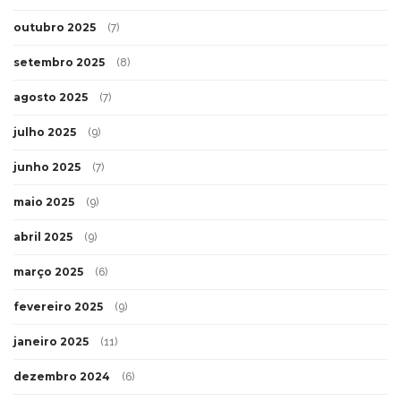
outubro 2025
(7)
setembro 2025
(8)
agosto 2025
(7)
julho 2025
(9)
junho 2025
(7)
maio 2025
(9)
abril 2025
(9)
março 2025
(6)
fevereiro 2025
(9)
janeiro 2025
(11)
dezembro 2024
(6)