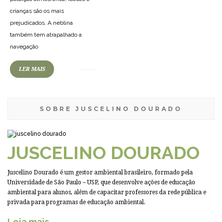
crianças são os mais
prejudicados. A neblina
também tem atrapalhado a
navegação
LER MAIS
SOBRE JUSCELINO DOURADO
JUSCELINO DOURADO
Juscelino Dourado é um gestor ambiental brasileiro, formado pela
Universidade de São Paulo – USP, que desenvolve ações de educação
ambiental para alunos, além de capacitar professores da rede pública e
privada para programas de educação ambiental.
Leia mais