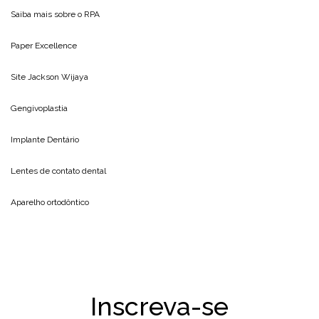
Saiba mais sobre o
RPA
Paper Excellence
Site
Jackson Wijaya
Gengivoplastia
Implante Dentário
Lentes de contato dental
Aparelho ortodôntico
Inscreva-se