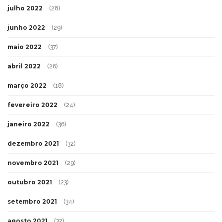
julho 2022
(28)
junho 2022
(29)
maio 2022
(37)
abril 2022
(26)
março 2022
(18)
fevereiro 2022
(24)
janeiro 2022
(36)
dezembro 2021
(32)
novembro 2021
(29)
outubro 2021
(23)
setembro 2021
(34)
agosto 2021
(32)