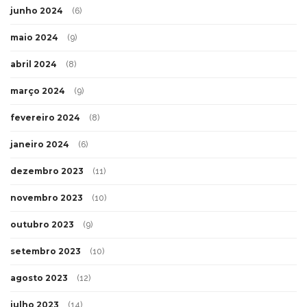
junho 2024
(6)
maio 2024
(9)
abril 2024
(8)
março 2024
(9)
fevereiro 2024
(8)
janeiro 2024
(6)
dezembro 2023
(11)
novembro 2023
(10)
outubro 2023
(9)
setembro 2023
(10)
agosto 2023
(12)
julho 2023
(14)