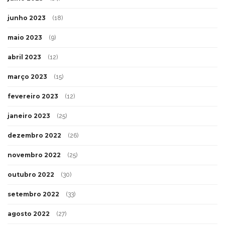
junho 2023
(18)
maio 2023
(9)
abril 2023
(12)
março 2023
(15)
fevereiro 2023
(12)
janeiro 2023
(25)
dezembro 2022
(26)
novembro 2022
(25)
outubro 2022
(30)
setembro 2022
(33)
agosto 2022
(27)