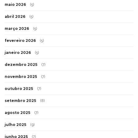
maio 2026
(5)
abril 2026
(5)
março 2026
(5)
fevereiro 2026
(5)
janeiro 2026
(5)
dezembro 2025
(7)
novembro 2025
(7)
outubro 2025
(7)
setembro 2025
(8)
agosto 2025
(7)
julho 2025
(9)
junho 2025
(7)