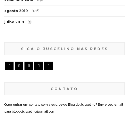
agosto 2019
(126)
julho 2019
(5)
SIGA O JUSCELINO NAS REDES
CONTATO
Quer entrar em contato com a equipe do Blog do Juscelino? Envie seu email
para blogdojuscelino@gmail.com