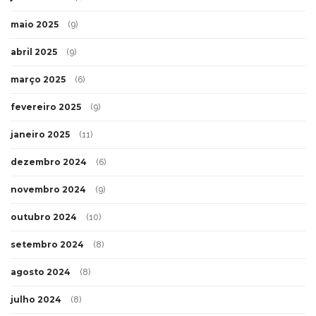
maio 2025
(9)
abril 2025
(9)
março 2025
(6)
fevereiro 2025
(9)
janeiro 2025
(11)
dezembro 2024
(6)
novembro 2024
(9)
outubro 2024
(10)
setembro 2024
(8)
agosto 2024
(8)
julho 2024
(8)