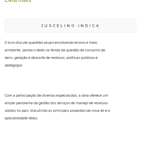
JUSCELINO INDICA
O livro discute questões atuais envolvendo ensino e meio
ambiente, pondo o dedo na ferida da questão de consumo de
bens, geração e descarte de resíduos, políticas públicas e
pedagogia.
Com a participação de diversos especialistas, a obra oferece um
amplo panorama da gestão dos serviços de manejo de resíduos
sólidos no país, discutindo as principais propostas da nova lei e a
aplicabilidade delas.