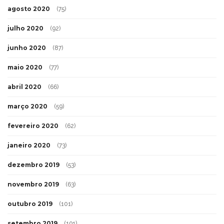
agosto 2020
(75)
julho 2020
(92)
junho 2020
(87)
maio 2020
(77)
abril 2020
(66)
março 2020
(59)
fevereiro 2020
(62)
janeiro 2020
(73)
dezembro 2019
(53)
novembro 2019
(63)
outubro 2019
(101)
setembro 2019
(191)