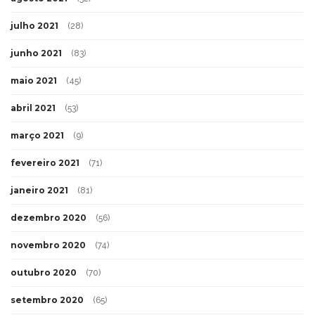
julho 2021
(28)
junho 2021
(83)
maio 2021
(45)
abril 2021
(53)
março 2021
(9)
fevereiro 2021
(71)
janeiro 2021
(81)
dezembro 2020
(56)
novembro 2020
(74)
outubro 2020
(70)
setembro 2020
(65)