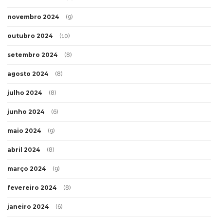
novembro 2024
(9)
outubro 2024
(10)
setembro 2024
(8)
agosto 2024
(8)
julho 2024
(8)
junho 2024
(6)
maio 2024
(9)
abril 2024
(8)
março 2024
(9)
fevereiro 2024
(8)
janeiro 2024
(6)