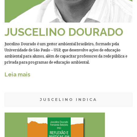
JUSCELINO DOURADO
Juscelino Dourado é um gestor ambiental brasileiro, formado pela
Universidade de São Paulo – USP, que desenvolve ações de educação
ambiental para alunos, além de capacitar professores da rede pública e
privada para programas de educação ambiental.
Leia mais
JUSCELINO INDICA