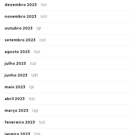
dezembro 2023
(11)
novembro 2023
(10)
outubro 2023
(9)
setembro 2023
(10)
agosto 2023
(12)
julho 2023
(14)
junho 2023
(18)
maio 2023
(9)
abril 2023
(12)
março 2023
(15)
fevereiro 2023
(12)
janeiro 2023
(25)