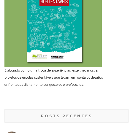
Elaborado como uma troca de experiências, este livro mostra
projetos de escolas sustentáveis que levam em conta os desafios
enfrentados diariamente por gestores e professores.
POSTS RECENTES