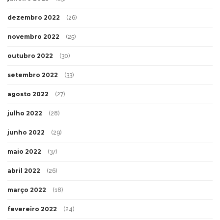
dezembro 2022
(26)
novembro 2022
(25)
outubro 2022
(30)
setembro 2022
(33)
agosto 2022
(27)
julho 2022
(28)
junho 2022
(29)
maio 2022
(37)
abril 2022
(26)
março 2022
(18)
fevereiro 2022
(24)