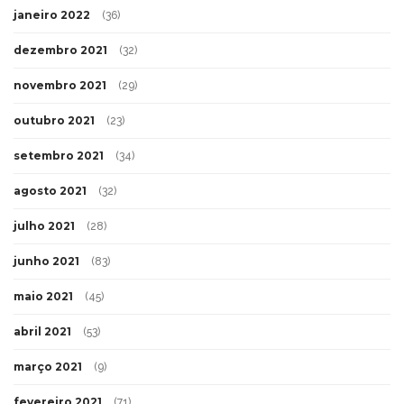
janeiro 2022
(36)
dezembro 2021
(32)
novembro 2021
(29)
outubro 2021
(23)
setembro 2021
(34)
agosto 2021
(32)
julho 2021
(28)
junho 2021
(83)
maio 2021
(45)
abril 2021
(53)
março 2021
(9)
fevereiro 2021
(71)