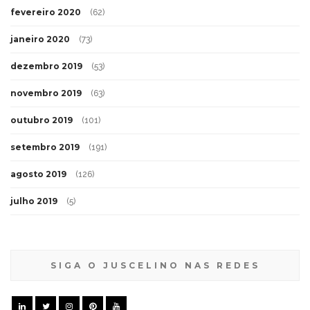
fevereiro 2020
(62)
janeiro 2020
(73)
dezembro 2019
(53)
novembro 2019
(63)
outubro 2019
(101)
setembro 2019
(191)
agosto 2019
(126)
julho 2019
(5)
SIGA O JUSCELINO NAS REDES