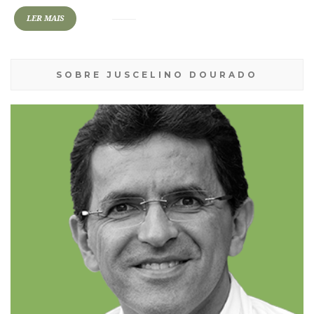
LER MAIS
SOBRE JUSCELINO DOURADO