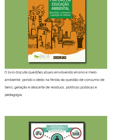
O livro discute questões atuais envolvendo ensino e meio
ambiente, pondo o dedo na ferida da questão de consumo de
bens, geração e descarte de resíduos, políticas públicas e
pedagogia.