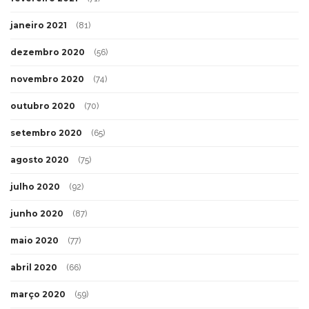
janeiro 2021
(81)
dezembro 2020
(56)
novembro 2020
(74)
outubro 2020
(70)
setembro 2020
(65)
agosto 2020
(75)
julho 2020
(92)
junho 2020
(87)
maio 2020
(77)
abril 2020
(66)
março 2020
(59)