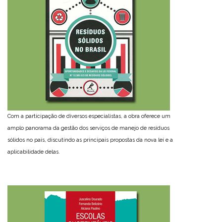
Com a participação de diversos especialistas, a obra oferece um
amplo panorama da gestão dos serviços de manejo de resíduos
sólidos no país, discutindo as principais propostas da nova lei e a
aplicabilidade delas.