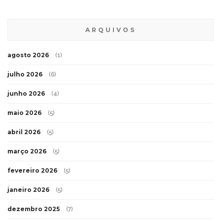
ARQUIVOS
agosto 2026
(1)
julho 2026
(6)
junho 2026
(4)
maio 2026
(5)
abril 2026
(5)
março 2026
(5)
fevereiro 2026
(5)
janeiro 2026
(5)
dezembro 2025
(7)