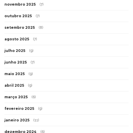
novembro 2025
(7)
outubro 2025
(7)
setembro 2025
(8)
agosto 2025
(7)
julho 2025
(9)
junho 2025
(7)
maio 2025
(9)
abril 2025
(9)
março 2025
(6)
fevereiro 2025
(9)
janeiro 2025
(11)
dezembro 2024
(6)