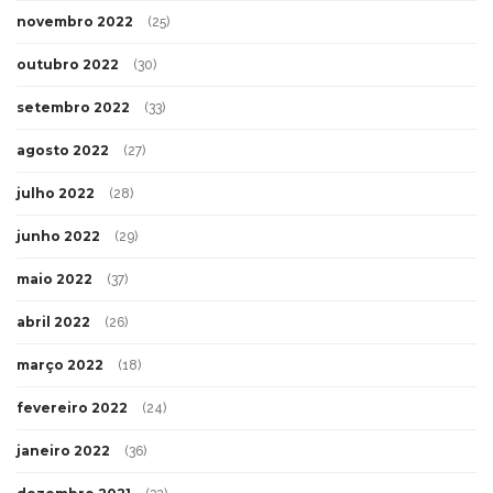
novembro 2022
(25)
outubro 2022
(30)
setembro 2022
(33)
agosto 2022
(27)
julho 2022
(28)
junho 2022
(29)
maio 2022
(37)
abril 2022
(26)
março 2022
(18)
fevereiro 2022
(24)
janeiro 2022
(36)