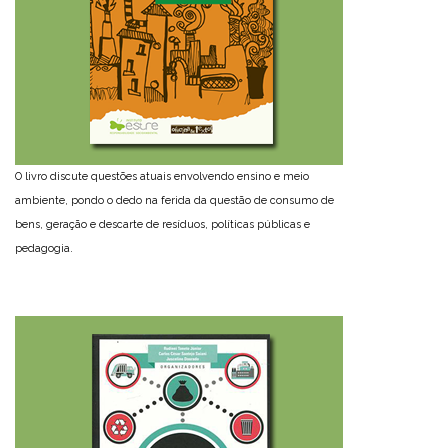
O livro discute questões atuais envolvendo ensino e meio
ambiente, pondo o dedo na ferida da questão de consumo de
bens, geração e descarte de resíduos, políticas públicas e
pedagogia.