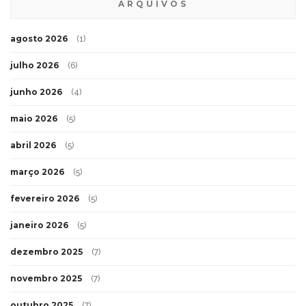
ARQUIVOS
agosto 2026
(1)
julho 2026
(6)
junho 2026
(4)
maio 2026
(5)
abril 2026
(5)
março 2026
(5)
fevereiro 2026
(5)
janeiro 2026
(5)
dezembro 2025
(7)
novembro 2025
(7)
outubro 2025
(7)