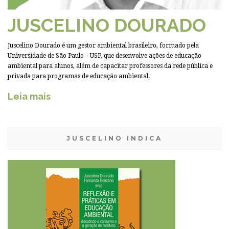
JUSCELINO DOURADO
Juscelino Dourado é um gestor ambiental brasileiro, formado pela
Universidade de São Paulo – USP, que desenvolve ações de educação
ambiental para alunos, além de capacitar professores da rede pública e
privada para programas de educação ambiental.
Leia mais
JUSCELINO INDICA