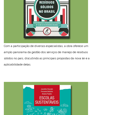
Com a participação de diversos especialistas, a obra oferece um
amplo panorama da gestão dos serviços de manejo de resíduos
sólidos no país, discutindo as principais propostas da nova lei e a
aplicabilidade delas.