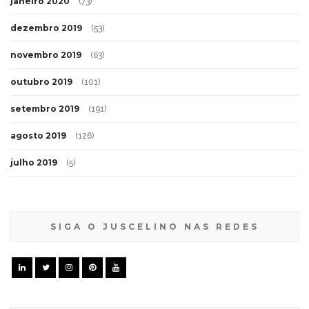
janeiro 2020
(73)
dezembro 2019
(53)
novembro 2019
(63)
outubro 2019
(101)
setembro 2019
(191)
agosto 2019
(126)
julho 2019
(5)
SIGA O JUSCELINO NAS REDES