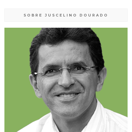
SOBRE JUSCELINO DOURADO