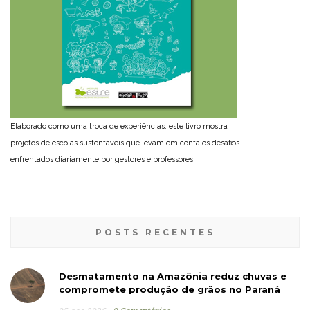
Elaborado como uma troca de experiências, este livro mostra
projetos de escolas sustentáveis que levam em conta os desafios
enfrentados diariamente por gestores e professores.
POSTS RECENTES
Desmatamento na Amazônia reduz chuvas e
compromete produção de grãos no Paraná