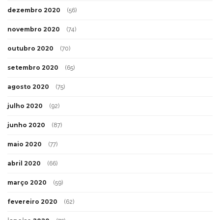
dezembro 2020
(56)
novembro 2020
(74)
outubro 2020
(70)
setembro 2020
(65)
agosto 2020
(75)
julho 2020
(92)
junho 2020
(87)
maio 2020
(77)
abril 2020
(66)
março 2020
(59)
fevereiro 2020
(62)