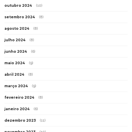
outubro 2024
(10)
setembro 2024
(8)
agosto 2024
(8)
julho 2024
(8)
junho 2024
(6)
maio 2024
(9)
abril 2024
(8)
março 2024
(9)
fevereiro 2024
(8)
janeiro 2024
(6)
dezembro 2023
(11)
novembro 2023