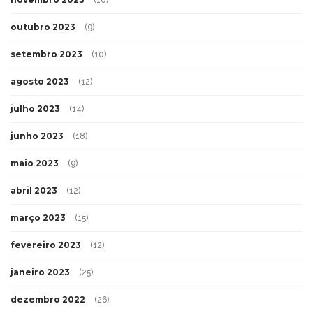
(10)
outubro 2023
(9)
setembro 2023
(10)
agosto 2023
(12)
julho 2023
(14)
junho 2023
(18)
maio 2023
(9)
abril 2023
(12)
março 2023
(15)
fevereiro 2023
(12)
janeiro 2023
(25)
dezembro 2022
(26)