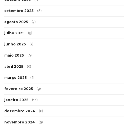
setembro 2025
(8)
agosto 2025
(7)
julho 2025
(9)
junho 2025
(7)
maio 2025
(9)
abril 2025
(9)
março 2025
(6)
fevereiro 2025
(9)
janeiro 2025
(11)
dezembro 2024
(6)
novembro 2024
(9)