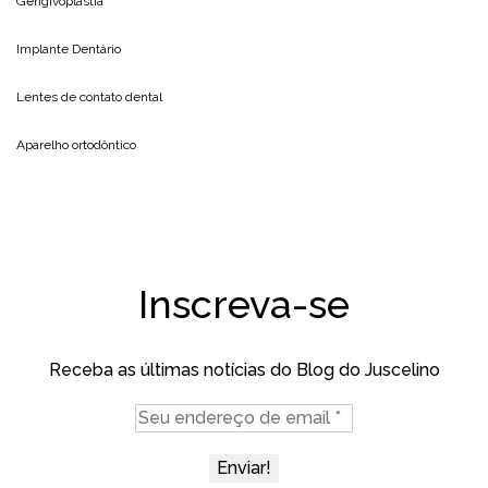
Gengivoplastia
Implante Dentário
Lentes de contato dental
Aparelho ortodôntico
Inscreva-se
Receba as últimas notícias do Blog do Juscelino