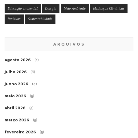
Educação ambiental
Energia
Meio Ambiente
Mudanças Climáticas
Resíduos
Sustentabilidade
ARQUIVOS
agosto 2026
(1)
julho 2026
(6)
junho 2026
(4)
maio 2026
(5)
abril 2026
(5)
março 2026
(5)
fevereiro 2026
(5)