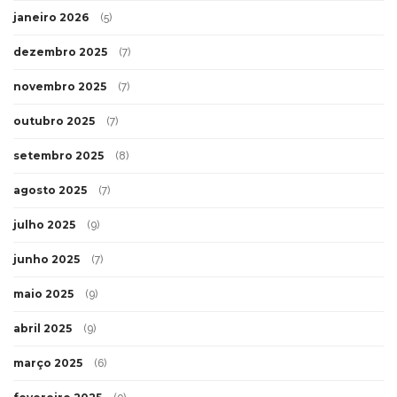
janeiro 2026
(5)
dezembro 2025
(7)
novembro 2025
(7)
outubro 2025
(7)
setembro 2025
(8)
agosto 2025
(7)
julho 2025
(9)
junho 2025
(7)
maio 2025
(9)
abril 2025
(9)
março 2025
(6)