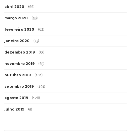
abril 2020
(66)
março 2020
(59)
fevereiro 2020
(62)
janeiro 2020
(73)
dezembro 2019
(53)
novembro 2019
(63)
outubro 2019
(101)
setembro 2019
(191)
agosto 2019
(126)
julho 2019
(5)