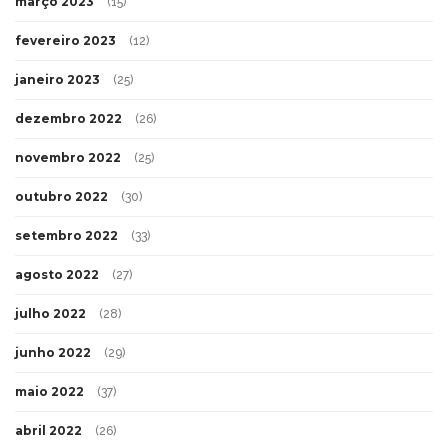
março 2023
(15)
fevereiro 2023
(12)
janeiro 2023
(25)
dezembro 2022
(26)
novembro 2022
(25)
outubro 2022
(30)
setembro 2022
(33)
agosto 2022
(27)
julho 2022
(28)
junho 2022
(29)
maio 2022
(37)
abril 2022
(26)