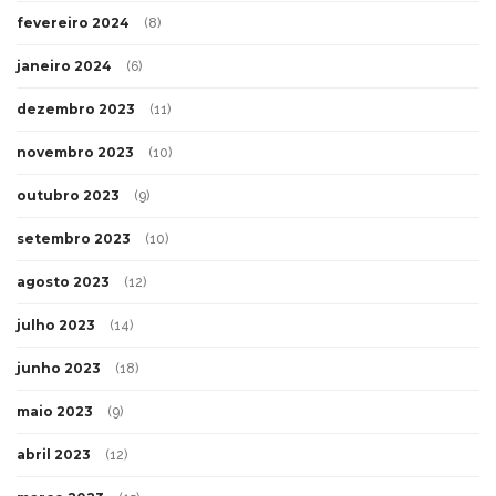
fevereiro 2024
(8)
janeiro 2024
(6)
dezembro 2023
(11)
novembro 2023
(10)
outubro 2023
(9)
setembro 2023
(10)
agosto 2023
(12)
julho 2023
(14)
junho 2023
(18)
maio 2023
(9)
abril 2023
(12)