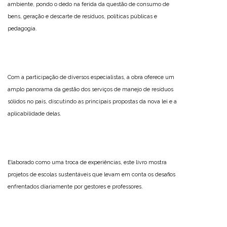
ambiente, pondo o dedo na ferida da questão de consumo de
bens, geração e descarte de resíduos, políticas públicas e
pedagogia.
Com a participação de diversos especialistas, a obra oferece um
amplo panorama da gestão dos serviços de manejo de resíduos
sólidos no país, discutindo as principais propostas da nova lei e a
aplicabilidade delas.
Elaborado como uma troca de experiências, este livro mostra
projetos de escolas sustentáveis que levam em conta os desafios
enfrentados diariamente por gestores e professores.