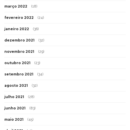
março 2022
(18)
fevereiro 2022
(24)
janeiro 2022
(36)
dezembro 2021
(32)
novembro 2021
(29)
outubro 2021
(23)
setembro 2021
(34)
agosto 2021
(32)
julho 2021
(28)
junho 2021
(83)
maio 2021
(45)