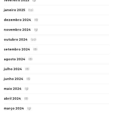
fevereiro 2025
(9)
janeiro 2025
(11)
dezembro 2024
(6)
novembro 2024
(9)
outubro 2024
(10)
setembro 2024
(8)
agosto 2024
(8)
julho 2024
(8)
junho 2024
(6)
maio 2024
(9)
abril 2024
(8)
março 2024
(9)