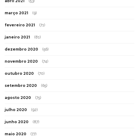
abril 2021
(53)
março 2021
(9)
fevereiro 2021
(71)
janeiro 2021
(81)
dezembro 2020
(56)
novembro 2020
(74)
outubro 2020
(70)
setembro 2020
(65)
agosto 2020
(75)
julho 2020
(92)
junho 2020
(87)
maio 2020
(77)