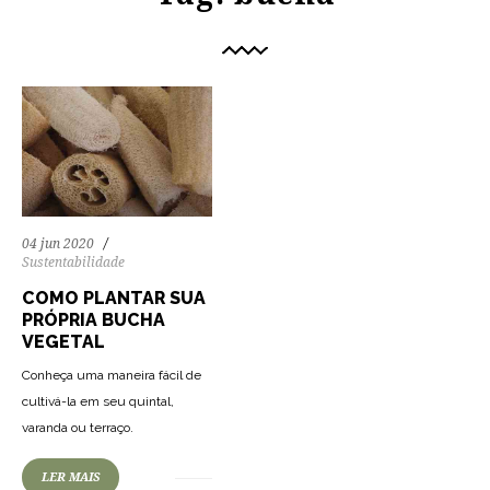
04 jun 2020
Sustentabilidade
COMO PLANTAR SUA
PRÓPRIA BUCHA
VEGETAL
Conheça uma maneira fácil de
cultivá-la em seu quintal,
varanda ou terraço.
LER MAIS