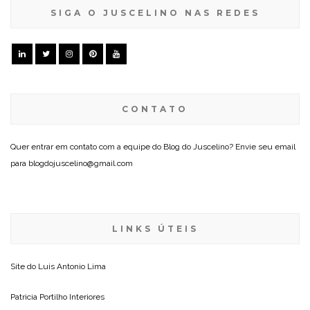
SIGA O JUSCELINO NAS REDES
CONTATO
Quer entrar em contato com a equipe do Blog do Juscelino? Envie seu email
para blogdojuscelino@gmail.com
LINKS ÚTEIS
Site do
Luis Antonio Lima
Patricia Portilho Interiores