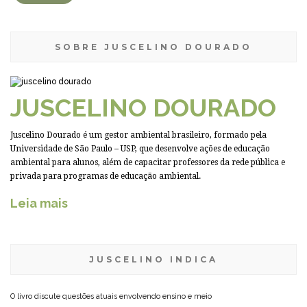
SOBRE JUSCELINO DOURADO
JUSCELINO DOURADO
Juscelino Dourado é um gestor ambiental brasileiro, formado pela
Universidade de São Paulo – USP, que desenvolve ações de educação
ambiental para alunos, além de capacitar professores da rede pública e
privada para programas de educação ambiental.
Leia mais
JUSCELINO INDICA
O livro discute questões atuais envolvendo ensino e meio