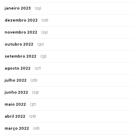
janeiro 2023
(25)
dezembro 2022
(26)
novembro 2022
(25)
outubro 2022
(30)
setembro 2022
(33)
agosto 2022
(27)
julho 2022
(28)
junho 2022
(29)
maio 2022
(37)
abril 2022
(26)
março 2022
(18)