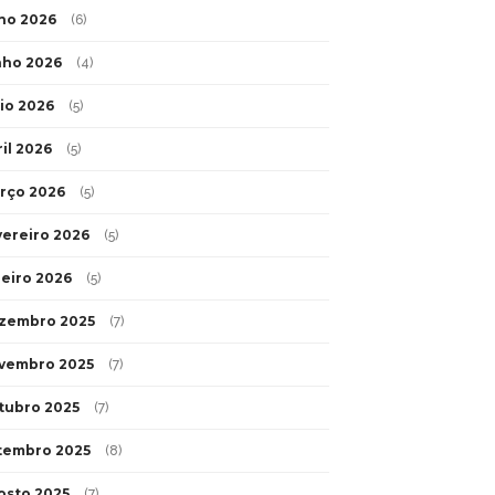
lho 2026
(6)
nho 2026
(4)
io 2026
(5)
ril 2026
(5)
rço 2026
(5)
vereiro 2026
(5)
neiro 2026
(5)
zembro 2025
(7)
vembro 2025
(7)
tubro 2025
(7)
tembro 2025
(8)
osto 2025
(7)