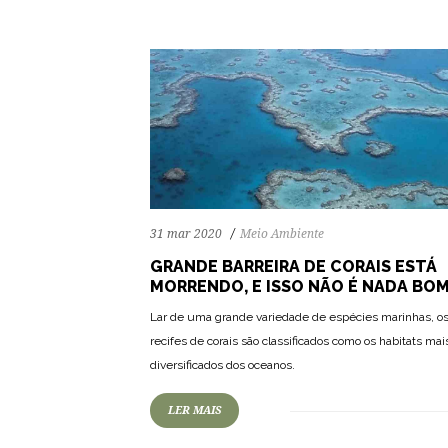
31 mar 2020
Meio Ambiente
GRANDE BARREIRA DE CORAIS ESTÁ
MORRENDO, E ISSO NÃO É NADA BO
Lar de uma grande variedade de espécies marinhas, o
recifes de corais são classificados como os habitats mai
diversificados dos oceanos.
LER MAIS