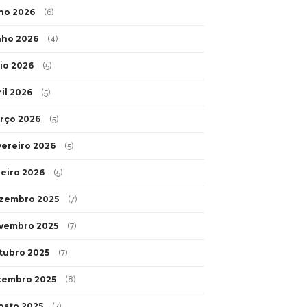
lho 2026
(6)
nho 2026
(4)
io 2026
(5)
ril 2026
(5)
rço 2026
(5)
vereiro 2026
(5)
neiro 2026
(5)
zembro 2025
(7)
vembro 2025
(7)
tubro 2025
(7)
tembro 2025
(8)
osto 2025
(7)