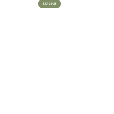
LER MAIS