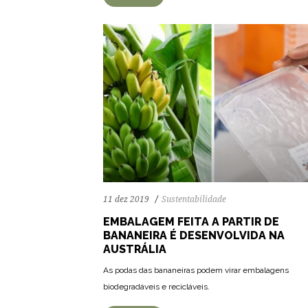
11 dez 2019
Sustentabilidade
EMBALAGEM FEITA A PARTIR DE
BANANEIRA É DESENVOLVIDA NA
AUSTRÁLIA
As podas das bananeiras podem virar embalagens
biodegradáveis e recicláveis.