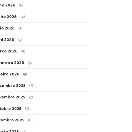
lho 2026
(6)
nho 2026
(4)
io 2026
(5)
ril 2026
(5)
rço 2026
(5)
vereiro 2026
(5)
neiro 2026
(5)
zembro 2025
(7)
vembro 2025
(7)
tubro 2025
(7)
tembro 2025
(8)
osto 2025
(7)