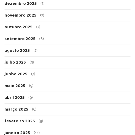
dezembro 2025
(7)
novembro 2025
(7)
outubro 2025
(7)
setembro 2025
(8)
agosto 2025
(7)
julho 2025
(9)
junho 2025
(7)
maio 2025
(9)
abril 2025
(9)
março 2025
(6)
fevereiro 2025
(9)
janeiro 2025
(11)