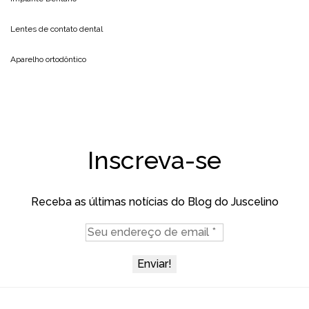
Lentes de contato dental
Aparelho ortodôntico
Inscreva-se
Receba as últimas notícias do Blog do Juscelino