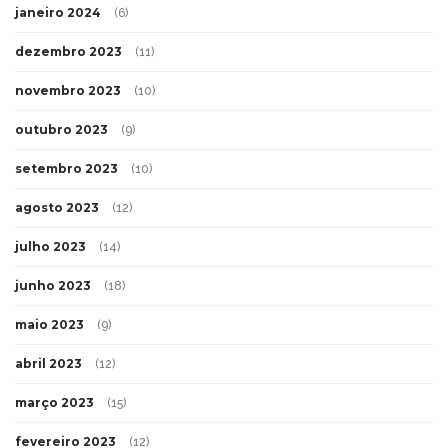
janeiro 2024
(6)
dezembro 2023
(11)
novembro 2023
(10)
outubro 2023
(9)
setembro 2023
(10)
agosto 2023
(12)
julho 2023
(14)
junho 2023
(18)
maio 2023
(9)
abril 2023
(12)
março 2023
(15)
fevereiro 2023
(12)