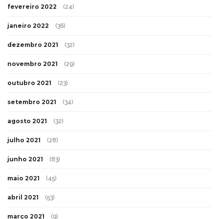
fevereiro 2022
(24)
janeiro 2022
(36)
dezembro 2021
(32)
novembro 2021
(29)
outubro 2021
(23)
setembro 2021
(34)
agosto 2021
(32)
julho 2021
(28)
junho 2021
(83)
maio 2021
(45)
abril 2021
(53)
março 2021
(9)