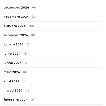
dezembro 2024
(6)
novembro 2024
(9)
outubro 2024
(10)
setembro 2024
(8)
agosto 2024
(8)
julho 2024
(8)
junho 2024
(6)
maio 2024
(9)
abril 2024
(8)
março 2024
(9)
fevereiro 2024
(8)