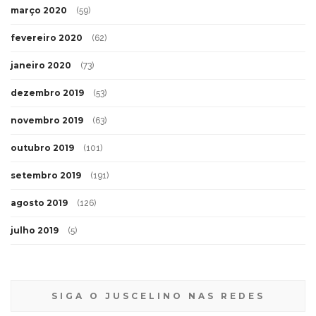
março 2020
(59)
fevereiro 2020
(62)
janeiro 2020
(73)
dezembro 2019
(53)
novembro 2019
(63)
outubro 2019
(101)
setembro 2019
(191)
agosto 2019
(126)
julho 2019
(5)
SIGA O JUSCELINO NAS REDES