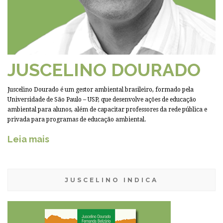
JUSCELINO DOURADO
Juscelino Dourado é um gestor ambiental brasileiro, formado pela
Universidade de São Paulo – USP, que desenvolve ações de educação
ambiental para alunos, além de capacitar professores da rede pública e
privada para programas de educação ambiental.
Leia mais
JUSCELINO INDICA