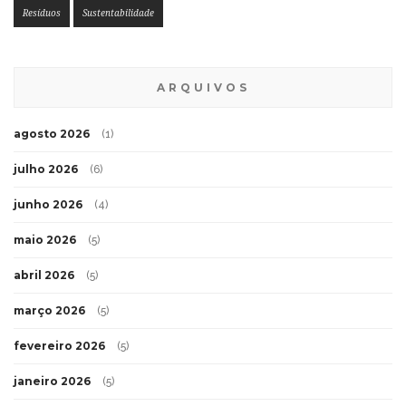
Resíduos
Sustentabilidade
ARQUIVOS
agosto 2026
(1)
julho 2026
(6)
junho 2026
(4)
maio 2026
(5)
abril 2026
(5)
março 2026
(5)
fevereiro 2026
(5)
janeiro 2026
(5)