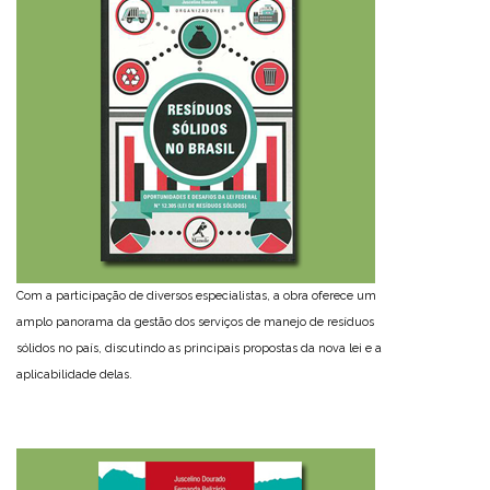
Com a participação de diversos especialistas, a obra oferece um
amplo panorama da gestão dos serviços de manejo de resíduos
sólidos no país, discutindo as principais propostas da nova lei e a
aplicabilidade delas.