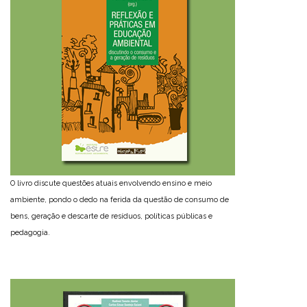
O livro discute questões atuais envolvendo ensino e meio
ambiente, pondo o dedo na ferida da questão de consumo de
bens, geração e descarte de resíduos, políticas públicas e
pedagogia.