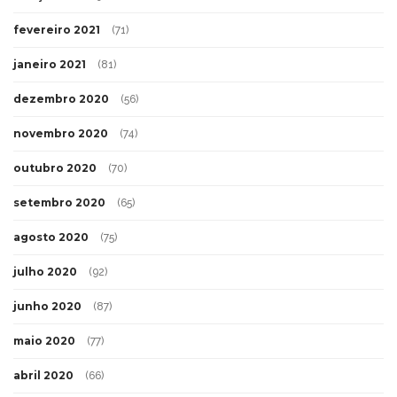
fevereiro 2021
(71)
janeiro 2021
(81)
dezembro 2020
(56)
novembro 2020
(74)
outubro 2020
(70)
setembro 2020
(65)
agosto 2020
(75)
julho 2020
(92)
junho 2020
(87)
maio 2020
(77)
abril 2020
(66)