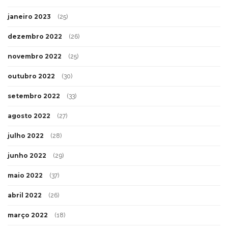
janeiro 2023
(25)
dezembro 2022
(26)
novembro 2022
(25)
outubro 2022
(30)
setembro 2022
(33)
agosto 2022
(27)
julho 2022
(28)
junho 2022
(29)
maio 2022
(37)
abril 2022
(26)
março 2022
(18)