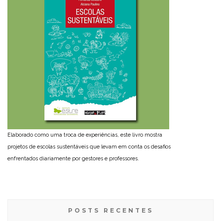
Elaborado como uma troca de experiências, este livro mostra
projetos de escolas sustentáveis que levam em conta os desafios
enfrentados diariamente por gestores e professores.
POSTS RECENTES