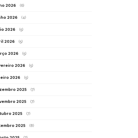
lho 2026
(6)
nho 2026
(4)
io 2026
(5)
ril 2026
(5)
rço 2026
(5)
vereiro 2026
(5)
neiro 2026
(5)
zembro 2025
(7)
vembro 2025
(7)
tubro 2025
(7)
tembro 2025
(8)
osto 2025
(7)