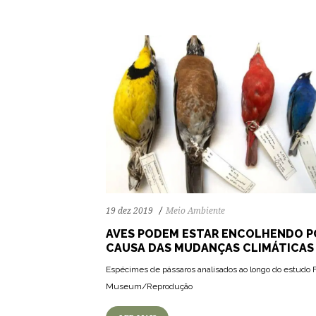
19 dez 2019
Meio Ambiente
AVES PODEM ESTAR ENCOLHENDO P
CAUSA DAS MUDANÇAS CLIMÁTICAS
Espécimes de pássaros analisados ao longo do estudo F
Museum/Reprodução