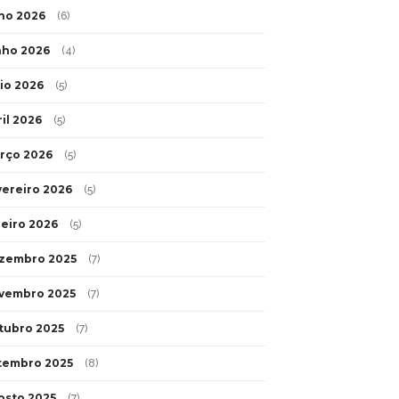
lho 2026
(6)
nho 2026
(4)
io 2026
(5)
ril 2026
(5)
rço 2026
(5)
vereiro 2026
(5)
neiro 2026
(5)
zembro 2025
(7)
vembro 2025
(7)
tubro 2025
(7)
tembro 2025
(8)
osto 2025
(7)