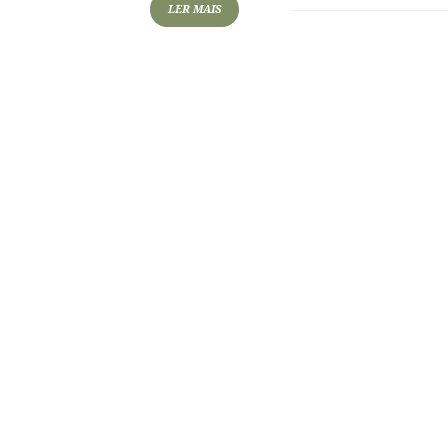
LER MAIS