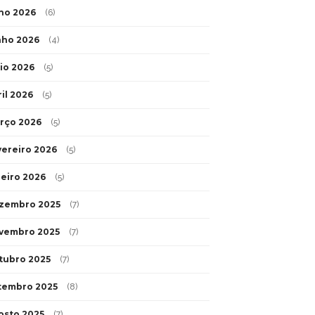
lho 2026
(6)
nho 2026
(4)
io 2026
(5)
ril 2026
(5)
rço 2026
(5)
vereiro 2026
(5)
neiro 2026
(5)
zembro 2025
(7)
vembro 2025
(7)
tubro 2025
(7)
tembro 2025
(8)
osto 2025
(7)