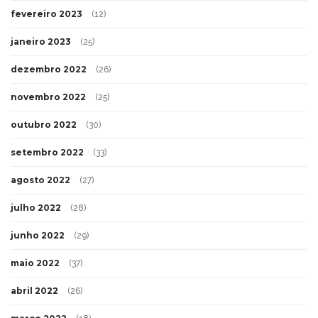
fevereiro 2023
(12)
janeiro 2023
(25)
dezembro 2022
(26)
novembro 2022
(25)
outubro 2022
(30)
setembro 2022
(33)
agosto 2022
(27)
julho 2022
(28)
junho 2022
(29)
maio 2022
(37)
abril 2022
(26)