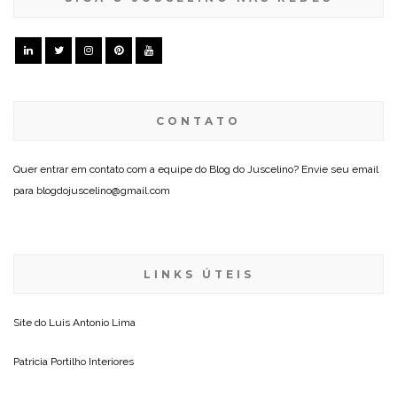
CONTATO
Quer entrar em contato com a equipe do Blog do Juscelino? Envie seu email
para blogdojuscelino@gmail.com
LINKS ÚTEIS
Site do
Luis Antonio Lima
Patricia Portilho Interiores