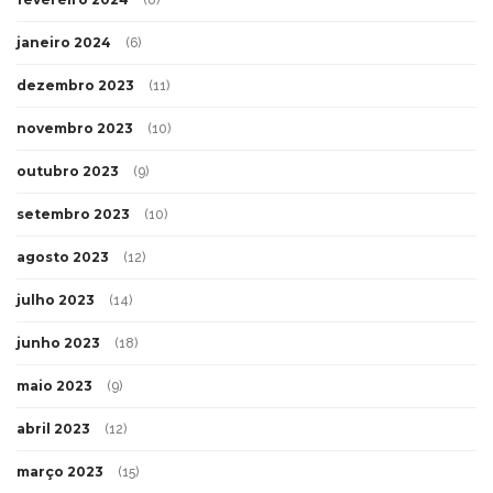
(8)
janeiro 2024
(6)
dezembro 2023
(11)
novembro 2023
(10)
outubro 2023
(9)
setembro 2023
(10)
agosto 2023
(12)
julho 2023
(14)
junho 2023
(18)
maio 2023
(9)
abril 2023
(12)
março 2023
(15)