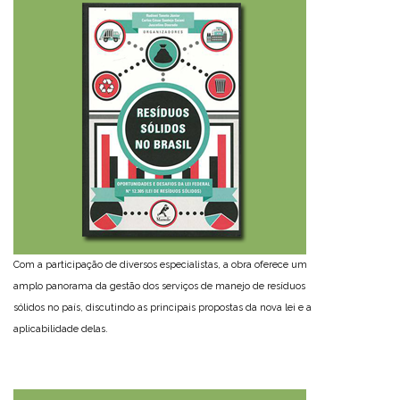
Com a participação de diversos especialistas, a obra oferece um
amplo panorama da gestão dos serviços de manejo de resíduos
sólidos no país, discutindo as principais propostas da nova lei e a
aplicabilidade delas.