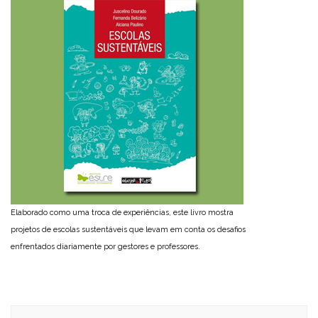
Elaborado como uma troca de experiências, este livro mostra
projetos de escolas sustentáveis que levam em conta os desafios
enfrentados diariamente por gestores e professores.