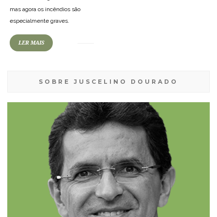
mas agora os incêndios são
especialmente graves.
LER MAIS
SOBRE JUSCELINO DOURADO