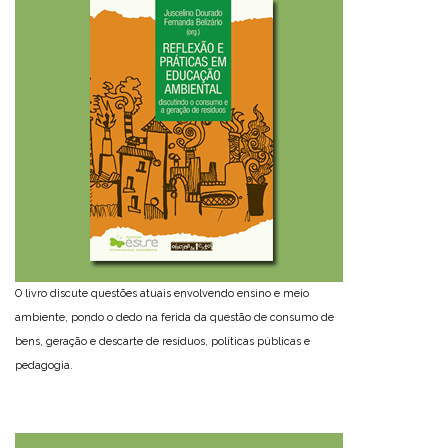
O livro discute questões atuais envolvendo ensino e meio
ambiente, pondo o dedo na ferida da questão de consumo de
bens, geração e descarte de resíduos, políticas públicas e
pedagogia.