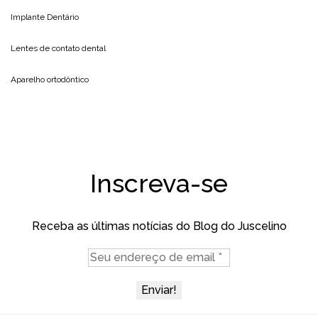
Implante Dentário
Lentes de contato dental
Aparelho ortodôntico
Inscreva-se
Receba as últimas notícias do Blog do Juscelino