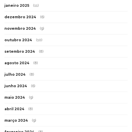
janeiro 2025
(11)
dezembro 2024
(6)
novembro 2024
(9)
outubro 2024
(10)
setembro 2024
(8)
agosto 2024
(8)
julho 2024
(8)
junho 2024
(6)
maio 2024
(9)
abril 2024
(8)
março 2024
(9)
fevereiro 2024