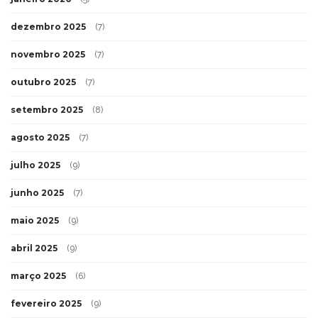
dezembro 2025
(7)
novembro 2025
(7)
outubro 2025
(7)
setembro 2025
(8)
agosto 2025
(7)
julho 2025
(9)
junho 2025
(7)
maio 2025
(9)
abril 2025
(9)
março 2025
(6)
fevereiro 2025
(9)