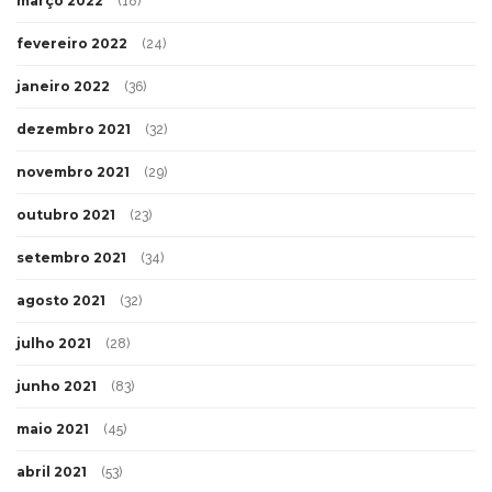
março 2022
(18)
fevereiro 2022
(24)
janeiro 2022
(36)
dezembro 2021
(32)
novembro 2021
(29)
outubro 2021
(23)
setembro 2021
(34)
agosto 2021
(32)
julho 2021
(28)
junho 2021
(83)
maio 2021
(45)
abril 2021
(53)