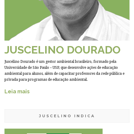
JUSCELINO DOURADO
Juscelino Dourado é um gestor ambiental brasileiro, formado pela
Universidade de São Paulo – USP, que desenvolve ações de educação
ambiental para alunos, além de capacitar professores da rede pública e
privada para programas de educação ambiental.
Leia mais
JUSCELINO INDICA