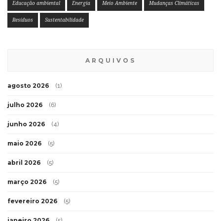
Educação ambiental
Energia
Meio Ambiente
Mudanças Climáticas
Resíduos
Sustentabilidade
ARQUIVOS
agosto 2026
(1)
julho 2026
(6)
junho 2026
(4)
maio 2026
(5)
abril 2026
(5)
março 2026
(5)
fevereiro 2026
(5)
janeiro 2026
(5)