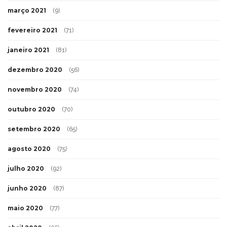
março 2021
(9)
fevereiro 2021
(71)
janeiro 2021
(81)
dezembro 2020
(56)
novembro 2020
(74)
outubro 2020
(70)
setembro 2020
(65)
agosto 2020
(75)
julho 2020
(92)
junho 2020
(87)
maio 2020
(77)