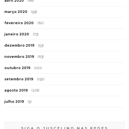
abril 2020
(66)
março 2020
(59)
fevereiro 2020
(62)
janeiro 2020
(73)
dezembro 2019
(53)
novembro 2019
(63)
outubro 2019
(101)
setembro 2019
(191)
agosto 2019
(126)
julho 2019
(5)
SIGA O JUSCELINO NAS REDES